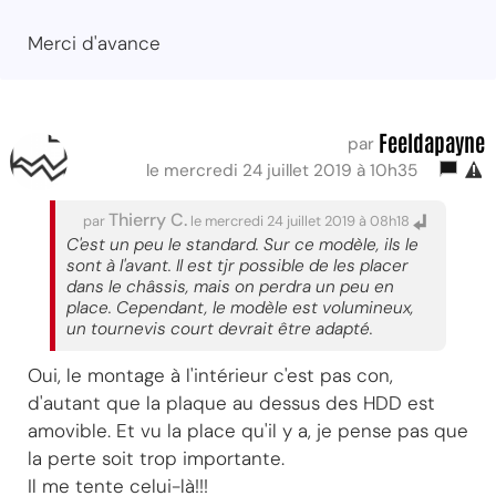
Merci d'avance
Feeldapayne
par
le mercredi 24 juillet 2019 à 10h35
Thierry C.
par
le mercredi 24 juillet 2019 à 08h18
C'est un peu le standard. Sur ce modèle, ils le
sont à l'avant. Il est tjr possible de les placer
dans le châssis, mais on perdra un peu en
place. Cependant, le modèle est volumineux,
un tournevis court devrait être adapté.
Oui, le montage à l'intérieur c'est pas con,
d'autant que la plaque au dessus des HDD est
amovible. Et vu la place qu'il y a, je pense pas que
la perte soit trop importante.
Il me tente celui-là!!!