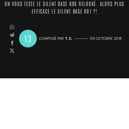
ON VOUS TESTE LE SILENT BASE 600 RELOOKÉ. ALORS PLUS
EFFICACE LE SILENT BASE 601 ?!
13
COMPOSÉ PAR
T. C.
—————
09 OCTOBRE 2018