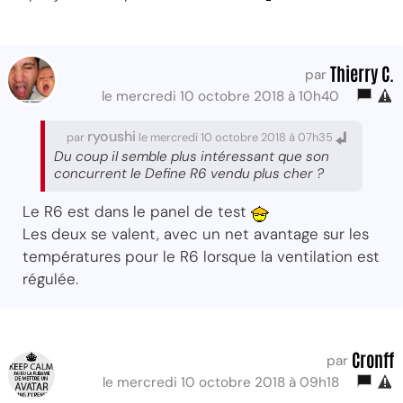
Thierry C.
par
le mercredi 10 octobre 2018 à 10h40
ryoushi
par
le mercredi 10 octobre 2018 à 07h35
Du coup il semble plus intéressant que son
concurrent le Define R6 vendu plus cher ?
Le R6 est dans le panel de test
Les deux se valent, avec un net avantage sur les
températures pour le R6 lorsque la ventilation est
régulée.
Cronff
par
le mercredi 10 octobre 2018 à 09h18