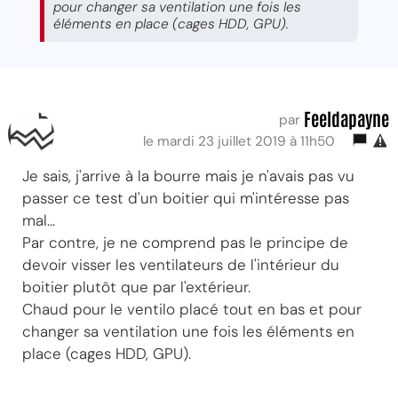
pour changer sa ventilation une fois les
éléments en place (cages HDD, GPU).
Feeldapayne
par
le mardi 23 juillet 2019 à 11h50
Je sais, j'arrive à la bourre mais je n'avais pas vu
passer ce test d'un boitier qui m'intéresse pas
mal...
Par contre, je ne comprend pas le principe de
devoir visser les ventilateurs de l'intérieur du
boitier plutôt que par l'extérieur.
Chaud pour le ventilo placé tout en bas et pour
changer sa ventilation une fois les éléments en
place (cages HDD, GPU).