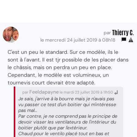
Thierry C.
par
le mercredi 24 juillet 2019 à 08h18
C'est un peu le standard. Sur ce modèle, ils le
sont à l'avant. Il est tjr possible de les placer dans
le châssis, mais on perdra un peu en place.
Cependant, le modèle est volumineux, un
tournevis court devrait être adapté.
Feeldapayne
par
le mardi 23 juillet 2019 à 11h50
Je sais, j'arrive à la bourre mais je n'avais pas
vu passer ce test d'un boitier qui m'intéresse
pas mal...
Par contre, je ne comprend pas le principe de
devoir visser les ventilateurs de l'intérieur du
boitier plutôt que par l'extérieur.
Chaud pour le ventilo placé tout en bas et