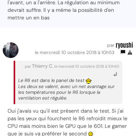
l'avant, un a l'arrière. La régulation au minimum
devrait suffire. Il y a même la possibilité d'en
mettre un en bas
ryoushi
par
le mercredi 10 octobre 2018 à 10h53
Thierry C.
par
le mercredi 10 octobre 2018 à 10h40
Le R6 est dans le panel de test
Les deux se valent, avec un net avantage sur
les températures pour le R6 lorsque la
ventilation est régulée.
Oui j'avais vu qu'il est présent dans le test. Si j'ai
pas les yeux qui fourchent le R6 refroidit mieux le
CPU mais moins bien le GPU que le 601. Le gamer
que je suis va préférer le second