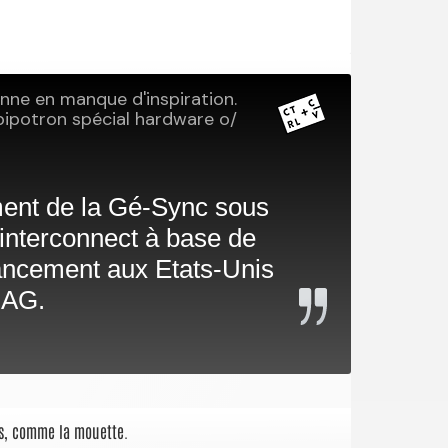
cis, comme la mouette.