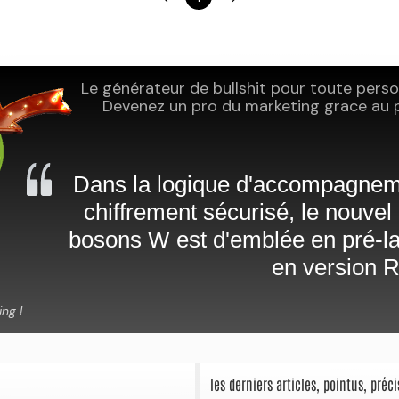
les derniers articles, pointus, pré