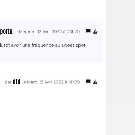
porte
, le Mercredi 13 Avril 2022 à 03h20
lutôt avoir une fréquence au sweet spot,
dfd
par
, le Mardi 12 Avril 2022 à 14h39