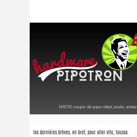
les dernières brèves, en bref, pour aller vite, toussa.