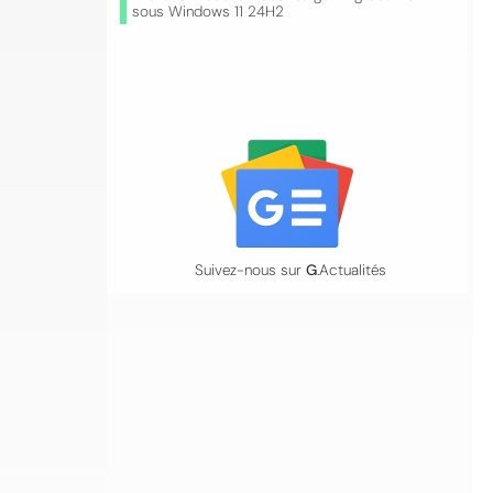
sous Windows 11 24H2
Suivez-nous sur
G
.Actualités