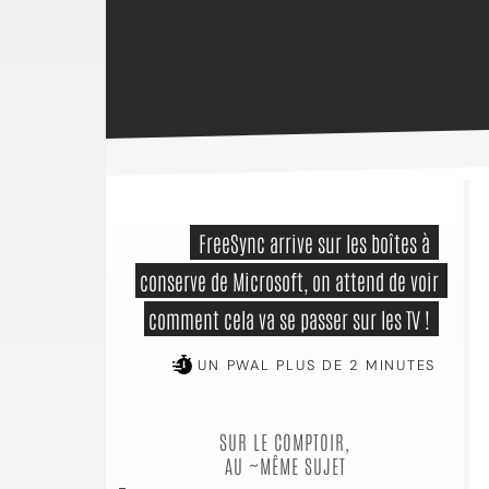
 FreeSync arrive sur les boîtes à 
conserve de Microsoft, on attend de voir 
comment cela va se passer sur les TV ! 
UN PWAL PLUS DE 2 MINUTES
SUR LE COMPTOIR,
AU ~MÊME SUJET