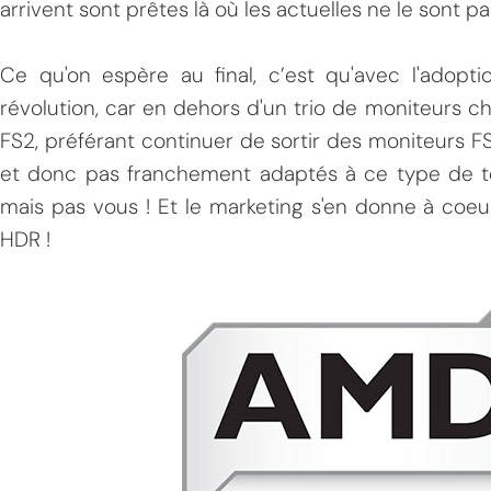
arrivent sont prêtes là où les actuelles ne le sont pa
Ce qu'on espère au final, c’est qu'avec l'adopt
révolution, car en dehors d'un trio de moniteurs 
FS2, préférant continuer de sortir des moniteurs 
et donc pas franchement adaptés à ce type de te
mais pas vous ! Et le marketing s'en donne à coeu
MPT
HDR !