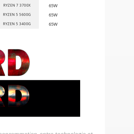
RYZEN 7 3700X
65W
RYZEN 5 5600G
65W
RYZEN 5 3400G
65W