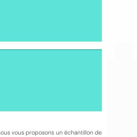
 nous vous proposons un échantillon de