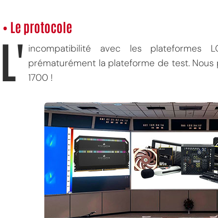
• Le protocole
L'
incompatibilité avec les plateformes
prématurément la plateforme de test. Nous
1700 !