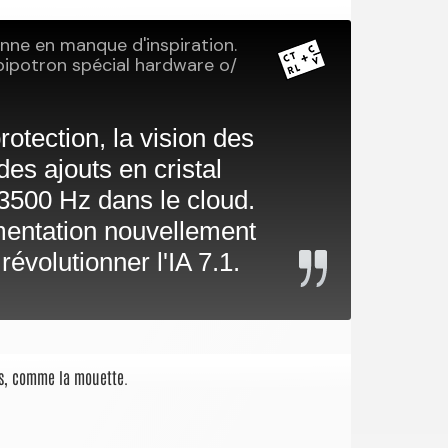
cis, comme la mouette.