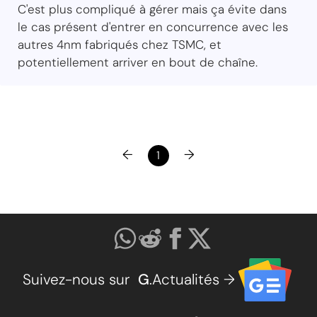
C'est plus compliqué à gérer mais ça évite dans
le cas présent d'entrer en concurrence avec les
autres 4nm fabriqués chez TSMC, et
potentiellement arriver en bout de chaîne.
←
→
1
Suivez-nous sur
G
.Actualités →