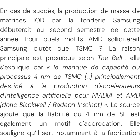
En cas de succès, la production de masse de
matrices IOD par la fonderie Samsung
débuterait au second semestre de cette
année. Pour quels motifs AMD solliciterait
Samsung plutôt que TSMC ? La raison
principale est prosaïque selon
The Bell
: elle
s’explique par
« le manque de capacité d
processus 4 nm de TSMC […] principalement
destiné à la production d'accélérateurs
d'intelligence artificielle pour NVIDIA et AMD
[donc Blackwell / Radeon Instinct] »
. La sourc
ajoute que la fiabilité du 4 nm de SF est
également un motif d’approbation. Elle
souligne qu’il sert notamment à la fabrication