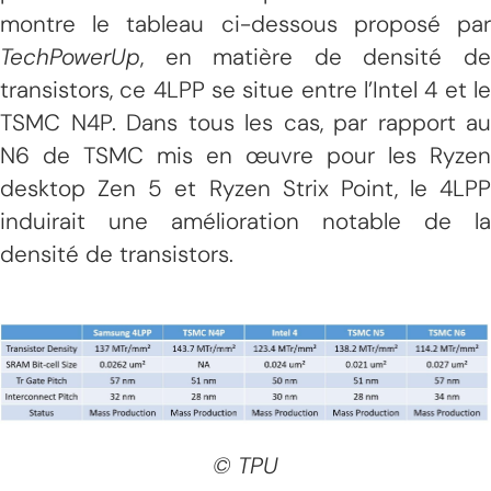
montre le tableau ci-dessous proposé par
TechPowerUp
, en matière de densité de
transistors, ce 4LPP se situe entre l’Intel 4 et le
TSMC N4P. Dans tous les cas, par rapport au
N6 de TSMC mis en œuvre pour les Ryzen
desktop Zen 5 et Ryzen Strix Point, le 4LPP
induirait une amélioration notable de la
densité de transistors.
© TPU