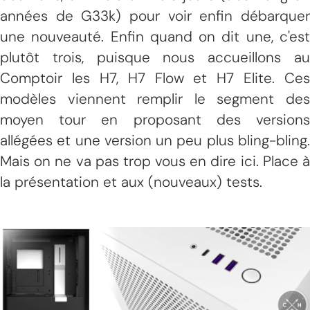
années de G33k) pour voir enfin débarquer
une nouveauté. Enfin quand on dit une, c'est
plutôt trois, puisque nous accueillons au
Comptoir les H7, H7 Flow et H7 Elite. Ces
modèles viennent remplir le segment des
moyen tour en proposant des versions
allégées et une version un peu plus bling-bling.
Mais on ne va pas trop vous en dire ici. Place à
la présentation et aux (nouveaux) tests.