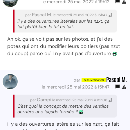
le mercredi 25 mai 2022 à 19h12
Pascal M.
par
le mercredi 25 mai 2022 à 15h47
il y a des ouvertures latérales sur les nzxt, ça
fait plutôt bien le taf en fait.
Ah ok, ça se voit pas sur les photos, et j'ai des
potes qui ont du modifier leurs boitiers (pas nzxt
du coup) parce qu'il n'y avait pas d'ouverture
Pascal M.
par
le mercredi 25 mai 2022 à 15h47
Campi
par
le mercredi 25 mai 2022 à 15h08
C'est quoi le concept de mettre des ventilos
derrière une façade fermée ?
il y a des ouvertures latérales sur les nzxt, ça fait