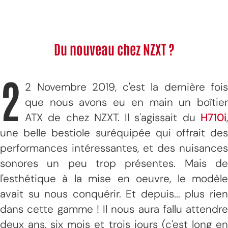
Du nouveau chez NZXT ?
2
2 Novembre 2019, c'est la dernière fois
que nous avons eu en main un boîtier
ATX de chez NZXT. Il s'agissait du
H710i
,
une belle bestiole suréquipée qui offrait des
performances intéressantes, et des nuisances
sonores un peu trop présentes. Mais de
l'esthétique à la mise en oeuvre, le modèle
avait su nous conquérir. Et depuis... plus rien
dans cette gamme ! Il nous aura fallu attendre
deux ans, six mois et trois jours (c'est long en