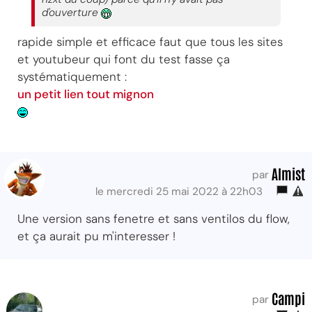
d'ouverture
rapide simple et efficace faut que tous les sites
et youtubeur qui font du test fasse ça
systématiquement :
un petit lien tout mignon
Almist
par
le mercredi 25 mai 2022 à 22h03
Une version sans fenetre et sans ventilos du flow,
et ça aurait pu m'interesser !
Campi
par