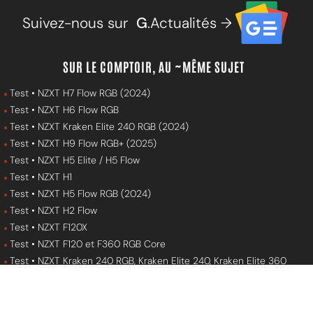
Suivez-nous sur
G
.Actualités →
SUR LE COMPTOIR, AU ~MÊME SUJET
Test • NZXT H7 Flow RGB (2024)
Test • NZXT H6 Flow RGB
Test • NZXT Kraken Elite 240 RGB (2024)
Test • NZXT H9 Flow RGB+ (2025)
Test • NZXT H5 Elite / H5 Flow
Test • NZXT H1
Test • NZXT H5 Flow RGB (2024)
Test • NZXT H2 Flow
Test • NZXT F120X
Test • NZXT F120 et F360 RGB Core
Test • NZXT Kraken 240 RGB, Kraken Elite 240, Kraken Elite 360
Test • NZXT H6 (2026)