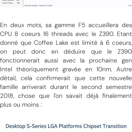
En deux mots, sa gamme F5 accueillera des
CPU 8 coeurs 16 threads avec le Z390. Etant
donné que Coffee Lake est limité à 6 coeurs,
on peut donc en déduire que le Z390
fonctionnerait aussi avec la prochaine gen
Intel théoriquement gravée en 10nm. Autre
détail, cela confirmerait que cette nouvelle
famille arriverait durant le second semestre
2018, chose que l'on savait déjà finalement
plus ou moins :