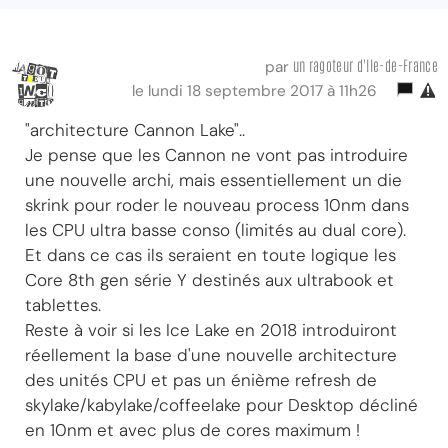
un ragoteur d'Ile-de-France
par
le lundi 18 septembre 2017 à 11h26
"architecture Cannon Lake"..
Je pense que les Cannon ne vont pas introduire
une nouvelle archi, mais essentiellement un die
skrink pour roder le nouveau process 10nm dans
les CPU ultra basse conso (limités au dual core).
Et dans ce cas ils seraient en toute logique les
Core 8th gen série Y destinés aux ultrabook et
tablettes.
Reste à voir si les Ice Lake en 2018 introduiront
réellement la base d'une nouvelle architecture
des unités CPU et pas un énième refresh de
skylake/kabylake/coffeelake pour Desktop décliné
en 10nm et avec plus de cores maximum !