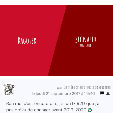
Signaler
Ragoter
un truc
Un médecin des ragots
de Neuchatel
par
le jeudi 21 septembre 2017 à 14h40
Ben moi c'est encore pire, j'ai un I7 920 que j'ai
pas prévu de changer avant 2019-2020