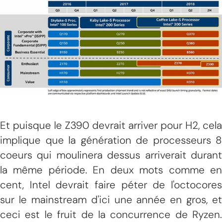
Et puisque le Z390 devrait arriver pour H2, cela
implique que la génération de processeurs 8
coeurs qui moulinera dessus arriverait durant
la même période. En deux mots comme en
cent, Intel devrait faire péter de l'octocores
sur le mainstream d'ici une année en gros, et
ceci est le fruit de la concurrence de Ryzen.