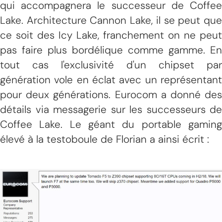
qui accompagnera le successeur de Coffee
Lake. Architecture Cannon Lake, il se peut que
ce soit des Icy Lake, franchement on ne peut
pas faire plus bordélique comme gamme. En
tout cas l'exclusivité d'un chipset par
génération vole en éclat avec un représentant
pour deux générations. Eurocom a donné des
détails via messagerie sur les successeurs de
Coffee Lake. Le géant du portable gaming
élevé à la testoboule de Florian a ainsi écrit :