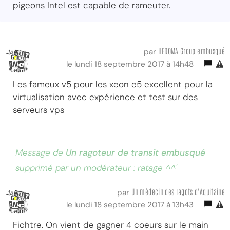
pigeons Intel est capable de rameuter.
HEDOMA Group embusqué
par
le lundi 18 septembre 2017 à 14h48
Les fameux v5 pour les xeon e5 excellent pour la
virtualisation avec expérience et test sur des
serveurs vps
Message de
Un ragoteur de transit embusqué
supprimé par un modérateur : ratage ^^'
Un médecin des ragots d'Aquitaine
par
le lundi 18 septembre 2017 à 13h43
Fichtre. On vient de gagner 4 coeurs sur le main