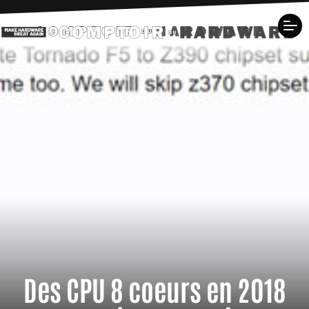
Des CPU 8 coeurs en 2018