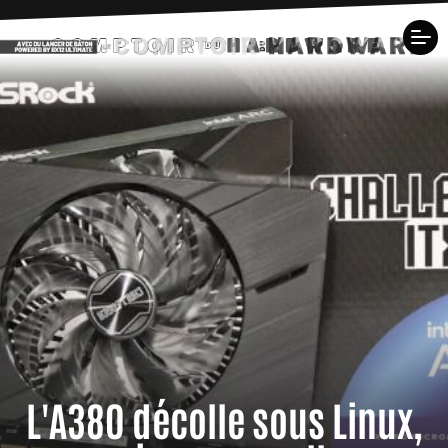
L'A380 décolle sous Linux,