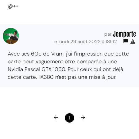
@++
Jemporte
par
le lundi 29 août 2022 à 18h12
Avec ses 6Go de Vram, j'ai l'impression que cette
carte peut vaguement être comparée à une
Nvidia Pascal GTX 1060. Pour ceux qui ont déjà
cette carte, l'A380 n'est pas une mise à jour.
←
→
1