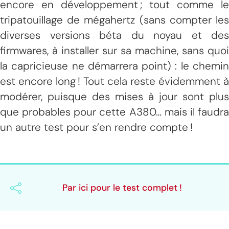
encore en développement ; tout comme le
tripatouillage de mégahertz (sans compter les
diverses versions béta du noyau et des
firmwares, à installer sur sa machine, sans quoi
la capricieuse ne démarrera point) : le chemin
est encore long ! Tout cela reste évidemment à
modérer, puisque des mises à jour sont plus
que probables pour cette A380… mais il faudra
un autre test pour s’en rendre compte !
Par ici pour le test complet !