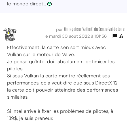
le monde direct...
Un ragoteur 'ArthaX'
du Centre-Val
de Loire
par
le mardi 30 août 2022 à 10h56
Effectivement, la carte s'en sort mieux avec
Vulkan sur le moteur de Valve.
Je pense qu'Intel doit absolument optimiser les
pilotes.
Si sous Vulkan la carte montre réellement ses
performances, cela veut dire que sous DirectX 12,
la carte doit pouvoir atteindre des performances
similaires.
Si Intel arrive à fixer les problèmes de pilotes, à
139$, je suis preneur.