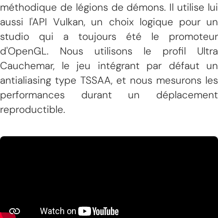
méthodique de légions de démons. Il utilise lui
aussi l'API Vulkan, un choix logique pour un
studio qui a toujours été le promoteur
d'OpenGL. Nous utilisons le profil Ultra
Cauchemar, le jeu intégrant par défaut un
antialiasing type TSSAA, et nous mesurons les
performances durant un déplacement
reproductible.