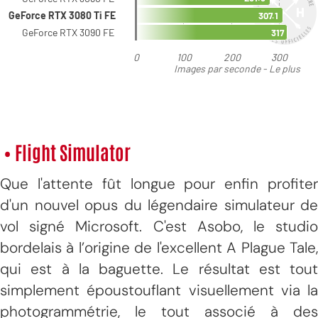
• Flight Simulator
Que l'attente fût longue pour enfin profiter
d'un nouvel opus du légendaire simulateur de
vol signé Microsoft. C'est Asobo, le studio
bordelais à l’origine de l'excellent A Plague Tale,
qui est à la baguette. Le résultat est tout
simplement époustouflant visuellement via la
photogrammétrie, le tout associé à des