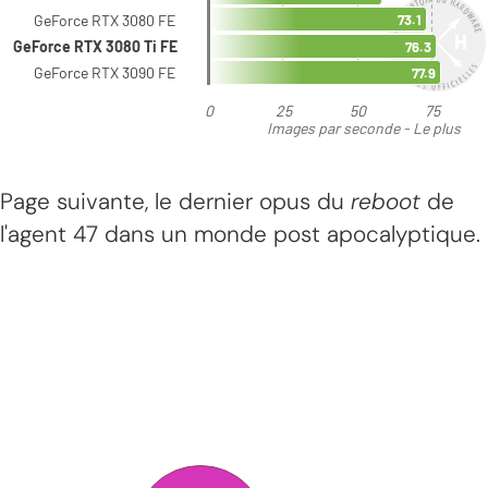
Page suivante, le dernier opus du
reboot
de
l'agent 47 dans un monde post apocalyptique.