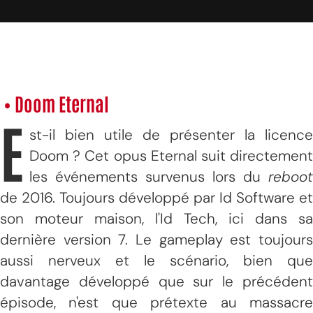
• Doom Eternal
E
st-il bien utile de présenter la licence
Doom ? Cet opus Eternal suit directement
les événements survenus lors du
reboot
de 2016. Toujours développé par Id Software et
son moteur maison, l'Id Tech, ici dans sa
dernière version 7. Le gameplay est toujours
aussi nerveux et le scénario, bien que
davantage développé que sur le précédent
épisode, n'est que prétexte au massacre