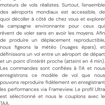
moteurs de vols réalistes. Surtout, l'ensemble
des aéroports mondiaux est accessible, de
quoi décoller à côté de chez vous et explorer
la campagne environnante pour ceux qui
rêvent de voler sans en avoir les moyens. Afin
de produire un déplacement reproductible,
nous figeons la météo (nuages épars), et
définissons un vol entre un aéroport de départ
et un point d’intérêt proche (atteint en 4 min).
Les commandes sont confiées à l'IA et nous
enregistrons ce modèle de vol que nous
pouvons reproduire fidèlement en enregistrant
les performances via Frameview. Le profil Ultra
est sélectionné et nous le couplons avec le
TAA.