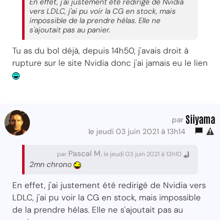
En effet, j'ai justement été redirigé de Nvidia
vers LDLC, j'ai pu voir la CG en stock, mais
impossible de la prendre hélas. Elle ne
s'ajoutait pas au panier.
Tu as du bol déjà, depuis 14h50, j'avais droit à
rupture sur le site Nvidia donc j'ai jamais eu le lien
Siiyama
par
le jeudi 03 juin 2021 à 13h14
Pascal M.
par
le jeudi 03 juin 2021 à 13h10
2mn chrono
En effet, j'ai justement été redirigé de Nvidia vers
LDLC, j'ai pu voir la CG en stock, mais impossible
de la prendre hélas. Elle ne s'ajoutait pas au