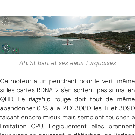
Ah, St Bart et ses eaux Turquoises
Ce moteur a un penchant pour le vert, même
si les cartes RDNA 2 s'en sortent pas si mal en
QHD. Le
flagship
rouge doit tout de mêm
abandonner 6 % à la RTX 3080, les Ti et 3090
faisant encore mieux mais semblent toucher la
limitation CPU. Logiquement elles prennent