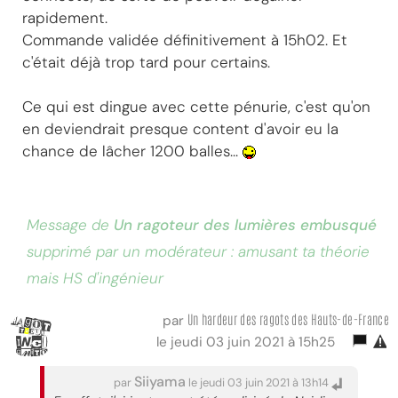
rapidement.
Commande validée définitivement à 15h02. Et
c'était déjà trop tard pour certains.
Ce qui est dingue avec cette pénurie, c'est qu'on
en deviendrait presque content d'avoir eu la
chance de lâcher 1200 balles...
Message de
Un ragoteur des lumières embusqué
supprimé par un modérateur : amusant ta théorie
mais HS d'ingénieur
Un hardeur des ragots des Hauts-de-France
par
le jeudi 03 juin 2021 à 15h25
Siiyama
par
le jeudi 03 juin 2021 à 13h14