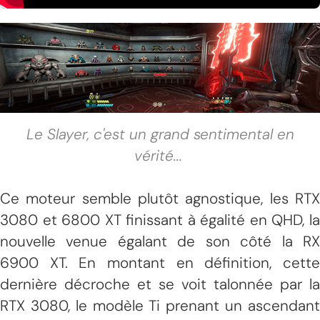
Le Slayer, c'est un grand sentimental en
vérité
...
Ce moteur semble plutôt agnostique, les RTX
3080 et 6800 XT finissant à égalité en QHD, la
nouvelle venue égalant de son côté la RX
6900 XT. En montant en définition, cette
dernière décroche et se voit talonnée par la
RTX 3080, le modèle Ti prenant un ascendant