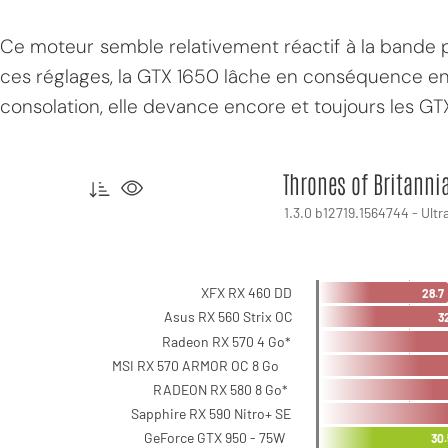
Ce moteur semble relativement réactif à la bande
ces réglages, la GTX 1650 lâche en conséquence en
consolation, elle devance encore et toujours les GT
MPT