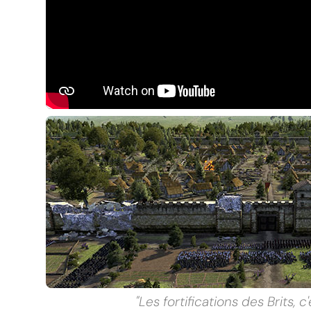
"Les fortifications des Brits, c'