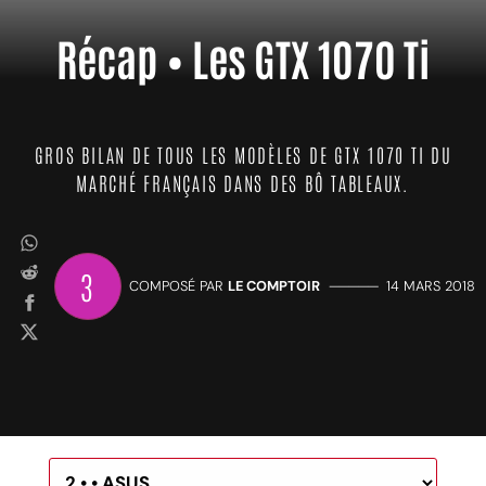
Récap • Les GTX 1070 Ti
GROS BILAN DE TOUS LES MODÈLES DE GTX 1070 TI DU
MARCHÉ FRANÇAIS DANS DES BÔ TABLEAUX.
3
COMPOSÉ PAR
LE COMPTOIR
—————
14 MARS 2018