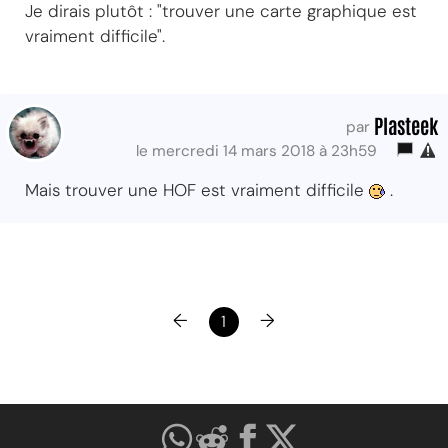
Je dirais plutôt : "trouver une carte graphique est
vraiment difficile".
Plasteek
par
le mercredi 14 mars 2018 à 23h59
Mais trouver une HOF est vraiment difficile
.
←
→
1