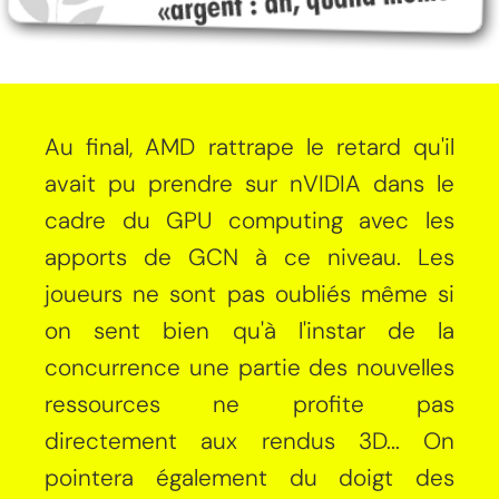
Au final, AMD rattrape le retard qu'il
avait pu prendre sur nVIDIA dans le
cadre du GPU computing avec les
apports de GCN à ce niveau. Les
joueurs ne sont pas oubliés même si
on sent bien qu'à l'instar de la
concurrence une partie des nouvelles
ressources ne profite pas
directement aux rendus 3D... On
pointera également du doigt des