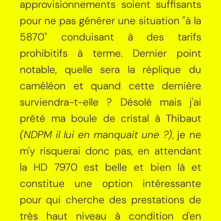
approvisionnements soient suffisants
pour ne pas générer une situation "à la
5870" conduisant à des tarifs
prohibitifs à terme. Dernier point
notable, quelle sera la réplique du
caméléon et quand cette dernière
surviendra-t-elle ? Désolé mais j'ai
prêté ma boule de cristal à Thibaut
(NDPM il lui en manquait une ?)
, je ne
m'y risquerai donc pas, en attendant
la HD 7970 est belle et bien là et
constitue une option intéressante
pour qui cherche des prestations de
très haut niveau à condition d'en