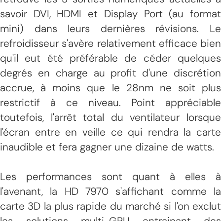
savoir DVI, HDMI et Display Port (au format
mini) dans leurs dernières révisions. Le
refroidisseur s'avère relativement efficace bien
qu'il eut été préférable de céder quelques
degrés en charge au profit d'une discrétion
accrue, à moins que le 28nm ne soit plus
restrictif à ce niveau. Point appréciable
toutefois, l'arrêt total du ventilateur lorsque
l'écran entre en veille ce qui rendra la carte
inaudible et fera gagner une dizaine de watts.
Les performances sont quant à elles à
l'avenant, la HD 7970 s'affichant comme la
carte 3D la plus rapide du marché si l'on exclut
les solutions multi-GPU entrainant des