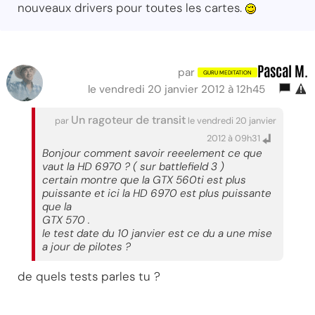
nouveaux drivers pour toutes les cartes.
Pascal M.
par
le vendredi 20 janvier 2012 à 12h45
Un ragoteur de transit
par
le vendredi 20 janvier
2012 à 09h31
Bonjour comment savoir reeelement ce que
vaut la HD 6970 ? ( sur battlefield 3 )
certain montre que la GTX 560ti est plus
puissante et ici la HD 6970 est plus puissante
que la
GTX 570 .
le test date du 10 janvier est ce du a une mise
a jour de pilotes ?
de quels tests parles tu ?