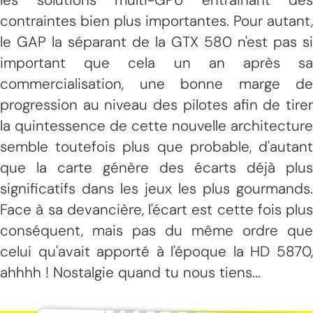
contraintes bien plus importantes. Pour autant,
le GAP la séparant de la GTX 580 n'est pas si
important que cela un an après sa
commercialisation, une bonne marge de
progression au niveau des pilotes afin de tirer
la quintessence de cette nouvelle architecture
semble toutefois plus que probable, d'autant
que la carte génère des écarts déjà plus
significatifs dans les jeux les plus gourmands.
Face à sa devancière, l'écart est cette fois plus
conséquent, mais pas du même ordre que
celui qu'avait apporté à l'époque la HD 5870,
ahhhh ! Nostalgie quand tu nous tiens...