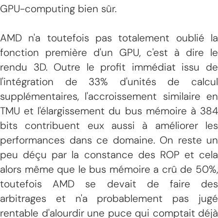
GPU-computing bien sûr.
AMD n'a toutefois pas totalement oublié la
fonction première d'un GPU, c'est à dire le
rendu 3D. Outre le profit immédiat issu de
l'intégration de 33% d'unités de calcul
supplémentaires, l'accroissement similaire en
TMU et l'élargissement du bus mémoire à 384
bits contribuent eux aussi à améliorer les
performances dans ce domaine. On reste un
peu déçu par la constance des ROP et cela
alors même que le bus mémoire a crû de 50%,
toutefois AMD se devait de faire des
arbitrages et n'a probablement pas jugé
rentable d'alourdir une puce qui comptait déjà