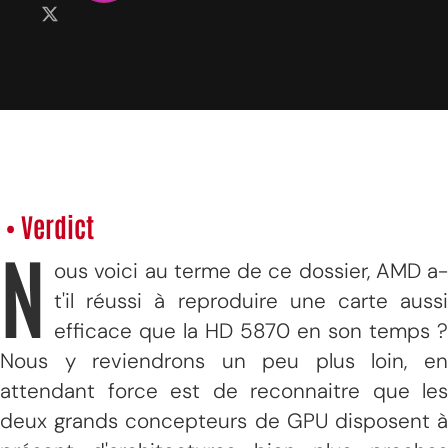
• Verdict
N
ous voici au terme de ce dossier, AMD a-
t'il réussi à reproduire une carte aussi
efficace que la HD 5870 en son temps ?
Nous y reviendrons un peu plus loin, en
attendant force est de reconnaitre que les
deux grands concepteurs de GPU disposent à