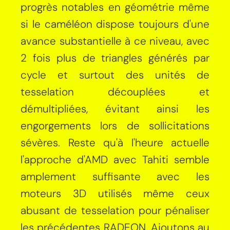
progrès notables en géométrie même
si le caméléon dispose toujours d'une
avance substantielle à ce niveau, avec
2 fois plus de triangles générés par
cycle et surtout des unités de
tesselation découplées et
démultipliées, évitant ainsi les
engorgements lors de sollicitations
sévères. Reste qu'à l'heure actuelle
l'approche d'AMD avec Tahiti semble
amplement suffisante avec les
moteurs 3D utilisés même ceux
abusant de tesselation pour pénaliser
les précédentes RADEON. Ajoutons au