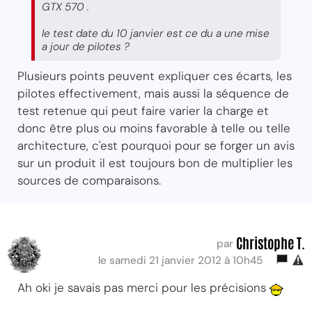
GTX 570 .
le test date du 10 janvier est ce du a une mise
a jour de pilotes ?
Plusieurs points peuvent expliquer ces écarts, les
pilotes effectivement, mais aussi la séquence de
test retenue qui peut faire varier la charge et
donc être plus ou moins favorable à telle ou telle
architecture, c'est pourquoi pour se forger un avis
sur un produit il est toujours bon de multiplier les
sources de comparaisons.
Christophe T.
par
le samedi 21 janvier 2012 à 10h45
Ah oki je savais pas merci pour les précisions