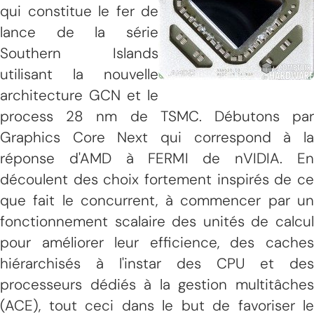
qui constitue le fer de
lance de la série
Southern Islands
utilisant la nouvelle
architecture GCN et le
process 28 nm de TSMC.
Débutons pa
Graphics Core Next qui correspond à la
réponse d'AMD à FERMI de nVIDIA.
En
découlent des choix fortement inspirés de ce
que fait le concurrent, à commencer par un
fonctionnement scalaire des unités de calcul
pour améliorer leur efficience, des caches
hiérarchisés à l'instar des CPU et des
processeurs dédiés à la gestion multitâches
(ACE), tout ceci dans le but de favoriser le