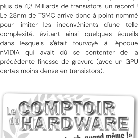
plus de 4,3 Milliards de transistors, un record !
Le 28nm de TSMC arrive donc à point nommé
pour limiter les inconvénients d'une telle
complexité, évitant ainsi quelques écueils
dans lesquels s'était fourvoyé à l'époque
nVIDIA qui avait dû se contenter de la
précédente finesse de gravure (avec un GPU
certes moins dense en transistors).