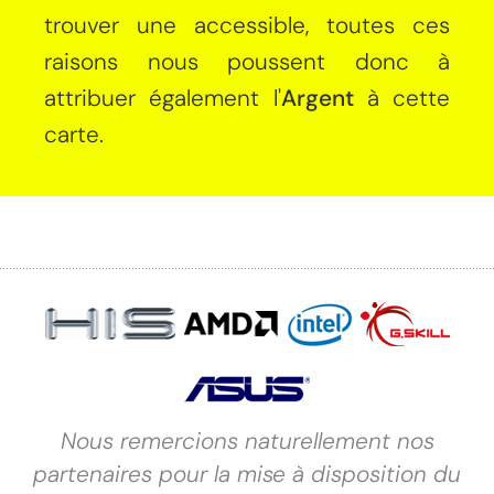
trouver une accessible, toutes ces
raisons nous poussent donc à
attribuer également l'
Argent
à cette
carte.
Nous remercions naturellement nos
partenaires pour la mise à disposition du