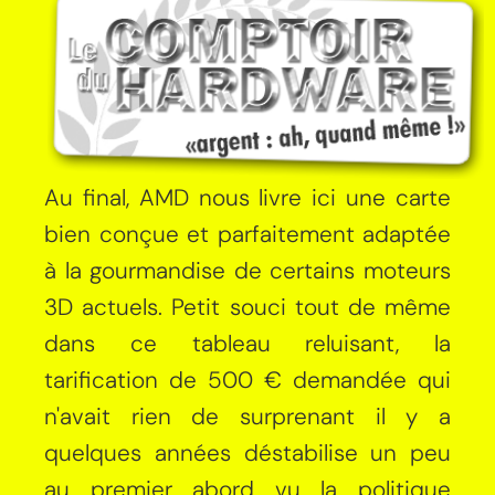
Au final, AMD nous livre ici une carte
bien conçue et parfaitement adaptée
à la gourmandise de certains moteurs
3D actuels. Petit souci tout de même
dans ce tableau reluisant, la
tarification de 500 € demandée qui
n'avait rien de surprenant il y a
quelques années déstabilise un peu
au premier abord vu la politique