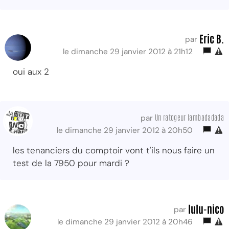
Eric B.
par
le dimanche 29 janvier 2012 à 21h12
oui aux 2
Un ratogeur lambadadada
par
le dimanche 29 janvier 2012 à 20h50
les tenanciers du comptoir vont t'ils nous faire un
test de la 7950 pour mardi ?
lulu-nico
par
le dimanche 29 janvier 2012 à 20h46