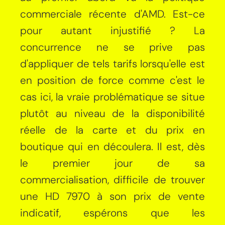
commerciale récente d'AMD. Est-ce
pour autant injustifié ? La
concurrence ne se prive pas
d'appliquer de tels tarifs lorsqu'elle est
en position de force comme c'est le
cas ici, la vraie problématique se situe
plutôt au niveau de la disponibilité
réelle de la carte et du prix en
boutique qui en découlera. Il est, dès
le premier jour de sa
commercialisation, difficile de trouver
une HD 7970 à son prix de vente
indicatif, espérons que les