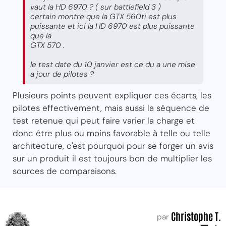
vaut la HD 6970 ? ( sur battlefield 3 )
certain montre que la GTX 560ti est plus
puissante et ici la HD 6970 est plus puissante
que la
GTX 570 .
le test date du 10 janvier est ce du a une mise
a jour de pilotes ?
Plusieurs points peuvent expliquer ces écarts, les
pilotes effectivement, mais aussi la séquence de
test retenue qui peut faire varier la charge et
donc être plus ou moins favorable à telle ou telle
architecture, c'est pourquoi pour se forger un avis
sur un produit il est toujours bon de multiplier les
sources de comparaisons.
Christophe T.
par