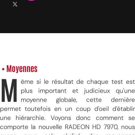
• Moyennes
M
ême si le résultat de chaque test est
plus important et judicieux qu'une
moyenne globale, cette dernière
permet toutefois en un coup d'oeil d'établir
une hiérarchie. Voyons donc comment se
comporte la nouvelle RADEON HD 7970, nous