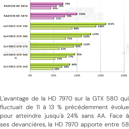
L'avantage de la HD 7970 sur la GTX 580 qui
fluctuait de 11 à 13 % précédemment évolue
pour atteindre jusqu'à 24% sans AA. Face à
ses devancières, la HD 7970 apporte entre 58