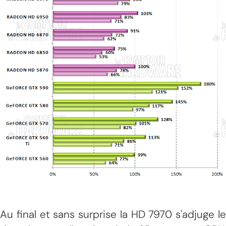
Au final et sans surprise la HD 7970 s'adjuge le