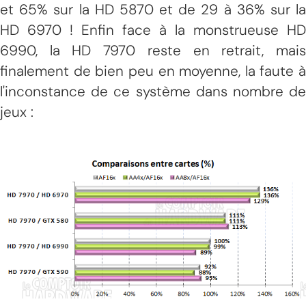
et 65% sur la HD 5870 et de 29 à 36% sur la
HD 6970 ! Enfin face à la monstrueuse HD
6990, la HD 7970 reste en retrait, mais
finalement de bien peu en moyenne, la faute à
l'inconstance de ce système dans nombre de
jeux :