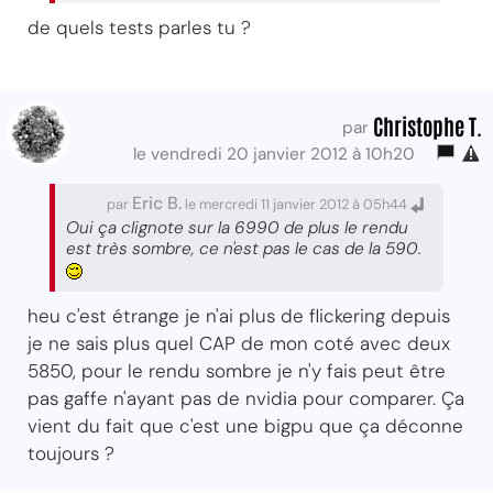
de quels tests parles tu ?
Christophe T.
par
le vendredi 20 janvier 2012 à 10h20
Eric B.
par
le mercredi 11 janvier 2012 à 05h44
Oui ça clignote sur la 6990 de plus le rendu
est très sombre, ce n'est pas le cas de la 590.
heu c'est étrange je n'ai plus de flickering depuis
je ne sais plus quel CAP de mon coté avec deux
5850, pour le rendu sombre je n'y fais peut être
pas gaffe n'ayant pas de nvidia pour comparer. Ça
vient du fait que c'est une bigpu que ça déconne
toujours ?