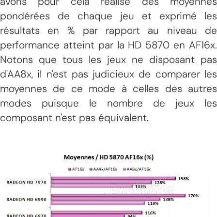
avons pour cela réalisé des moyennes
pondérées de chaque jeu et exprimé les
résultats en % par rapport au niveau de
performance atteint par la HD 5870 en AF16x.
Notons que tous les jeux ne disposant pas
d'AA8x, il n'est pas judicieux de comparer les
moyennes de ce mode à celles des autres
modes puisque le nombre de jeux les
composant n'est pas équivalent.