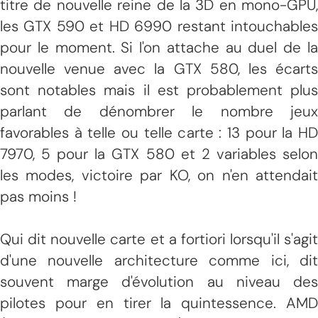
titre de nouvelle reine de la 3D en mono-GPU,
les GTX 590 et HD 6990 restant intouchables
pour le moment. Si l'on attache au duel de la
nouvelle venue avec la GTX 580, les écarts
sont notables mais il est probablement plus
parlant de dénombrer le nombre jeux
favorables à telle ou telle carte : 13 pour la HD
7970, 5 pour la GTX 580 et 2 variables selon
les modes, victoire par KO, on n'en attendait
pas moins !
Qui dit nouvelle carte et a fortiori lorsqu'il s'agit
d'une nouvelle architecture comme ici, dit
souvent marge d'évolution au niveau des
pilotes pour en tirer la quintessence. AMD