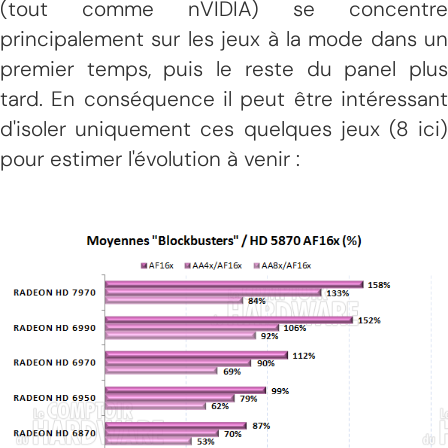
(tout comme nVIDIA) se concentre
principalement sur les jeux à la mode dans un
premier temps, puis le reste du panel plus
tard. En conséquence il peut être intéressant
d'isoler uniquement ces quelques jeux (8 ici)
pour estimer l'évolution à venir :