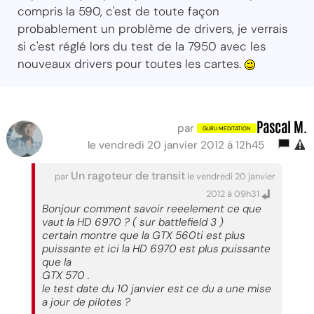
compris la 590, c'est de toute façon
probablement un problème de drivers, je verrais
si c'est réglé lors du test de la 7950 avec les
nouveaux drivers pour toutes les cartes.
Pascal M.
par
le vendredi 20 janvier 2012 à 12h45
Un ragoteur de transit
par
le vendredi 20 janvier
2012 à 09h31
Bonjour comment savoir reeelement ce que
vaut la HD 6970 ? ( sur battlefield 3 )
certain montre que la GTX 560ti est plus
puissante et ici la HD 6970 est plus puissante
que la
GTX 570 .
le test date du 10 janvier est ce du a une mise
a jour de pilotes ?