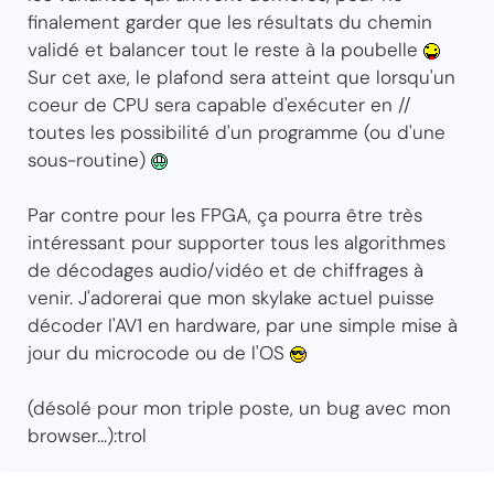
finalement garder que les résultats du chemin
validé et balancer tout le reste à la poubelle
Sur cet axe, le plafond sera atteint que lorsqu'un
coeur de CPU sera capable d'exécuter en //
toutes les possibilité d'un programme (ou d'une
sous-routine)
Par contre pour les FPGA, ça pourra être très
intéressant pour supporter tous les algorithmes
de décodages audio/vidéo et de chiffrages à
venir. J'adorerai que mon skylake actuel puisse
décoder l'AV1 en hardware, par une simple mise à
jour du microcode ou de l'OS
(désolé pour mon triple poste, un bug avec mon
browser...):trol