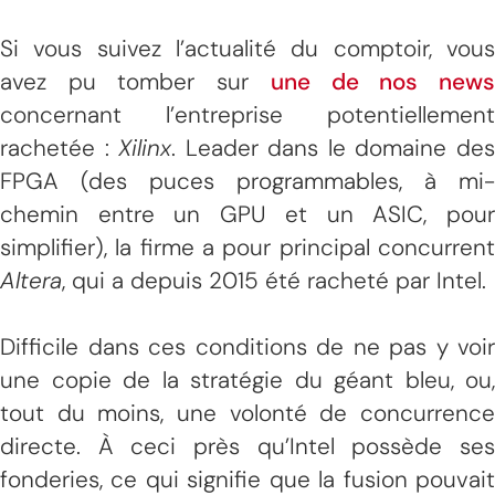
Si vous suivez l’actualité du comptoir, vous
avez pu tomber sur
une de nos new
concernant l’entreprise potentiellement
rachetée :
Xilinx
. Leader dans le domaine de
FPGA (des puces programmables, à mi-
chemin entre un GPU et un ASIC, pour
simplifier), la firme a pour principal concurrent
Altera
, qui a depuis 2015 été racheté par Intel.
Difficile dans ces conditions de ne pas y voir
une copie de la stratégie du géant bleu, ou,
tout du moins, une volonté de concurrence
directe. À ceci près qu’Intel possède ses
fonderies, ce qui signifie que la fusion pouvait