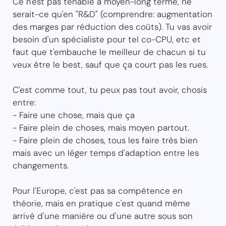
Ce n'est pas tenable à moyen-long terme, ne
serait-ce qu'en "R&D" (comprendre: augmentation
des marges par réduction des coûts). Tu vas avoir
besoin d'un spécialiste pour tel co-CPU, etc et
faut que t'embauche le meilleur de chacun si tu
veux être le best, sauf que ça court pas les rues.
C'est comme tout, tu peux pas tout avoir, chosis
entre:
- Faire une chose, mais que ça
- Faire plein de choses, mais moyen partout.
- Faire plein de choses, tous les faire très bien
mais avec un léger temps d'adaption entre les
changements.
Pour l'Europe, c'est pas sa compétence en
théorie, mais en pratique c'est quand même
arrivé d'une manière ou d'une autre sous son