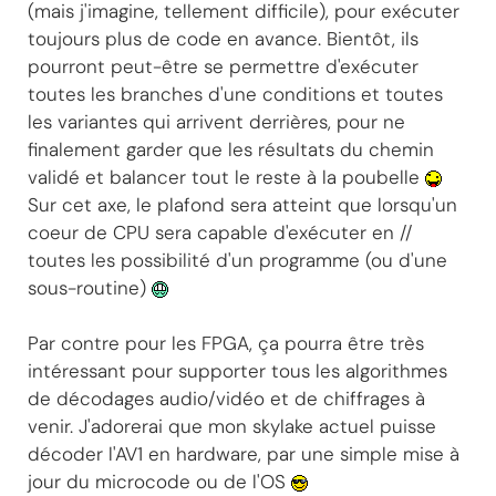
(mais j'imagine, tellement difficile), pour exécuter
toujours plus de code en avance. Bientôt, ils
pourront peut-être se permettre d'exécuter
toutes les branches d'une conditions et toutes
les variantes qui arrivent derrières, pour ne
finalement garder que les résultats du chemin
validé et balancer tout le reste à la poubelle
Sur cet axe, le plafond sera atteint que lorsqu'un
coeur de CPU sera capable d'exécuter en //
toutes les possibilité d'un programme (ou d'une
sous-routine)
Par contre pour les FPGA, ça pourra être très
intéressant pour supporter tous les algorithmes
de décodages audio/vidéo et de chiffrages à
venir. J'adorerai que mon skylake actuel puisse
décoder l'AV1 en hardware, par une simple mise à
jour du microcode ou de l'OS