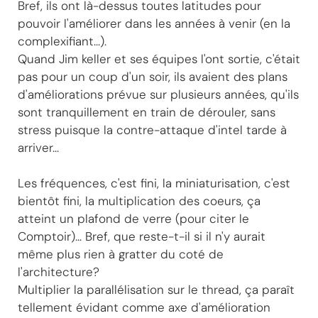
Bref, ils ont là-dessus toutes latitudes pour
pouvoir l'améliorer dans les années à venir (en la
complexifiant...).
Quand Jim keller et ses équipes l'ont sortie, c'était
pas pour un coup d'un soir, ils avaient des plans
d'améliorations prévue sur plusieurs années, qu'ils
sont tranquillement en train de dérouler, sans
stress puisque la contre-attaque d'intel tarde à
arriver...
Les fréquences, c'est fini, la miniaturisation, c'est
bientôt fini, la multiplication des coeurs, ça
atteint un plafond de verre (pour citer le
Comptoir)... Bref, que reste-t-il si il n'y aurait
même plus rien à gratter du coté de
l'architecture?
Multiplier la parallélisation sur le thread, ça paraît
tellement évidant comme axe d'amélioration