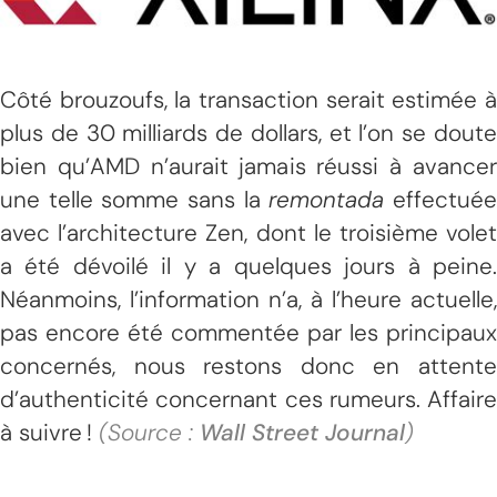
Côté brouzoufs, la transaction serait estimée à
plus de 30 milliards de dollars, et l’on se doute
bien qu’AMD n’aurait jamais réussi à avancer
une telle somme sans la
remontada
effectué
avec l’architecture Zen, dont le troisième volet
a été dévoilé il y a quelques jours à peine.
Néanmoins, l’information n’a, à l’heure actuelle,
pas encore été commentée par les principaux
concernés, nous restons donc en attente
d’authenticité concernant ces rumeurs. Affaire
à suivre !
(Source :
Wall Street Journal
)