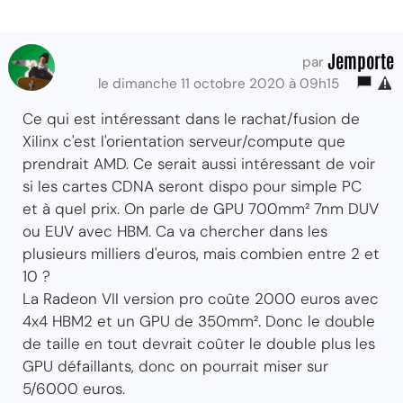
Jemporte
par
le dimanche 11 octobre 2020 à 09h15
Ce qui est intéressant dans le rachat/fusion de
Xilinx c'est l'orientation serveur/compute que
prendrait AMD. Ce serait aussi intéressant de voir
si les cartes CDNA seront dispo pour simple PC
et à quel prix. On parle de GPU 700mm² 7nm DUV
ou EUV avec HBM. Ca va chercher dans les
plusieurs milliers d'euros, mais combien entre 2 et
10 ?
La Radeon VII version pro coûte 2000 euros avec
4x4 HBM2 et un GPU de 350mm². Donc le double
de taille en tout devrait coûter le double plus les
GPU défaillants, donc on pourrait miser sur
5/6000 euros.