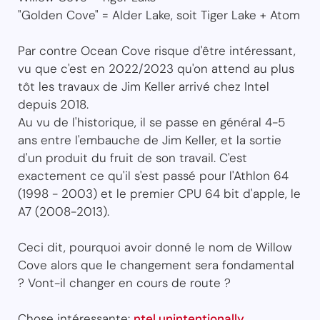
"Golden Cove" = Alder Lake, soit Tiger Lake + Atom
Par contre Ocean Cove risque d'être intéressant,
vu que c'est en 2022/2023 qu'on attend au plus
tôt les travaux de Jim Keller arrivé chez Intel
depuis 2018.
Au vu de l'historique, il se passe en général 4-5
ans entre l'embauche de Jim Keller, et la sortie
d'un produit du fruit de son travail. C'est
exactement ce qu'il s'est passé pour l'Athlon 64
(1998 - 2003) et le premier CPU 64 bit d'apple, le
A7 (2008-2013).
Ceci dit, pourquoi avoir donné le nom de Willow
Cove alors que le changement sera fondamental
? Vont-il changer en cours de route ?
Chose intéressante:
ntel unintentionally