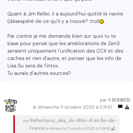
Quant à Jim Keller, il a aujourd'hui quitté le navire
(désespéré de ce qu'il y a trouvé? :troll
Par contre je me demande bien sur quoi tu te
base pour pensé que les améliorations de Zen3
seraient uniquement l'unification des CCX et des
caches et rien d'autre, et penser que les info de
Lisa Su sera de l'intox.
Tu aurais d'autres sources?
m
du Grand Est
par
le dimanche 11 octobre 2020 à 07h51
Reflections_aka_Av-Rho-Al en Île-de-
par
France
le dimanche 11 octobre 2020 à 00h19