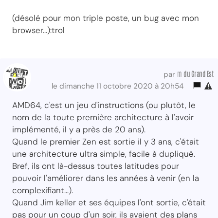
(désolé pour mon triple poste, un bug avec mon
browser...):trol
m
du Grand Est
par
le dimanche 11 octobre 2020 à 20h54
AMD64, c'est un jeu d'instructions (ou plutôt, le
nom de la toute première architecture à l'avoir
implémenté, il y a près de 20 ans).
Quand le premier Zen est sortie il y 3 ans, c'était
une architecture ultra simple, facile à dupliqué.
Bref, ils ont là-dessus toutes latitudes pour
pouvoir l'améliorer dans les années à venir (en la
complexifiant...).
Quand Jim keller et ses équipes l'ont sortie, c'était
pas pour un coup d'un soir, ils avaient des plans