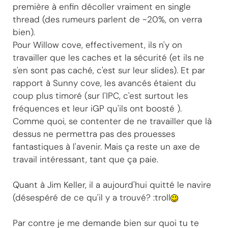
première à enfin décoller vraiment en single
thread (des rumeurs parlent de ~20%, on verra
bien).
Pour Willow cove, effectivement, ils n'y on
travailler que les caches et la sécurité (et ils ne
s'en sont pas caché, c'est sur leur slides). Et par
rapport à Sunny cove, les avancés étaient du
coup plus timoré (sur l'IPC, c'est surtout les
fréquences et leur iGP qu'ils ont boosté ).
Comme quoi, se contenter de ne travailler que là
dessus ne permettra pas des prouesses
fantastiques à l'avenir. Mais ça reste un axe de
travail intéressant, tant que ça paie.
Quant à Jim Keller, il a aujourd'hui quitté le navire
(désespéré de ce qu'il y a trouvé? :troll
Par contre je me demande bien sur quoi tu te