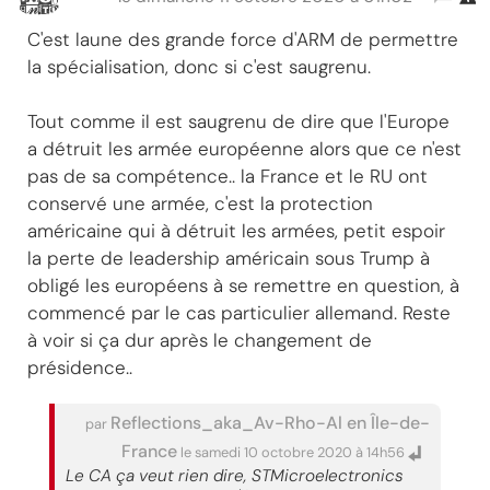
C'est laune des grande force d'ARM de permettre
la spécialisation, donc si c'est saugrenu.
Tout comme il est saugrenu de dire que l'Europe
a détruit les armée européenne alors que ce n'est
pas de sa compétence.. la France et le RU ont
conservé une armée, c'est la protection
américaine qui à détruit les armées, petit espoir
la perte de leadership américain sous Trump à
obligé les européens à se remettre en question, à
commencé par le cas particulier allemand. Reste
à voir si ça dur après le changement de
présidence..
Reflections_aka_Av-Rho-Al en Île-de-
par
France
le samedi 10 octobre 2020 à 14h56
Le CA ça veut rien dire, STMicroelectronics