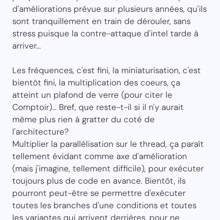
d'améliorations prévue sur plusieurs années, qu'ils
sont tranquillement en train de dérouler, sans
stress puisque la contre-attaque d'intel tarde à
arriver...
Les fréquences, c'est fini, la miniaturisation, c'est
bientôt fini, la multiplication des coeurs, ça
atteint un plafond de verre (pour citer le
Comptoir)... Bref, que reste-t-il si il n'y aurait
même plus rien à gratter du coté de
l'architecture?
Multiplier la parallélisation sur le thread, ça paraît
tellement évidant comme axe d'amélioration
(mais j'imagine, tellement difficile), pour exécuter
toujours plus de code en avance. Bientôt, ils
pourront peut-être se permettre d'exécuter
toutes les branches d'une conditions et toutes
les variantes qui arrivent derrières, pour ne