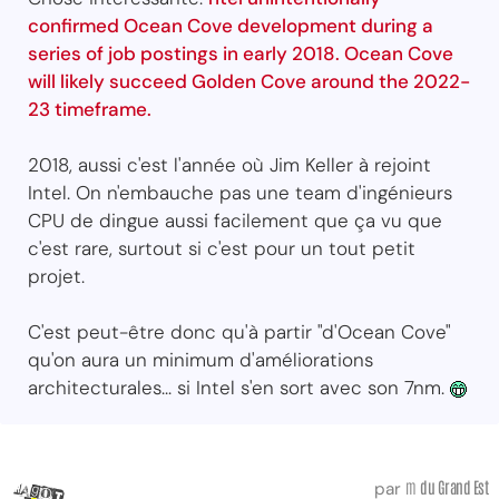
confirmed Ocean Cove development during a
series of job postings in early 2018. Ocean Cove
will likely succeed Golden Cove around the 2022-
23 timeframe.
2018, aussi c'est l'année où Jim Keller à rejoint
Intel. On n'embauche pas une team d'ingénieurs
CPU de dingue aussi facilement que ça vu que
c'est rare, surtout si c'est pour un tout petit
projet.
C'est peut-être donc qu'à partir "d'Ocean Cove"
qu'on aura un minimum d'améliorations
architecturales... si Intel s'en sort avec son 7nm.
m
du Grand Est
par