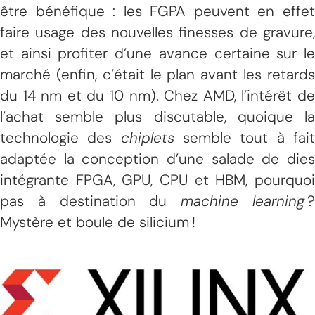
être bénéfique : les FGPA peuvent en effet
faire usage des nouvelles finesses de gravure,
et ainsi profiter d’une avance certaine sur le
marché (enfin, c’était le plan avant les retards
du 14 nm et du 10 nm). Chez AMD, l’intérêt de
l’achat semble plus discutable, quoique la
technologie des
chiplets
semble tout à fai
adaptée la conception d’une salade de dies
intégrante FPGA, GPU, CPU et HBM, pourquoi
pas à destination du
machine learning
Mystère et boule de silicium !