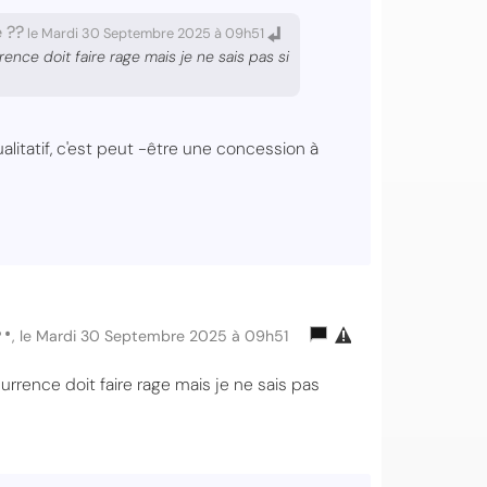
 ??
le Mardi 30 Septembre 2025 à 09h51
rence doit faire rage mais je ne sais pas si
ualitatif, c'est peut -être une concession à
••
, le Mardi 30 Septembre 2025 à 09h51
currence doit faire rage mais je ne sais pas