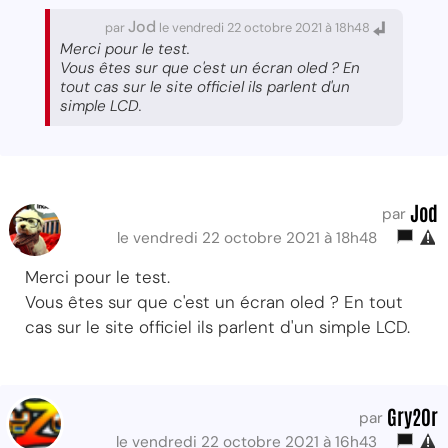
Jod
par
le vendredi 22 octobre 2021 à 18h48
Merci pour le test.
Vous êtes sur que c'est un écran oled ? En
tout cas sur le site officiel ils parlent d'un
simple LCD.
Jod
par
le vendredi 22 octobre 2021 à 18h48
Merci pour le test.
Vous êtes sur que c'est un écran oled ? En tout
cas sur le site officiel ils parlent d'un simple LCD.
Gry20r
par
le vendredi 22 octobre 2021 à 16h43