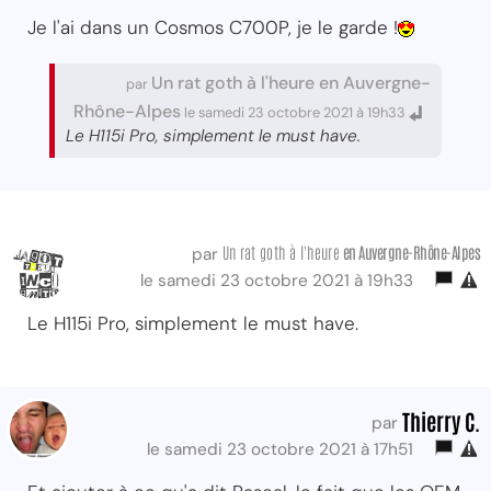
Je l'ai dans un Cosmos C700P, je le garde !
Un rat goth à l'heure en Auvergne-
par
Rhône-Alpes
le samedi 23 octobre 2021 à 19h33
Le H115i Pro, simplement le must have.
Un rat goth à l'heure
en Auvergne-Rhône-Alpes
par
le samedi 23 octobre 2021 à 19h33
Le H115i Pro, simplement le must have.
Thierry C.
par
le samedi 23 octobre 2021 à 17h51