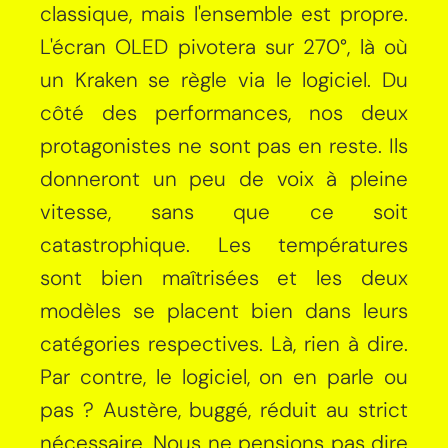
classique, mais l'ensemble est propre.
L'écran OLED pivotera sur 270°, là où
un Kraken se règle via le logiciel. Du
côté des performances, nos deux
protagonistes ne sont pas en reste. Ils
donneront un peu de voix à pleine
vitesse, sans que ce soit
catastrophique. Les températures
sont bien maîtrisées et les deux
modèles se placent bien dans leurs
catégories respectives. Là, rien à dire.
Par contre, le logiciel, on en parle ou
pas ? Austère, buggé, réduit au strict
nécessaire. Nous ne pensions pas dire