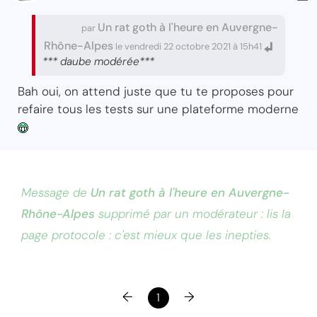
Un rat goth à l'heure en Auvergne-
par
Rhône-Alpes
le vendredi 22 octobre 2021 à 15h41
*** daube modérée***
Bah oui, on attend juste que tu te proposes pour
refaire tous les tests sur une plateforme moderne
Message de
Un rat goth à l'heure en Auvergne-
Rhône-Alpes
supprimé par un modérateur : lis la
page protocole : c'est mieux que les inepties.
←
→
1