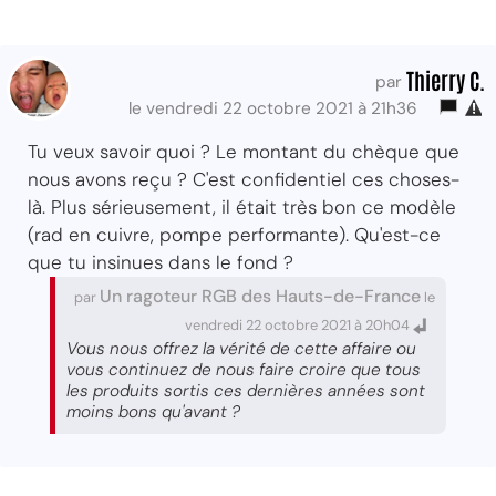
Thierry C.
par
le vendredi 22 octobre 2021 à 21h36
Tu veux savoir quoi ? Le montant du chèque que
nous avons reçu ? C'est confidentiel ces choses-
là. Plus sérieusement, il était très bon ce modèle
(rad en cuivre, pompe performante). Qu'est-ce
que tu insinues dans le fond ?
Un ragoteur RGB des Hauts-de-France
par
le
vendredi 22 octobre 2021 à 20h04
Vous nous offrez la vérité de cette affaire ou
vous continuez de nous faire croire que tous
les produits sortis ces dernières années sont
moins bons qu'avant ?