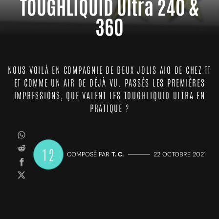
TOUGHLIQUID Ultra 240 &
360
NOUS VOILÀ EN COMPAGNIE DE DEUX JOLIS AIO DE CHEZ TT
ET COMME UN AIR DE DÉJÀ VU. PASSÉS LES PREMIÈRES
IMPRESSIONS, QUE VALENT LES TOUGHLIQUID ULTRA EN
PRATIQUE ?
12
COMPOSÉ PAR
T. C.
—————
22 OCTOBRE 2021