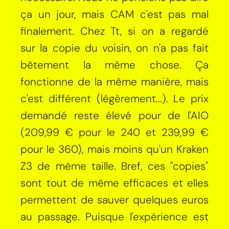
ça un jour, mais CAM c'est pas mal
finalement. Chez Tt, si on a regardé
sur la copie du voisin, on n'a pas fait
bêtement la même chose. Ça
fonctionne de la même manière, mais
c'est différent (légèrement...). Le prix
demandé reste élevé pour de l'AIO
(209,99 € pour le 240 et 239,99 €
pour le 360), mais moins qu'un Kraken
Z3 de même taille. Bref, ces "copies"
sont tout de même efficaces et elles
permettent de sauver quelques euros
au passage. Puisque l'expérience est