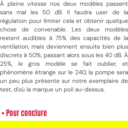
À pleine vitesse nos deux modèles passent
sans mal les 50 dB. Il faudra user de la
régulation pour limiter cela et obtenir quelque
chose de convenable. Les deux modèles
restent audibles à 75% des capacités de la
ventilation, mais deviennent ensuite bien plus
discrets à 50%; passant alors sous les 40 dB. À
25%, le gros modèle se fait oublier, et
phénomène étrange sur le 240, la pompe sera
un peu plus présente sur notre exemplaire de
test, d'où la marque un poil au-dessus.
• Pour conclure