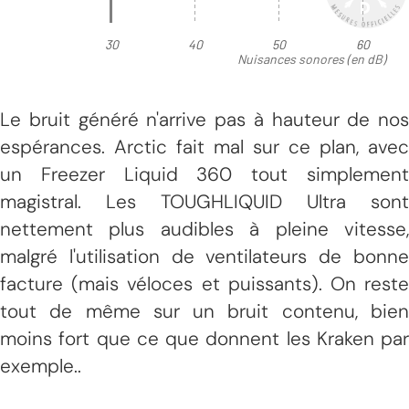
Le bruit généré n'arrive pas à hauteur de nos
espérances. Arctic fait mal sur ce plan, avec
un Freezer Liquid 360 tout simplement
magistral. Les TOUGHLIQUID Ultra sont
nettement plus audibles à pleine vitesse,
malgré l'utilisation de ventilateurs de bonne
facture (mais véloces et puissants). On reste
tout de même sur un bruit contenu, bien
moins fort que ce que donnent les Kraken par
exemple..