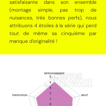
satisfaisante dans son ensemble
(montage simple, pas trop de
nuisances, très bonnes perfs), nous
attribuons 4 étoiles à la série qui perd
tout de même sa cinquième par
manque d'originalité !