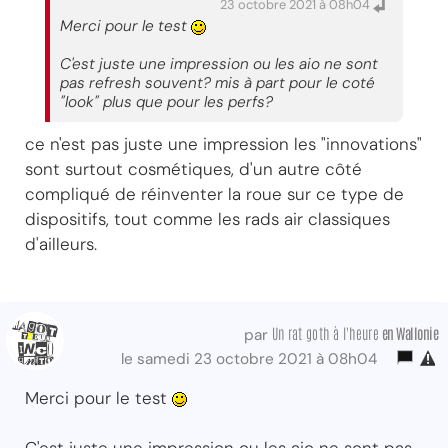
23 octobre 2021 à 08h04
Merci pour le test
C'est juste une impression ou les aio ne sont
pas refresh souvent? mis à part pour le coté
"look" plus que pour les perfs?
ce n'est pas juste une impression les "innovations"
sont surtout cosmétiques, d'un autre côté
compliqué de réinventer la roue sur ce type de
dispositifs, tout comme les rads air classiques
d'ailleurs.
Un rat goth à l'heure
en Wallonie
par
le samedi 23 octobre 2021 à 08h04
Merci pour le test