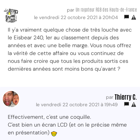
Un ragoteur RGB des Hauts-de-France
par
le vendredi 22 octobre 2021 à 20h04
Il y'a vraiment quelque chose de très louche avec
le Eisbear 240, 1er au classement depuis des
années et avec une belle marge. Vous nous offrez
la vérité de cette affaire ou vous continuez de
nous faire croire que tous les produits sortis ces
dernières années sont moins bons qu'avant ?
Thierry C.
par
le vendredi 22 octobre 2021 à 19h49
Effectivement, c'est une coquille.
C'est bien un écran LCD (et on le précise même
en présentation)