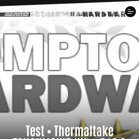
Test • Thermaltake