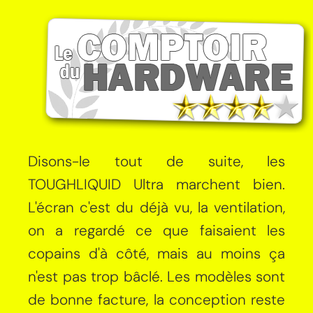
Disons-le tout de suite, les
TOUGHLIQUID Ultra marchent bien.
L'écran c'est du déjà vu, la ventilation,
on a regardé ce que faisaient les
copains d'à côté, mais au moins ça
n'est pas trop bâclé. Les modèles sont
de bonne facture, la conception reste