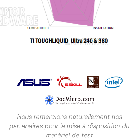
Nous remercions naturellement nos
partenaires pour la mise à disposition du
matériel de test