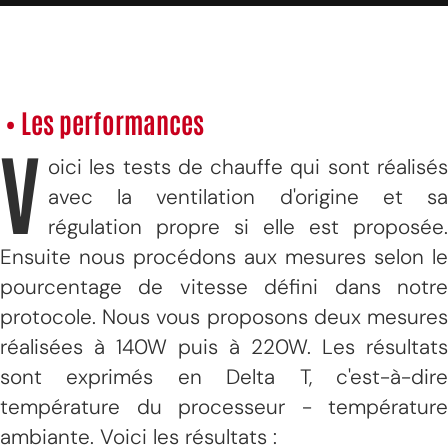
• Les performances
V
oici les tests de chauffe qui sont réalisés
avec la ventilation d'origine et sa
régulation propre si elle est proposée.
Ensuite nous procédons aux mesures selon le
pourcentage de vitesse défini dans notre
protocole. Nous vous proposons deux mesures
réalisées à 140W puis à 220W. Les résultats
sont exprimés en Delta T, c'est-à-dire
température du processeur - température
ambiante. Voici les résultats :