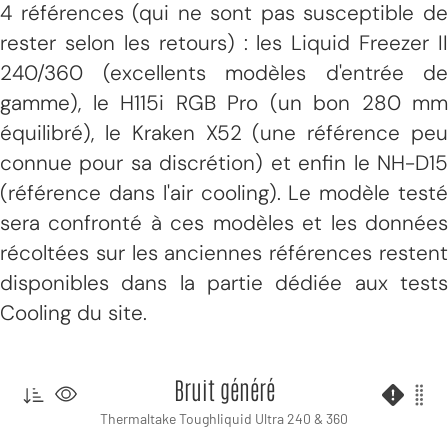
4 références (qui ne sont pas susceptible de
rester selon les retours) : les Liquid Freezer II
240/360 (excellents modèles d'entrée de
gamme), le H115i RGB Pro (un bon 280 mm
équilibré), le Kraken X52 (une référence peu
connue pour sa discrétion) et enfin le NH-D15
(référence dans l'air cooling). Le modèle testé
sera confronté à ces modèles et les données
récoltées sur les anciennes références restent
disponibles dans la partie dédiée aux tests
Cooling du site.