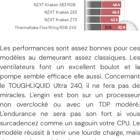
Les performances sont assez bonnes pour ces
modèles au demeurant assez classiques. Les
ventilateurs font un excellent boulot et la
pompe semble efficace elle aussi. Concernant
le TOUGHLIQUID Ultra 240, il ne fera pas de
miracles. L'engin est bon sur un processeur
non overclocké ou avec un TDP modéré.
L'endurance ne sera pas son fort si vous
surcadencez comme un sagouin votre CPU. Le
modèle réussit à tenir une lourde charge, mais