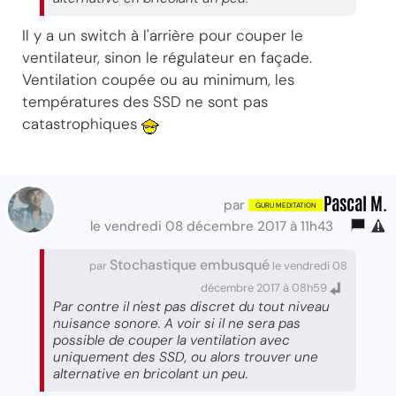
Il y a un switch à l'arrière pour couper le
ventilateur, sinon le régulateur en façade.
Ventilation coupée ou au minimum, les
températures des SSD ne sont pas
catastrophiques
Pascal M.
par
le vendredi 08 décembre 2017 à 11h43
Stochastique embusqué
par
le vendredi 08
décembre 2017 à 08h59
Par contre il n'est pas discret du tout niveau
nuisance sonore. A voir si il ne sera pas
possible de couper la ventilation avec
uniquement des SSD, ou alors trouver une
alternative en bricolant un peu.