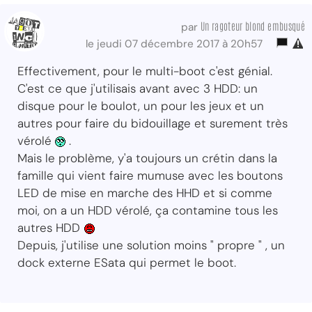
Un ragoteur blond embusqué
par
le jeudi 07 décembre 2017 à 20h57
Effectivement, pour le multi-boot c'est génial.
C'est ce que j'utilisais avant avec 3 HDD: un
disque pour le boulot, un pour les jeux et un
autres pour faire du bidouillage et surement très
vérolé
.
Mais le problème, y'a toujours un crétin dans la
famille qui vient faire mumuse avec les boutons
LED de mise en marche des HHD et si comme
moi, on a un HDD vérolé, ça contamine tous les
autres HDD
Depuis, j'utilise une solution moins " propre " , un
dock externe ESata qui permet le boot.