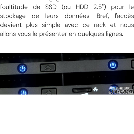
foultitude de SSD (ou HDD 2.5") pour le
stockage de leurs données. Bref, l'accès
devient plus simple avec ce rack et nous
allons vous le présenter en quelques lignes.