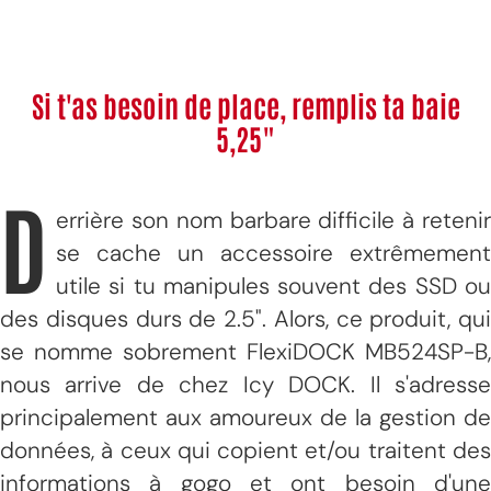
Si t'as besoin de place, remplis ta baie
5,25"
D
errière son nom barbare difficile à retenir
se cache un accessoire extrêmement
utile si tu manipules souvent des SSD ou
des disques durs de 2.5". Alors, ce produit, qui
se nomme sobrement FlexiDOCK MB524SP-B,
nous arrive de chez Icy DOCK. Il s'adresse
principalement aux amoureux de la gestion de
données, à ceux qui copient et/ou traitent des
informations à gogo et ont besoin d'une