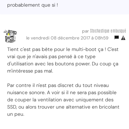
probablement que si !
Stochastique embusqué
par
le vendredi 08 décembre 2017 à 08h59
Tient c'est pas bête pour le multi-boot ça ! C'est
vrai que je n'avais pas pensé à ce type
d'utilisation avec les boutons power. Du coup ça
m'intéresse pas mal.
Par contre il n'est pas discret du tout niveau
nuisance sonore. A voir si il ne sera pas possible
de couper la ventilation avec uniquement des
SSD, ou alors trouver une alternative en bricolant
un peu.