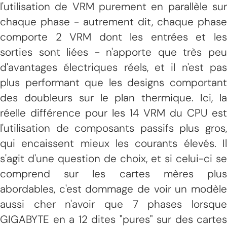
l'utilisation de VRM purement en parallèle sur
chaque phase - autrement dit, chaque phase
comporte 2 VRM dont les entrées et les
sorties sont liées - n'apporte que très peu
d'avantages électriques réels, et il n'est pas
plus performant que les designs comportant
des doubleurs sur le plan thermique. Ici, la
réelle différence pour les 14 VRM du CPU est
l'utilisation de composants passifs plus gros,
qui encaissent mieux les courants élevés. Il
s'agit d'une question de choix, et si celui-ci se
comprend sur les cartes mères plus
abordables, c'est dommage de voir un modèle
aussi cher n'avoir que 7 phases lorsque
GIGABYTE en a 12 dites "pures" sur des cartes