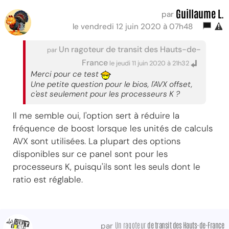
Guillaume L.
par
le vendredi 12 juin 2020 à 07h48
Un ragoteur de transit des Hauts-de-
par
France
le jeudi 11 juin 2020 à 21h32
Merci pour ce test
Une petite question pour le bios, l'AVX offset,
c'est seulement pour les processeurs K ?
Il me semble oui, l'option sert à réduire la
fréquence de boost lorsque les unités de calculs
AVX sont utilisées. La plupart des options
disponibles sur ce panel sont pour les
processeurs K, puisqu'ils sont les seuls dont le
ratio est réglable.
Un ragoteur
de transit des Hauts-de-France
par