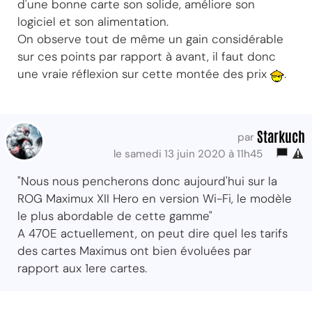
d'une bonne carte son solide, améliore son
logiciel et son alimentation.
On observe tout de même un gain considérable
sur ces points par rapport à avant, il faut donc
une vraie réflexion sur cette montée des prix
.
Starkuch
par
le samedi 13 juin 2020 à 11h45
"Nous nous pencherons donc aujourd'hui sur la
ROG Maximux XII Hero en version Wi-Fi, le modèle
le plus abordable de cette gamme"
A 470E actuellement, on peut dire quel les tarifs
des cartes Maximus ont bien évoluées par
rapport aux 1ere cartes.