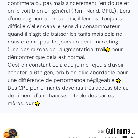
confirmera ou pas mais sincèrement j'en doute et
on le voit bien en général (Ram, Nand, GPU..) . Lors
d'une augmentation de prix, il leur est toujours
difficile d'aller dans le sens du consommateur
quand il s'agit de baisser les tarifs mais cela ne
nous étonne pas. Toujours un beau marketing
(une des raisons de l'augmentation :troll
pour
démontrer que cela est normal.
C'est en constant cela que je me réjouis d'avoir
acheter la 9th gen, prix bien plus abordable pour
une différence de performance négligeable
.
Des CPU performants devenus très accessible au
détriment d'une hausse notable des cartes
mères, dur
.
Guillaume L.
par