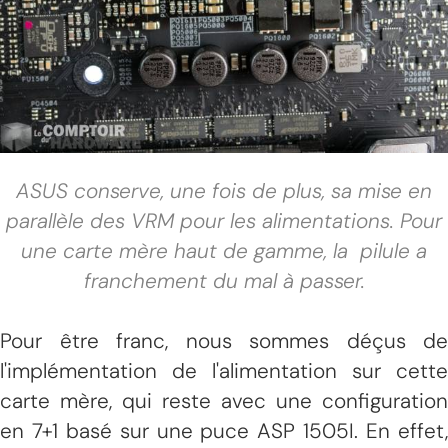
ASUS conserve, une fois de plus, sa mise en
parallèle des VRM pour les alimentations. Pour
une carte mère haut de gamme, la pilule a
franchement du mal à passer.
Pour être franc, nous sommes déçus de
l'implémentation de l'alimentation sur cette
carte mère, qui reste avec une configuration
en 7+1 basé sur une puce ASP 1505I. En effet,