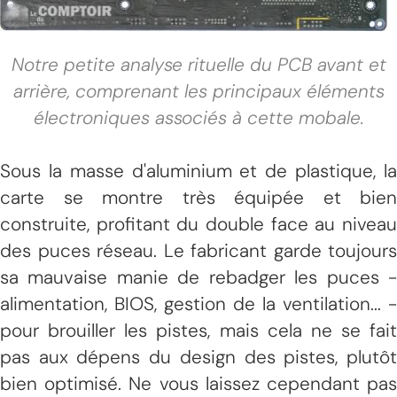
Notre petite analyse rituelle du PCB avant et
arrière, comprenant les principaux éléments
électroniques associés à cette mobale.
Sous la masse d'aluminium et de plastique, la
carte se montre très équipée et bien
construite, profitant du double face au niveau
des puces réseau. Le fabricant garde toujours
sa mauvaise manie de rebadger les puces -
alimentation, BIOS, gestion de la ventilation... -
pour brouiller les pistes, mais cela ne se fait
pas aux dépens du design des pistes, plutôt
bien optimisé. Ne vous laissez cependant pas