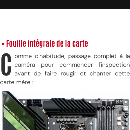
• Fouille intégrale de la carte
C
omme d'habitude, passage complet à la
caméra pour commencer l'inspection
avant de faire rougir et chanter cette
carte mère :