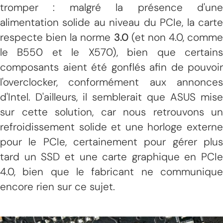
tromper : malgré la présence d'une
alimentation solide au niveau du PCIe, la carte
respecte bien la norme
3.0
(et non 4.0, comme
le B550 et le X570), bien que certains
composants aient été gonflés afin de pouvoir
l'overclocker, conformément aux annonces
d'Intel. D'ailleurs, il semblerait que ASUS mise
sur cette solution, car nous retrouvons un
refroidissement solide et une horloge externe
pour le PCIe, certainement pour gérer plus
tard un SSD et une carte graphique en PCIe
4.0, bien que le fabricant ne communique
encore rien sur ce sujet.