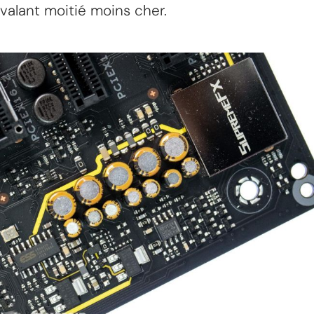
valant moitié moins cher.