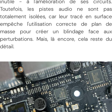
inutile - à l'amélioration de ses circuits.
Toutefois, les pistes audio ne sont pas
totalement isolées, car leur tracé en surface
empêche l'utilisation correcte de plan de
masse pour créer un blindage face aux
perturbations. Mais, là encore, cela reste du
détail.