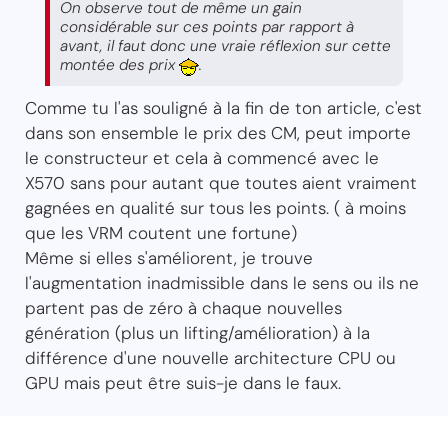
On observe tout de même un gain
considérable sur ces points par rapport à
avant, il faut donc une vraie réflexion sur cette
montée des prix
.
Comme tu l'as souligné à la fin de ton article, c'est
dans son ensemble le prix des CM, peut importe
le constructeur et cela à commencé avec le
X570 sans pour autant que toutes aient vraiment
gagnées en qualité sur tous les points. ( à moins
que les VRM coutent une fortune)
Même si elles s'améliorent, je trouve
l'augmentation inadmissible dans le sens ou ils ne
partent pas de zéro à chaque nouvelles
génération (plus un lifting/amélioration) à la
différence d'une nouvelle architecture CPU ou
GPU mais peut être suis-je dans le faux.