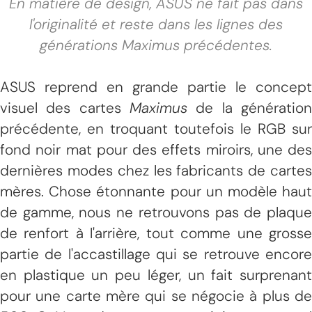
En matière de design, ASUS ne fait pas dans
l'originalité et reste dans les lignes des
générations Maximus précédentes.
ASUS reprend en grande partie le concept
visuel des cartes
Maximus
de la génération
précédente, en troquant toutefois le RGB sur
fond noir mat pour des effets miroirs, une des
dernières modes chez les fabricants de cartes
mères. Chose étonnante pour un modèle haut
de gamme, nous ne retrouvons pas de plaque
de renfort à l'arrière, tout comme une grosse
partie de l'accastillage qui se retrouve encore
en plastique un peu léger, un fait surprenant
pour une carte mère qui se négocie à plus de