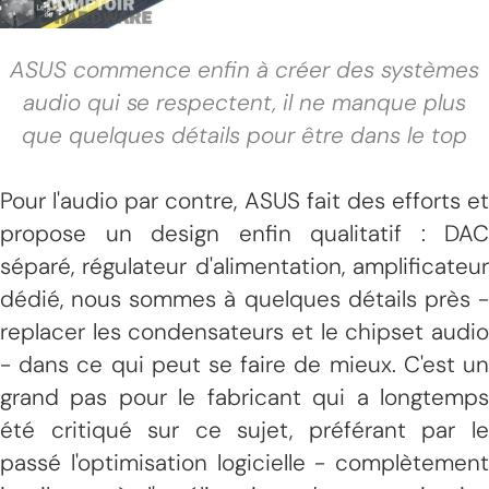
ASUS commence enfin à créer des systèmes
audio qui se respectent, il ne manque plus
que quelques détails pour être dans le top
Pour l'audio par contre, ASUS fait des efforts et
propose un design enfin qualitatif : DAC
séparé, régulateur d'alimentation, amplificateur
dédié, nous sommes à quelques détails près -
replacer les condensateurs et le chipset audio
- dans ce qui peut se faire de mieux. C'est un
grand pas pour le fabricant qui a longtemps
été critiqué sur ce sujet, préférant par le
passé l'optimisation logicielle - complètement