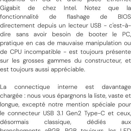
Gigabit de chez Intel. Notez que la
fonctionnalité de flashage de BIOS
directement depuis un lecteur USB - c'est-à-
dire sans avoir besoin de booter le PC,
pratique en cas de mauvaise manipulation ou
de CPU incompatible - est toujours présente
sur les grosses gammes du constructeur, et
est toujours aussi appréciable.
La connectique interne est davantage
chargée : nous vous épargnons la liste, vaste et
longue, excepté notre mention spéciale pour
le connecteur USB 3.1 Gen2 Type-C et ceux,
désormais classique, dédiés aux
branchements aRGB. RGB toujours, les LED