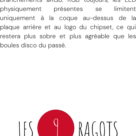
physiquement présentes se limitent
uniquement à la coque au-dessus de la
plaque arrière et au logo du chipset, ce qui
restera plus sobre et plus agréable que les
boules disco du passé.
9
LES
RAGOTS