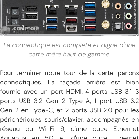
La connectique est complète et digne d'une
carte mère haut de gamme.
Pour terminer notre tour de la carte, parlons
connectiques. La façade arrière est bien
fournie avec un port HDMI, 4 ports USB 3.1, 3
ports USB 3.2 Gen 2 Type-A, 1 port USB 3.2
Gen 2 en Type-C, et 2 ports USB 2.0 pour les
périphériques souris/clavier, accompagnés en
réseau du Wi-Fi 6, d'une puce Ethernet
Aquantia en 5G et d'une puce Ethernet