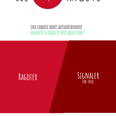
Les ragots sont actuellement
ouverts à tous, c'est open bar !
Signaler
Ragoter
un truc