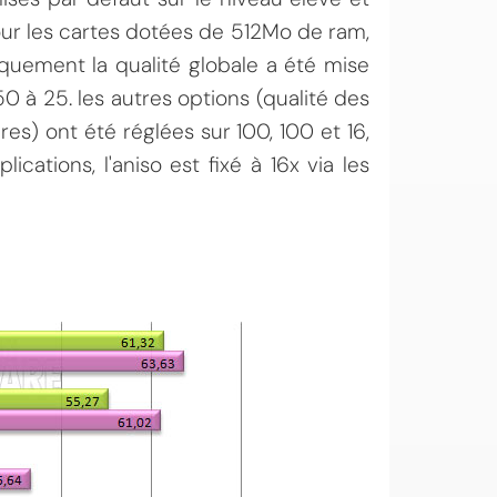
pour les cartes dotées de 512Mo de ram,
iquement la qualité globale a été mise
0 à 25. les autres options (qualité des
res) ont été réglées sur 100, 100 et 16,
cations, l'aniso est fixé à 16x via les