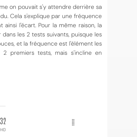
me on pouvait s'y attendre derrière sa
ndu. Cela s'explique par une fréquence
 ainsi l'écart. Pour la même raison, la
dans les 2 tests suivants, puisque les
ces, et la fréquence est l'élément les
2 premiers tests, mais s'incline en