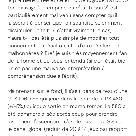
ton passage "on en parle ou c'est tabou ?" est
particulièrement mal venu sans compter qu'il
laisserait à penser que l'on souhaite sciemment
dissimuler un fait. Si c'était vraiment le cas,
n'aurait-il pas été plus simple de modifier tout
bonnement les résultats afin d'être réellement
malhonnêtes ? Bref je suis très moyennement fan
de la forme et du sous-entendu (si c'en était bien
un et pas une mauvaise interprétation /
compréhension due à l'écrit).
Maintenant sur le fond, il s'agit dans ce test d'une
GTX 1060 FE qui joue dans la cour de la RX 480
(+/-5%) puisque sortie en même temps. La 580 a
été commercialisée après coup pour prendre
justement l'ascendant, c'est le cas ici de 9% sur
le panel global (réduit de 20 à 14 jeux par rapport