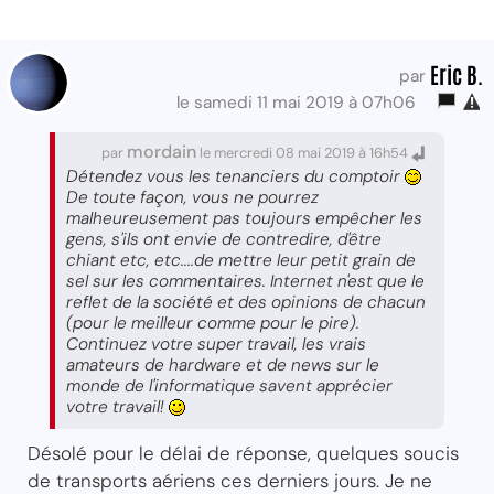
Eric B.
par
le samedi 11 mai 2019 à 07h06
mordain
par
le mercredi 08 mai 2019 à 16h54
Détendez vous les tenanciers du comptoir
De toute façon, vous ne pourrez
malheureusement pas toujours empêcher les
gens, s'ils ont envie de contredire, d'être
chiant etc, etc....de mettre leur petit grain de
sel sur les commentaires. Internet n'est que le
reflet de la société et des opinions de chacun
(pour le meilleur comme pour le pire).
Continuez votre super travail, les vrais
amateurs de hardware et de news sur le
monde de l'informatique savent apprécier
votre travail!
Désolé pour le délai de réponse, quelques soucis
de transports aériens ces derniers jours. Je ne