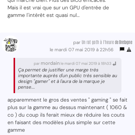
Mais il est vrai que sur un GPU d'entrée de
gamme l'intérêt est quasi nul...
Un rat goth à l'heure
de Bretagne
par
le mardi 07 mai 2019 à 22h56
mordain
par
le mardi 07 mai 2019 à 18h33
Ça permet de justifier une marge très
importante auprès d'un public très sensible au
design "gamer" et à l'aura de la marque je
pense....
apparemment le gros des ventes " gaming " se fait
plus sur la gamme au dessus maintenant ( 1060 &
co ) du coup ils ferait mieux de réduire les couts
en faisant des modèles plus simple sur cette
gamme