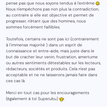
pense pas que nous soyons tendus à l'extrême
.
Nous n'empêchons pas non plus la contradiction,
au contraire si elle est objective et permet de
progresser, n'étant que des hommes, nous
sommes forcément faillibles.
Toutefois, certains ne sont pas ici (contrairement
à l'immense majorité ) dans un esprit de
connaissance et entre-aide, mais juste dans le
but de cracher leur venin, frustration, amertume
ou autres sentiments détestables sur les lecteurs,
rédacteurs, sociétés et produits. Cela n'est pas
acceptable et ne ne laisserons jamais faire dans
ces cas là.
Merci en tout cas pour les encouragements
(également à toi Superubu)
.