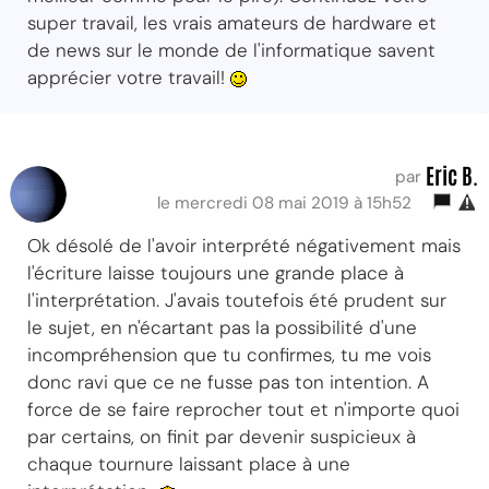
super travail, les vrais amateurs de hardware et
de news sur le monde de l'informatique savent
apprécier votre travail!
Eric B.
par
le mercredi 08 mai 2019 à 15h52
Ok désolé de l'avoir interprété négativement mais
l'écriture laisse toujours une grande place à
l'interprétation. J'avais toutefois été prudent sur
le sujet, en n'écartant pas la possibilité d'une
incompréhension que tu confirmes, tu me vois
donc ravi que ce ne fusse pas ton intention. A
force de se faire reprocher tout et n'importe quoi
par certains, on finit par devenir suspicieux à
chaque tournure laissant place à une