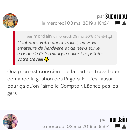
Superubu
par
le mercredi 08 mai 2019 à 18h24
mordain
par
le mercredi 08 mai 2019 à 16h54
Continuez votre super travail, les vrais
amateurs de hardware et de news sur le
monde de l'informatique savent apprécier
votre travail!
Ouaip, on est conscient de la part de travail que
demande la gestion des Ragots...Et c'est aussi
pour ça qu'on l'aime le Comptoir. Lâchez pas les
gars!
mordain
par
le mercredi 08 mai 2019 à 16h54