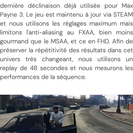
dernière déclinaison déjà utilisée pour Max
Payne 3. Le jeu est maintenu à jour via STEAM
et nous utilisons les réglages maximum mais
limitons l'anti-aliasing au FXAA, bien moins
gourmand que le MSAA, et ce en FHD. Afin de
préserver la répétitivité des résultats dans cet
univers très changeant, nous utilisons un
replay de 48 secondes et nous mesurons les
performances de la séquence.