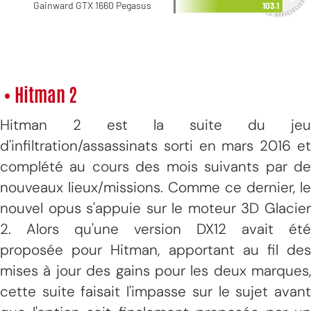
• Hitman 2
Hitman 2 est la suite du jeu
d'infiltration/assassinats sorti en mars 2016 et
complété au cours des mois suivants par de
nouveaux lieux/missions. Comme ce dernier, le
nouvel opus s'appuie sur le moteur 3D Glacier
2. Alors qu'une version DX12 avait été
proposée pour Hitman, apportant au fil des
mises à jour des gains pour les deux marques,
cette suite faisait l'impasse sur le sujet avant