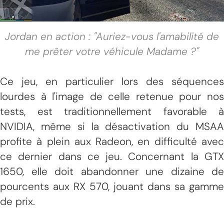
Jordan en action : "Auriez-vous l'amabilité de
me prêter votre véhicule Madame ?"
Ce jeu, en particulier lors des séquences
lourdes à l'image de celle retenue pour nos
tests, est traditionnellement favorable à
NVIDIA, même si la désactivation du MSAA
profite à plein aux Radeon, en difficulté avec
ce dernier dans ce jeu. Concernant la GTX
1650, elle doit abandonner une dizaine de
pourcents aux RX 570, jouant dans sa gamme
de prix.