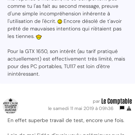
comme tu l'as fait au second message, preuve
d'une simple incompréhension inhérente à
l'utilisation de l'écrit.
Encore désolé de t'avoir
prêté de mauvaises intentions qui n'étaient pas
les tiennes.
Pour la GTX 1650, son intérêt (au tarif pratiqué
actuellement) est effectivement très limité, mais
pour des PC portables, TU117 est loin d'être
inintéressant.
Le Comptable
par
le samedi 11 mai 2019 à 09h36
En effet superbe travail de test, encore une fois.