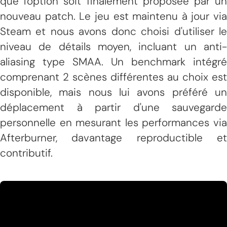
que l'option soit finalement proposée par un
nouveau patch. Le jeu est maintenu à jour via
Steam et nous avons donc choisi d'utiliser le
niveau de détails moyen, incluant un anti-
aliasing type SMAA. Un benchmark intégré
comprenant 2 scènes différentes au choix est
disponible, mais nous lui avons préféré un
déplacement à partir d'une sauvegarde
personnelle en mesurant les performances via
Afterburner, davantage reproductible et
contributif.