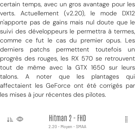
certain temps, avec un gros avantage pour les
verts. Actuellement (v2.20), le mode DX12
n'apporte pas de gains mais nul doute que le
suivi des développeurs le permettra à termes,
comme ce fut le cas du premier opus. Les
derniers patchs permettent toutefois un
progrès des rouges, les RX 570 se retrouvent
tout de même avec la GTX 1650 sur leurs
talons. A noter que les plantages qui
affectaient les GeForce ont été corrigés par
les mises à jour récentes des pilotes.