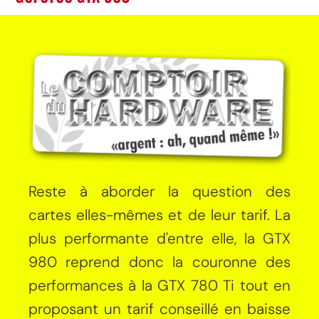
Reste à aborder la question des
cartes elles-mêmes et de leur tarif. La
plus performante d'entre elle, la GTX
980 reprend donc la couronne des
performances à la GTX 780 Ti tout en
proposant un tarif conseillé en baisse