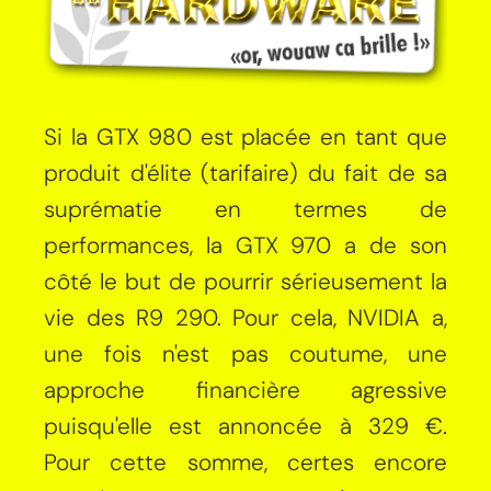
Si la GTX 980 est placée en tant que
produit d'élite (tarifaire) du fait de sa
suprématie en termes de
performances, la GTX 970 a de son
côté le but de pourrir sérieusement la
vie des R9 290. Pour cela, NVIDIA a,
une fois n'est pas coutume, une
approche financière agressive
puisqu'elle est annoncée à 329 €.
Pour cette somme, certes encore