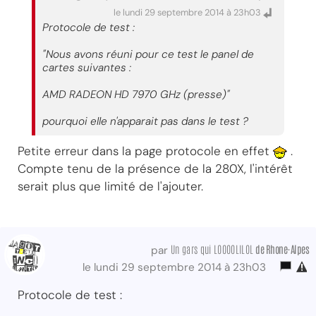
le lundi 29 septembre 2014 à 23h03
Protocole de test :
"Nous avons réuni pour ce test le panel de
cartes suivantes :
AMD RADEON HD 7970 GHz (presse)"
pourquoi elle n'apparait pas dans le test ?
Petite erreur dans la page protocole en effet
.
Compte tenu de la présence de la 280X, l'intérêt
serait plus que limité de l'ajouter.
Un gars qui LOOOOLILOL
de Rhone-Alpes
par
le lundi 29 septembre 2014 à 23h03
Protocole de test :