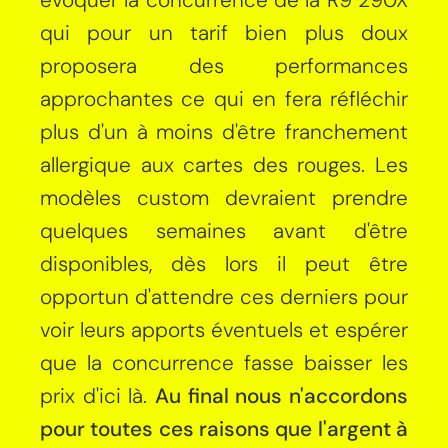
qui pour un tarif bien plus doux
proposera des performances
approchantes ce qui en fera réfléchir
plus d'un à moins d'être franchement
allergique aux cartes des rouges. Les
modèles custom devraient prendre
quelques semaines avant d'être
disponibles, dès lors il peut être
opportun d'attendre ces derniers pour
voir leurs apports éventuels et espérer
que la concurrence fasse baisser les
prix d'ici là.
Au final nous n'accordons
pour toutes ces raisons que l'argent à