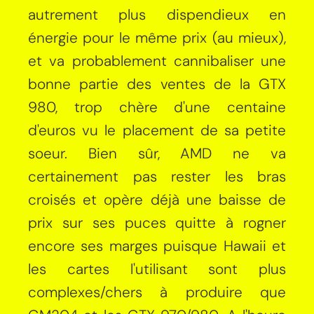
autrement plus dispendieux en
énergie pour le même prix (au mieux),
et va probablement cannibaliser une
bonne partie des ventes de la GTX
980, trop chère d'une centaine
d'euros vu le placement de sa petite
soeur. Bien sûr, AMD ne va
certainement pas rester les bras
croisés et opère déjà une baisse de
prix sur ses puces quitte à rogner
encore ses marges puisque Hawaii et
les cartes l'utilisant sont plus
complexes/chers à produire que