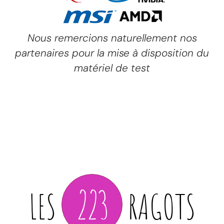
Nous remercions naturellement nos
partenaires pour la mise à disposition du
matériel de test
223
LES
RAGOTS