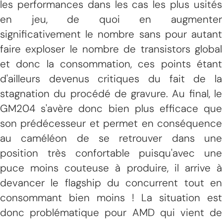
les performances dans les cas les plus usités
en jeu, de quoi en augmenter
significativement le nombre sans pour autant
faire exploser le nombre de transistors global
et donc la consommation, ces points étant
d'ailleurs devenus critiques du fait de la
stagnation du procédé de gravure. Au final, le
GM204 s'avère donc bien plus efficace que
son prédécesseur et permet en conséquence
au caméléon de se retrouver dans une
position très confortable puisqu'avec une
puce moins couteuse à produire, il arrive à
devancer le flagship du concurrent tout en
consommant bien moins ! La situation est
donc problématique pour AMD qui vient de