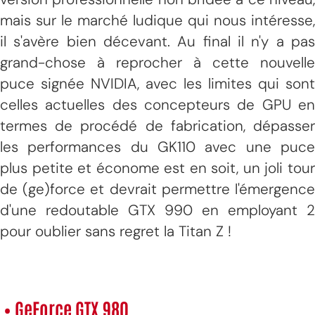
mais sur le marché ludique qui nous intéresse,
il s'avère bien décevant. Au final il n'y a pas
grand-chose à reprocher à cette nouvelle
puce signée NVIDIA, avec les limites qui sont
celles actuelles des concepteurs de GPU en
termes de procédé de fabrication, dépasser
les performances du GK110 avec une puce
plus petite et économe est en soit, un joli tour
de (ge)force et devrait permettre l'émergence
d'une redoutable GTX 990 en employant 2
pour oublier sans regret la Titan Z !
• GeForce GTX 980