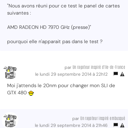
"Nous avons réuni pour ce test le panel de cartes
suivantes :
AMD RADEON HD 7970 GHz (presse)"
pourquoi elle n'apparait pas dans le test ?
Un ragoteur inspiré d'Ile-de-France
par
le lundi 29 septembre 2014 à 22h12
Moi j'attends le 20nm pour changer mon SLI de
GTX 480
Un ragoteur inspiré embusqué
par
le lundi 29 septembre 2014 à 21h46