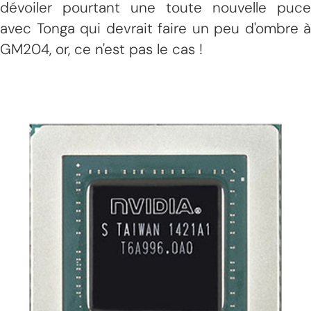
dévoiler pourtant une toute nouvelle puce
avec Tonga qui devrait faire un peu d'ombre à
GM204, or, ce n'est pas le cas !