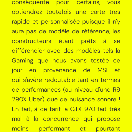
conséquente pour certains, vous
obtiendrez toutefois une carte très
rapide et personnalisée puisque il n'y
aura pas de modèle de référence, les
constructeurs étant prêts à se
différencier avec des modèles tels la
Gaming que nous avons testée ce
jour en provenance de MSI et
qui s'avère redoutable tant en termes
de performances (au niveau d'une R9
290X Uber) que de nuisance sonore !
En fait, à ce tarif la GTX 970 fait très
mal à la concurrence qui propose
moins performant et pourtant