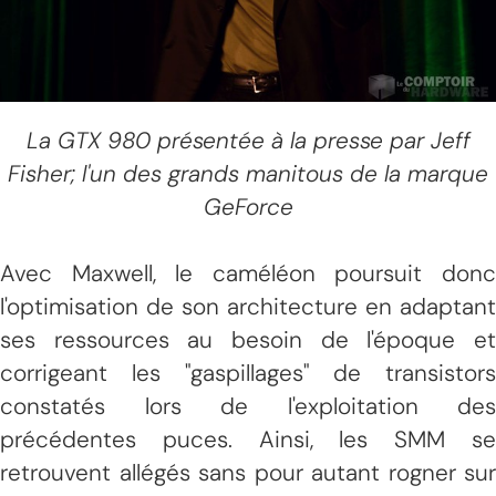
La GTX 980 présentée à la presse par Jeff
Fisher; l'un des grands manitous de la marque
GeForce
Avec Maxwell, le caméléon poursuit donc
l'optimisation de son architecture en adaptant
ses ressources au besoin de l'époque et
corrigeant les "gaspillages" de transistors
constatés lors de l'exploitation des
précédentes puces. Ainsi, les SMM se
retrouvent allégés sans pour autant rogner sur