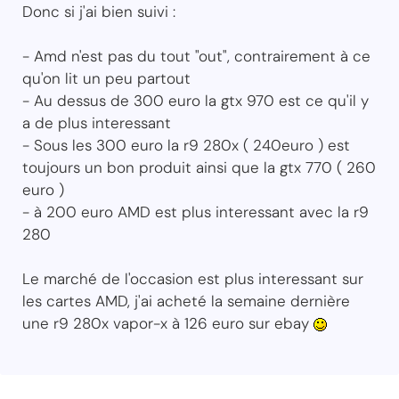
Donc si j'ai bien suivi :
- Amd n'est pas du tout "out", contrairement à ce
qu'on lit un peu partout
- Au dessus de 300 euro la gtx 970 est ce qu'il y
a de plus interessant
- Sous les 300 euro la r9 280x ( 240euro ) est
toujours un bon produit ainsi que la gtx 770 ( 260
euro )
- à 200 euro AMD est plus interessant avec la r9
280
Le marché de l'occasion est plus interessant sur
les cartes AMD, j'ai acheté la semaine dernière
une r9 280x vapor-x à 126 euro sur ebay