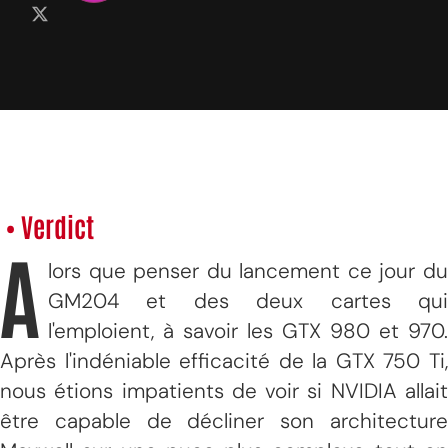
• Verdict
A
lors que penser du lancement ce jour du
GM204 et des deux cartes qui
l'emploient, à savoir les GTX 980 et 970.
Après l'indéniable efficacité de la GTX 750 Ti,
nous étions impatients de voir si NVIDIA allait
être capable de décliner son architecture