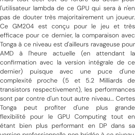
l'utilisateur lambda de ce GPU qui sera à n'en
pas de douter très majoritairement un joueur.
Ce GM204 est conçu pour le jeu et très
efficace pour ce dernier, la comparaison avec
Tonga à ce niveau est d'ailleurs ravageuse pour
AMD à l'heure actuelle (en attendant la
confirmation avec la version intégrale de ce
dernier) puisque avec une puce d'une
complexité proche (5 et 5.2 Milliards de
transistors respectivement), les performances
sont par contre d'un tout autre niveau... Certes
Tonga peut profiter d'une plus grande
flexibilité pour le GPU Computing tout en
étant bien plus performant en DP dans sa
version professionnelle non bridée à ce niveau,