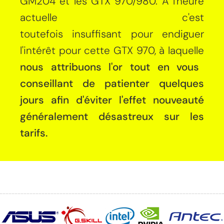
GM204 et les GTX 970/980. A l'heure
actuelle c'est
toutefois insuffisant pour endiguer
l'intérêt pour cette GTX 970, à laquelle
nous attribuons l'or tout en vous
conseillant de patienter quelques
jours afin d'éviter l'effet nouveauté
généralement désastreux sur les
tarifs.