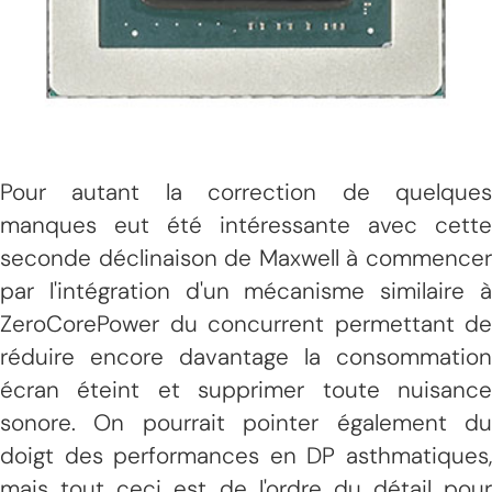
Pour autant la correction de quelques
manques eut été intéressante avec cette
seconde déclinaison de Maxwell à commencer
par l'intégration d'un mécanisme similaire à
ZeroCorePower du concurrent permettant de
réduire encore davantage la consommation
écran éteint et supprimer toute nuisance
sonore. On pourrait pointer également du
doigt des performances en DP asthmatiques,
mais tout ceci est de l'ordre du détail pour