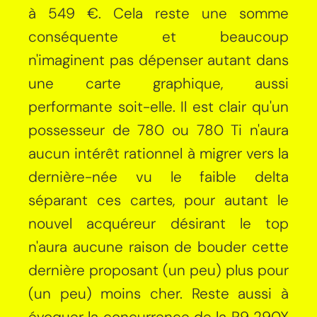
à 549 €. Cela reste une somme
conséquente et beaucoup
n'imaginent pas dépenser autant dans
une carte graphique, aussi
performante soit-elle. Il est clair qu'un
possesseur de 780 ou 780 Ti n'aura
aucun intérêt rationnel à migrer vers la
dernière-née vu le faible delta
séparant ces cartes, pour autant le
nouvel acquéreur désirant le top
n'aura aucune raison de bouder cette
dernière proposant (un peu) plus pour
(un peu) moins cher. Reste aussi à
évoquer la concurrence de la R9 290X