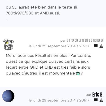
du SLI aurait été bien dans le teste sli
780ti/970/980 et AMD aussi.
.
Un ragoteur foufou embusqué
par
le lundi 29 septembre 2014 à 21h07
Merci pour ces Résultats en plus ! Par contre,
qu'est ce qui explique qu'avec certains jeux,
l'écart entre QHD et UHD est très faible alors
qu'avec d'autres, il est monumentale
?
Eric B.
par
le lundi 29 septembre 2014 à 20h17