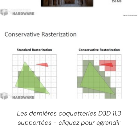
Les dernières coquetteries D3D 11.3
supportées - cliquez pour agrandir