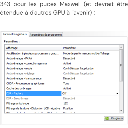
343 pour les puces Maxwell (et devrait être
étendue à d'autres GPU à l'avenir) :