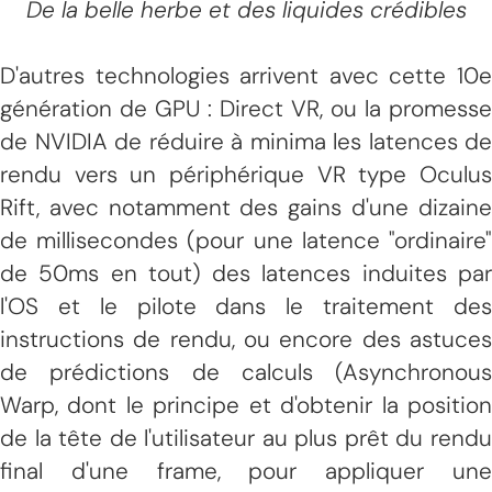
De la belle herbe et des liquides crédibles
D'autres technologies arrivent avec cette 10e
génération de GPU : Direct VR, ou la promesse
de NVIDIA de réduire à minima les latences de
rendu vers un périphérique VR type Oculus
Rift, avec notamment des gains d'une dizaine
de millisecondes (pour une latence "ordinaire"
de 50ms en tout) des latences induites par
l'OS et le pilote dans le traitement des
instructions de rendu, ou encore des astuces
de prédictions de calculs (Asynchronous
Warp, dont le principe et d'obtenir la position
de la tête de l'utilisateur au plus prêt du rendu
final d'une frame, pour appliquer une