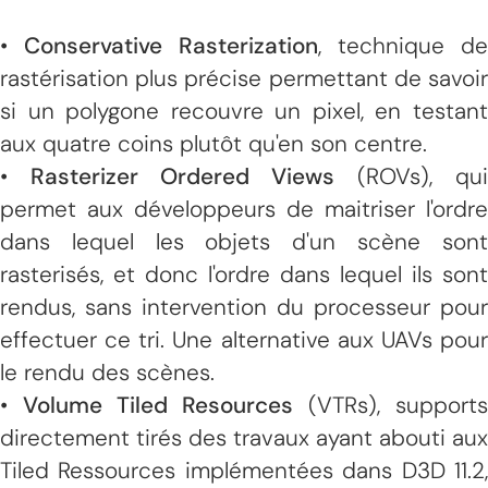
•
Conservative Rasterization
, technique de
rastérisation plus précise permettant de savoir
si un polygone recouvre un pixel, en testant
aux quatre coins plutôt qu'en son centre.
•
Rasterizer Ordered Views
(ROVs), qui
permet aux développeurs de maitriser l'ordre
dans lequel les objets d'un scène sont
rasterisés, et donc l'ordre dans lequel ils sont
rendus, sans intervention du processeur pour
effectuer ce tri. Une alternative aux UAVs pour
le rendu des scènes.
•
Volume Tiled Resources
(VTRs), supports
directement tirés des travaux ayant abouti aux
Tiled Ressources implémentées dans D3D 11.2,