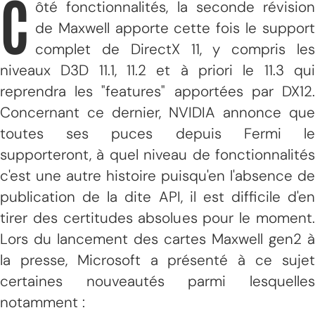
C
ôté fonctionnalités, la seconde révision
de Maxwell apporte cette fois le support
complet de DirectX 11, y compris les
niveaux D3D 11.1, 11.2 et à priori le 11.3 qui
reprendra les "features" apportées par DX12.
Concernant ce dernier, NVIDIA annonce que
toutes ses puces depuis Fermi le
supporteront, à quel niveau de fonctionnalités
c'est une autre histoire puisqu'en l'absence de
publication de la dite API, il est difficile d'en
tirer des certitudes absolues pour le moment.
Lors du lancement des cartes Maxwell gen2 à
la presse, Microsoft a présenté à ce sujet
certaines nouveautés parmi lesquelles
notamment :