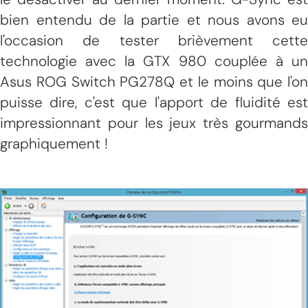
bien entendu de la partie et nous avons eu
l'occasion de tester brièvement cette
technologie avec la GTX 980 couplée à un
Asus ROG Switch PG278Q et le moins que l'on
puisse dire, c'est que l'apport de fluidité est
impressionnant pour les jeux très gourmands
graphiquement !