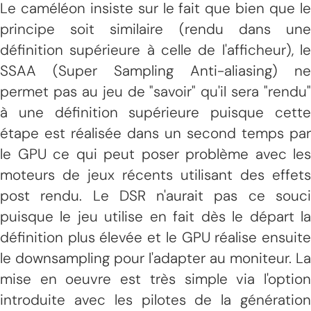
Le caméléon insiste sur le fait que bien que le
principe soit similaire (rendu dans une
définition supérieure à celle de l'afficheur), le
SSAA (Super Sampling Anti-aliasing) ne
permet pas au jeu de "savoir" qu'il sera "rendu"
à une définition supérieure puisque cette
étape est réalisée dans un second temps par
le GPU ce qui peut poser problème avec les
moteurs de jeux récents utilisant des effets
post rendu. Le DSR n'aurait pas ce souci
puisque le jeu utilise en fait dès le départ la
définition plus élevée et le GPU réalise ensuite
le downsampling pour l'adapter au moniteur. La
mise en oeuvre est très simple via l'option
introduite avec les pilotes de la génération