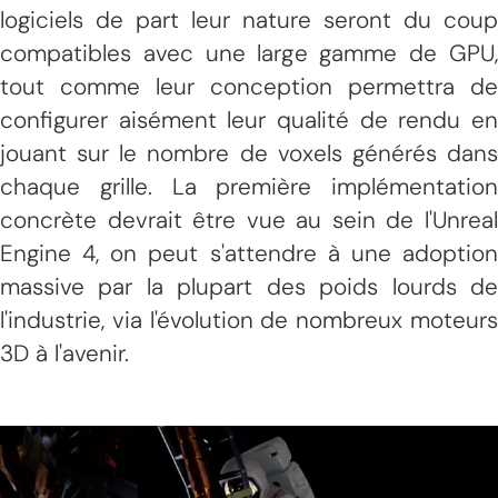
logiciels de part leur nature seront du coup
compatibles avec une large gamme de GPU,
tout comme leur conception permettra de
configurer aisément leur qualité de rendu en
jouant sur le nombre de voxels générés dans
chaque grille. La première implémentation
concrète devrait être vue au sein de l'Unreal
Engine 4, on peut s'attendre à une adoption
massive par la plupart des poids lourds de
l'industrie, via l'évolution de nombreux moteurs
3D à l'avenir.