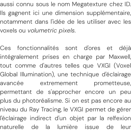
aussi connu sous le nom Megatexture chez ID.
Ils gagnent ici une dimension supplémentaire,
notamment dans l'idée de les utiliser avec les
voxels ou
volumetric pixels
.
Ces fonctionnalités sont d'ores et déjà
intégralement prises en charge par Maxwell,
tout comme d'autres telles que VXGI (Voxel
Global Illumination), une technique d'éclairage
avancée extremement prometteuse,
permettant de s'approcher encore un peu
plus du photoréalisme. Si on est pas encore au
niveau du Ray Tracing, le VXGI permet de gérer
l'éclairage indirect d'un objet par la relfexion
naturelle de la lumière issue de leur