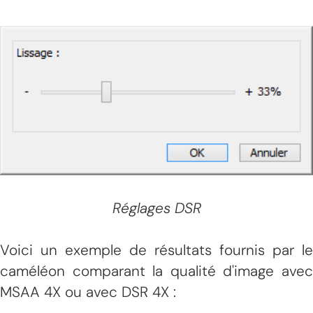
Réglages DSR
Voici un exemple de résultats fournis par le
caméléon comparant la qualité d'image avec
MSAA 4X ou avec DSR 4X :