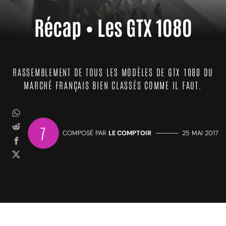
Récap • Les GTX 1080
RASSEMBLEMENT DE TOUS LES MODÈLES DE GTX 1080 DU
MARCHÉ FRANÇAIS BIEN CLASSÉS COMME IL FAUT.
7
COMPOSÉ PAR
LE COMPTOIR
—————
25 MAI 2017