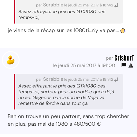
Scrabble
par
le jeudi 25 mai 2017 à 18h42
Assez effrayant le prix des GTX1080 ces
temps-ci,
je viens de la récap sur les 1080ti...n'y va pas....
GrisburT
par
le jeudi 25 mai 2017 à 19h00
Scrabble
par
le jeudi 25 mai 2017 à 18h42
Assez effrayant le prix des GTX1080 ces
temps-ci, surtout pour un modèle qui a déjà
un an. Gageons que la sortie de Vega va
remettre de l'ordre dans tout ça.
Bah on trouve un peu partout, sans trop chercher
en plus, pas mal de 1080 a 480/500 €