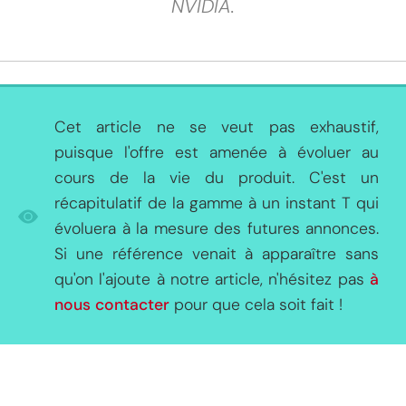
NVIDIA.
Cet article ne se veut pas exhaustif,
puisque l'offre est amenée à évoluer au
cours de la vie du produit. C'est un
récapitulatif de la gamme à un instant T qui
évoluera à la mesure des futures annonces.
Si une référence venait à apparaître sans
qu'on l'ajoute à notre article, n'hésitez pas
à
nous contacter
pour que cela soit fait !