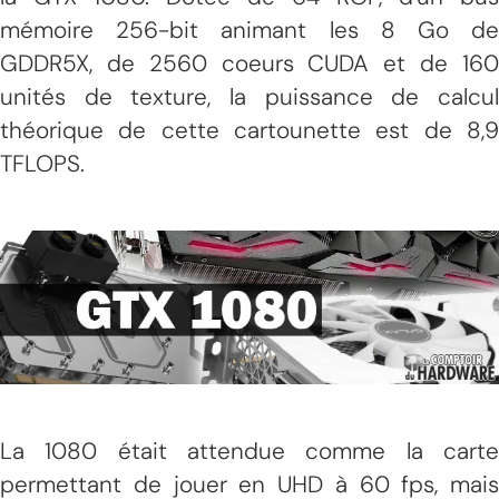
mémoire 256-bit animant les 8 Go de
GDDR5X, de 2560 coeurs CUDA et de 160
unités de texture, la puissance de calcul
théorique de cette cartounette est de 8,9
TFLOPS.
La 1080 était attendue comme la carte
permettant de jouer en UHD à 60 fps, mais