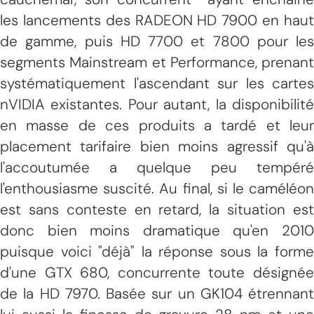
les lancements des RADEON HD 7900 en haut
de gamme, puis HD 7700 et 7800 pour les
segments Mainstream et Performance, prenant
systématiquement l'ascendant sur les cartes
nVIDIA existantes. Pour autant, la disponibilité
en masse de ces produits a tardé et leur
placement tarifaire bien moins agressif qu'à
l'accoutumée a quelque peu tempéré
l'enthousiasme suscité. Au final, si le caméléon
est sans conteste en retard, la situation est
donc bien moins dramatique qu'en 2010
puisque voici "déjà" la réponse sous la forme
d'une GTX 680, concurrente toute désignée
de la HD 7970. Basée sur un GK104 étrennant