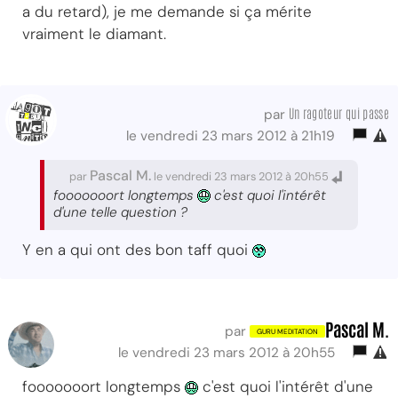
a du retard), je me demande si ça mérite
vraiment le diamant.
Un ragoteur qui passe
par
le vendredi 23 mars 2012 à 21h19
Pascal M.
par
le vendredi 23 mars 2012 à 20h55
fooooooort longtemps
c'est quoi l'intérêt
d'une telle question ?
Y en a qui ont des bon taff quoi
Pascal M.
par
le vendredi 23 mars 2012 à 20h55
fooooooort longtemps
c'est quoi l'intérêt d'une