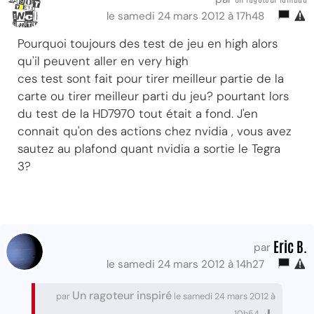
le samedi 24 mars 2012 à 17h48
Pourquoi toujours des test de jeu en high alors
qu'il peuvent aller en very high
ces test sont fait pour tirer meilleur partie de la
carte ou tirer meilleur parti du jeu? pourtant lors
du test de la HD7970 tout était a fond. J'en
connait qu'on des actions chez nvidia , vous avez
sautez au plafond quant nvidia a sortie le Tegra
3?
Eric B.
par
le samedi 24 mars 2012 à 14h27
Un ragoteur inspiré
par
le samedi 24 mars 2012 à
10h54