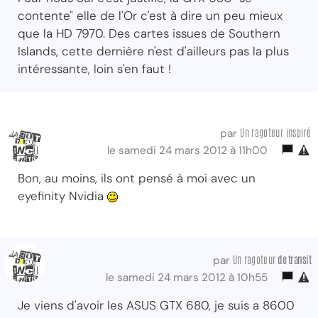
contente" elle de l'Or c'est à dire un peu mieux
que la HD 7970. Des cartes issues de Southern
Islands, cette dernière n'est d'ailleurs pas la plus
intéressante, loin s'en faut !
Un ragoteur inspiré
par
le samedi 24 mars 2012 à 11h00
Bon, au moins, ils ont pensé à moi avec un
eyefinity Nvidia
Un ragoteur
de transit
par
le samedi 24 mars 2012 à 10h55
Je viens d'avoir les ASUS GTX 680, je suis a 8600