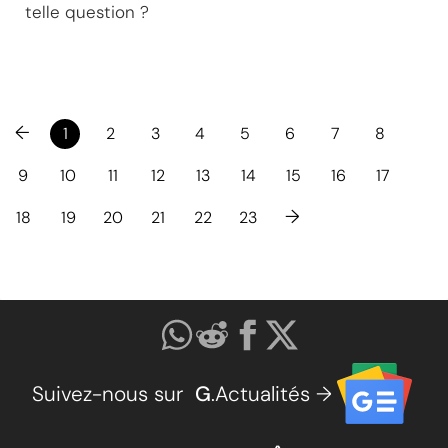
telle question ?
←
1
2
3
4
5
6
7
8
9
10
11
12
13
14
15
16
17
→
18
19
20
21
22
23
Suivez-nous sur
G
.Actualités →