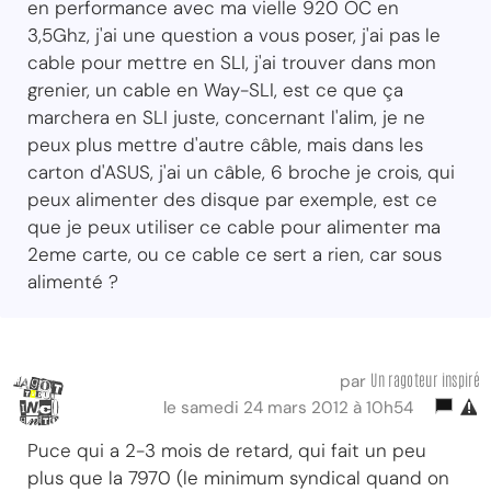
en performance avec ma vielle 920 OC en
3,5Ghz, j'ai une question a vous poser, j'ai pas le
cable pour mettre en SLI, j'ai trouver dans mon
grenier, un cable en Way-SLI, est ce que ça
marchera en SLI juste, concernant l'alim, je ne
peux plus mettre d'autre câble, mais dans les
carton d'ASUS, j'ai un câble, 6 broche je crois, qui
peux alimenter des disque par exemple, est ce
que je peux utiliser ce cable pour alimenter ma
2eme carte, ou ce cable ce sert a rien, car sous
alimenté ?
Un ragoteur inspiré
par
le samedi 24 mars 2012 à 10h54
Puce qui a 2-3 mois de retard, qui fait un peu
plus que la 7970 (le minimum syndical quand on