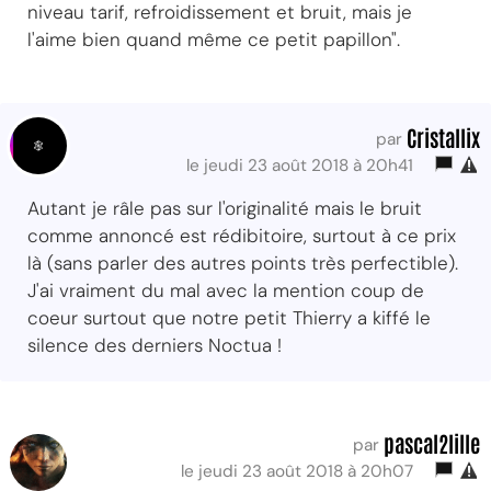
niveau tarif, refroidissement et bruit, mais je
l'aime bien quand même ce petit papillon".
Cristallix
par
le jeudi 23 août 2018 à 20h41
Autant je râle pas sur l'originalité mais le bruit
comme annoncé est rédibitoire, surtout à ce prix
là (sans parler des autres points très perfectible).
J'ai vraiment du mal avec la mention coup de
coeur surtout que notre petit Thierry a kiffé le
silence des derniers Noctua !
pascal2lille
par
le jeudi 23 août 2018 à 20h07