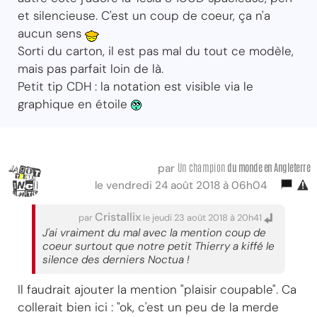
et silencieuse. C'est un coup de coeur, ça n'a
aucun sens
Sorti du carton, il est pas mal du tout ce modèle,
mais pas parfait loin de là.
Petit tip CDH : la notation est visible via le
graphique en étoile
Un champion
du monde
en Angleterre
par
le vendredi 24 août 2018 à 06h04
Cristallix
par
le jeudi 23 août 2018 à 20h41
J'ai vraiment du mal avec la mention coup de
coeur surtout que notre petit Thierry a kiffé le
silence des derniers Noctua !
Il faudrait ajouter la mention "plaisir coupable". Ca
collerait bien ici : "ok, c'est un peu de la merde