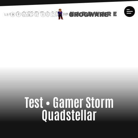
Test • Gamer Storm
Quadstellar