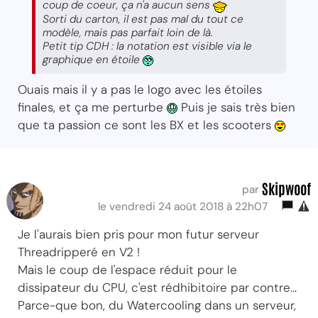
coup de coeur, ça n'a aucun sens
Sorti du carton, il est pas mal du tout ce
modèle, mais pas parfait loin de là.
Petit tip CDH : la notation est visible via le
graphique en étoile
Ouais mais il y a pas le logo avec les étoiles
finales, et ça me perturbe
Puis je sais très bien
que ta passion ce sont les BX et les scooters
Skipwoof
par
le vendredi 24 août 2018 à 22h07
Je l'aurais bien pris pour mon futur serveur
Threadripperé en V2 !
Mais le coup de l'espace réduit pour le
dissipateur du CPU, c'est rédhibitoire par contre...
Parce-que bon, du Watercooling dans un serveur,