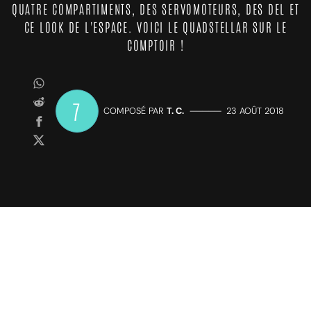
QUATRE COMPARTIMENTS, DES SERVOMOTEURS, DES DEL ET
CE LOOK DE L'ESPACE. VOICI LE QUADSTELLAR SUR LE
COMPTOIR !
7
COMPOSÉ PAR
T. C.
—————
23 AOÛT 2018