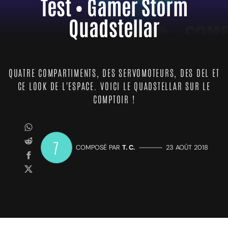
Test • Gamer Storm
Quadstellar
QUATRE COMPARTIMENTS, DES SERVOMOTEURS, DES DEL ET
CE LOOK DE L'ESPACE. VOICI LE QUADSTELLAR SUR LE
COMPTOIR !
7
COMPOSÉ PAR
T. C.
—————
23 AOÛT 2018