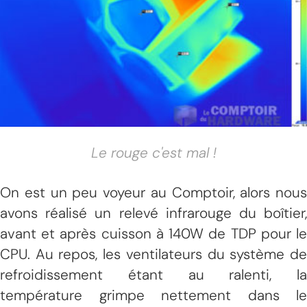
Le rouge c'est mal !
On est un peu voyeur au Comptoir, alors nous
avons réalisé un relevé infrarouge du boîtier,
avant et après cuisson à 140W de TDP pour le
CPU. Au repos, les ventilateurs du système de
refroidissement étant au ralenti, la
température grimpe nettement dans le