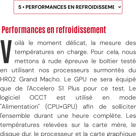
Performances en refroidissement
V
oilà le moment délicat, la mesure des
températures en charge. Pour cela, nous
mettons à rude épreuve le boîtier testé
en utilisant nos processeurs surmontés du
HR02 Grand Macho. Le GPU ne sera équipé
que de l'Accelero S1 Plus pour ce test. Le
logiciel OCCT est utilisé en mode
"Alimentation" (CPU+GPU) afin de solliciter
l'ensemble durant une heure complète. Les
températures relevées sur la carte mère, le
disque dur, le processeur et la carte graphique