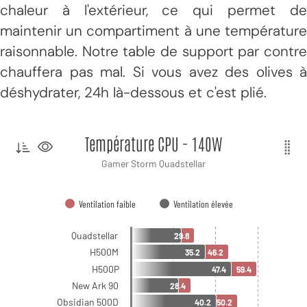
chaleur à l'extérieur, ce qui permet de
maintenir un compartiment à une température
raisonnable. Notre table de support par contre
chauffera pas mal. Si vous avez des olives à
déshydrater, 24h là-dessous et c'est plié.