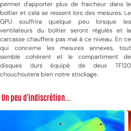
permet d'apporter plus de fraicheur dans le
boîtier et cela se ressent lors des mesures. Le
GPU souffrira quelque peu lorsque les
ventilateurs du boîtier seront régulés et la
carcasse chauffera pas mal à ce niveau. En ce
qui concerne les mesures annexes, tout
semble cohérent et le compartiment de
disques durs équipé de deux TF120
chouchoutera bien notre stockage.
Un peu d'indiscrétion...