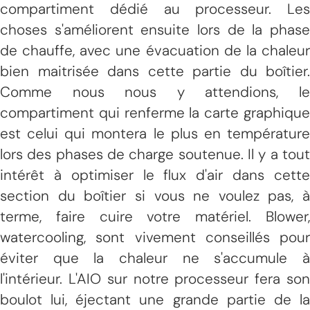
compartiment dédié au processeur. Les
choses s'améliorent ensuite lors de la phase
de chauffe, avec une évacuation de la chaleur
bien maitrisée dans cette partie du boîtier.
Comme nous nous y attendions, le
compartiment qui renferme la carte graphique
est celui qui montera le plus en température
lors des phases de charge soutenue. Il y a tout
intérêt à optimiser le flux d'air dans cette
section du boîtier si vous ne voulez pas, à
terme, faire cuire votre matériel. Blower,
watercooling, sont vivement conseillés pour
éviter que la chaleur ne s'accumule à
l'intérieur. L'AIO sur notre processeur fera son
boulot lui, éjectant une grande partie de la