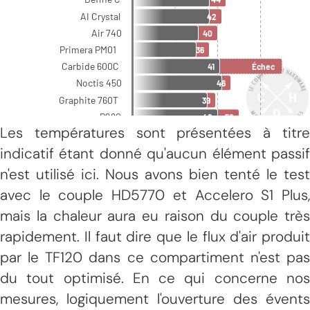
Les températures sont présentées à titre
indicatif étant donné qu'aucun élément passif
n'est utilisé ici. Nous avons bien tenté le test
avec le couple HD5770 et Accelero S1 Plus,
mais la chaleur aura eu raison du couple très
rapidement. Il faut dire que le flux d'air produit
par le TF120 dans ce compartiment n'est pas
du tout optimisé. En ce qui concerne nos
mesures, logiquement l'ouverture des évents