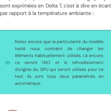
sont exprimées en Delta T, c'est à dire en écart
par rapport à la température ambiante :
Notez encore que la particularité du modèle
testé nous contraint de changer les
éléments habituellement utilisés. Là encore,
ce seront l'AIO et le refroidissement
d'origine du GPU qui seront utilisés pour ce
test. Ils sont tous deux paramétrés en
automatique.