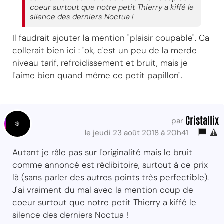
coeur surtout que notre petit Thierry a kiffé le
silence des derniers Noctua !
Il faudrait ajouter la mention "plaisir coupable". Ca
collerait bien ici : "ok, c'est un peu de la merde
niveau tarif, refroidissement et bruit, mais je
l'aime bien quand même ce petit papillon".
Cristallix
par
le jeudi 23 août 2018 à 20h41
Autant je râle pas sur l'originalité mais le bruit
comme annoncé est rédibitoire, surtout à ce prix
là (sans parler des autres points très perfectible).
J'ai vraiment du mal avec la mention coup de
coeur surtout que notre petit Thierry a kiffé le
silence des derniers Noctua !