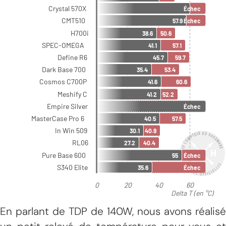
En parlant de TDP de 140W, nous avons réalisé