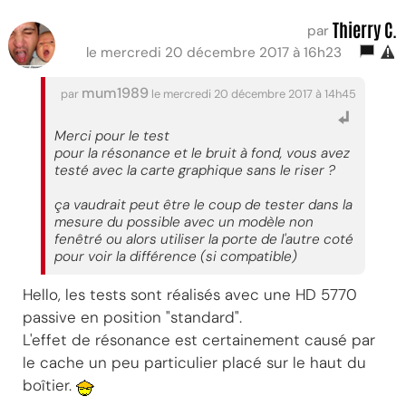
Thierry C.
par
le mercredi 20 décembre 2017 à 16h23
mum1989
par
le mercredi 20 décembre 2017 à 14h45
Merci pour le test
pour la résonance et le bruit à fond, vous avez
testé avec la carte graphique sans le riser ?
ça vaudrait peut être le coup de tester dans la
mesure du possible avec un modèle non
fenêtré ou alors utiliser la porte de l'autre coté
pour voir la différence (si compatible)
Hello, les tests sont réalisés avec une HD 5770
passive en position "standard".
L'effet de résonance est certainement causé par
le cache un peu particulier placé sur le haut du
boîtier.