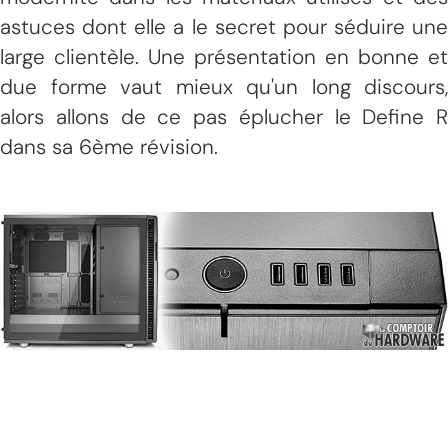
astuces dont elle a le secret pour séduire une
large clientèle. Une présentation en bonne et
due forme vaut mieux qu'un long discours,
alors allons de ce pas éplucher le Define R
dans sa 6ème révision.