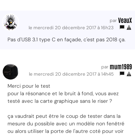
VeauX
par
le mercredi 20 décembre 2017 à 16h23
Pas d'USB 3.1 type C en façade, c'est pas 2018 ça.
mum1989
par
le mercredi 20 décembre 2017 à 14h45
Merci pour le test
pour la résonance et le bruit à fond, vous avez
testé avec la carte graphique sans le riser ?
ça vaudrait peut être le coup de tester dans la
mesure du possible avec un modèle non fenêtré
ou alors utiliser la porte de l'autre coté pour voir