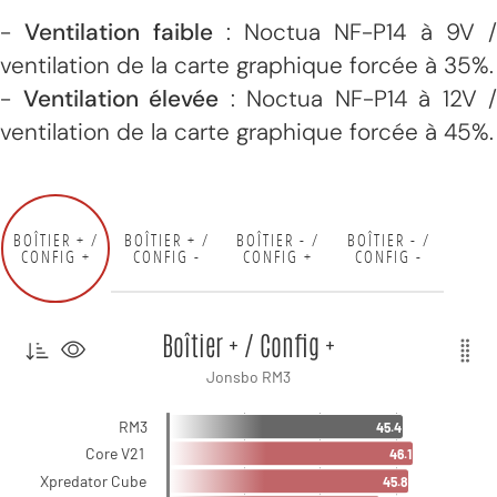
-
Ventilation faible
: Noctua NF-P14 à 9V /
ventilation de la carte graphique forcée à 35%.
-
Ventilation élevée
: Noctua NF-P14 à 12V /
ventilation de la carte graphique forcée à 45%.