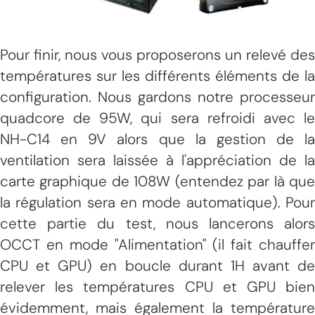
Pour finir, nous vous proposerons un relevé des
températures sur les différents éléments de la
configuration. Nous gardons notre processeur
quadcore de 95W, qui sera refroidi avec le
NH-C14 en 9V alors que la gestion de la
ventilation sera laissée à l'appréciation de la
carte graphique de 108W (entendez par là que
la régulation sera en mode automatique). Pour
cette partie du test, nous lancerons alors
OCCT en mode "Alimentation" (il fait chauffer
CPU et GPU) en boucle durant 1H avant de
relever les températures CPU et GPU bien
évidemment, mais également la température