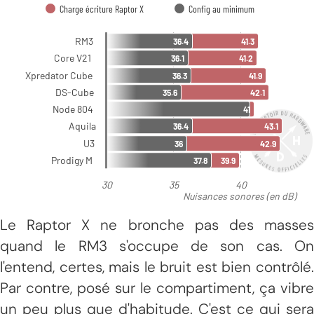
Le Raptor X ne bronche pas des masses
quand le RM3 s'occupe de son cas. On
l'entend, certes, mais le bruit est bien contrôlé.
Par contre, posé sur le compartiment, ça vibre
un peu plus que d'habitude. C'est ce qui sera