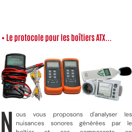
• Le protocole pour les boîtiers ATX...
N
ous vous proposons d'analyser les
nuisances sonores générées par le
boîtier et ses composants en