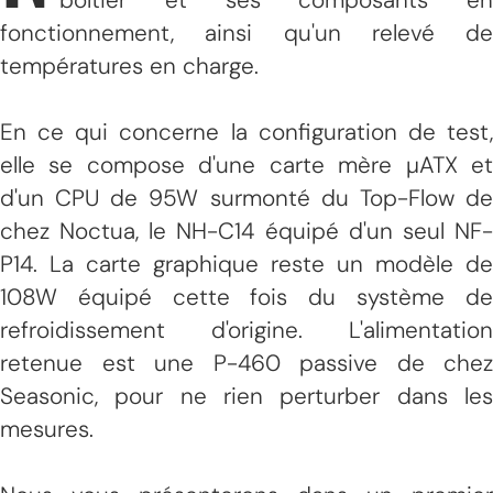
fonctionnement, ainsi qu'un relevé de
températures en charge.
En ce qui concerne la configuration de test,
elle se compose d'une carte mère µATX et
d'un CPU de 95W surmonté du Top-Flow de
chez Noctua, le NH-C14 équipé d'un seul NF-
P14. La carte graphique reste un modèle de
108W équipé cette fois du système de
refroidissement d'origine. L'alimentation
retenue est une P-460 passive de chez
Seasonic, pour ne rien perturber dans les
mesures.