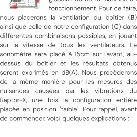
fonctionnement. Pour ce faire,
nous placerons la ventilation du boîtier (
B
)
ainsi que celle de notre configuration (
C
) dan
différentes combinaisons possibles, en jouant
sur la vitesse de tous les ventilateurs. Le
sonomètre sera placé à 15cm sur l'avant, au-
dessus du boîtier et les résultats obtenus
seront exprimés en dB(A). Nous procèderons
de la même manière pour les mesures des
nuisances causées par les vibrations du
Raptor-X, une fois la configuration entière
placée en position "faible". Pour rappel, avant
de commencer, voici quelques explications :