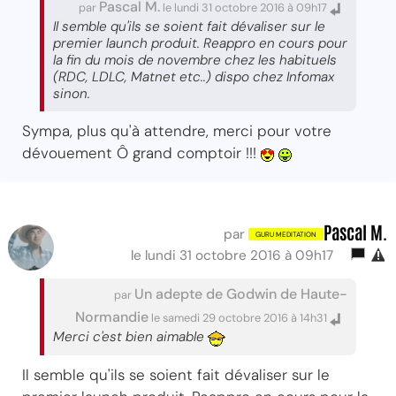
Pascal M.
par
le lundi 31 octobre 2016 à 09h17
Il semble qu'ils se soient fait dévaliser sur le
premier launch produit. Reappro en cours pour
la fin du mois de novembre chez les habituels
(RDC, LDLC, Matnet etc..) dispo chez Infomax
sinon.
Sympa, plus qu'à attendre, merci pour votre
dévouement Ô grand comptoir !!!
Pascal M.
par
le lundi 31 octobre 2016 à 09h17
Un adepte de Godwin de Haute-
par
Normandie
le samedi 29 octobre 2016 à 14h31
Merci c'est bien aimable
Il semble qu'ils se soient fait dévaliser sur le