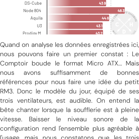
Quand on analyse les données enregistrées ici,
nous pouvons faire un premier constat : Le
Comptoir boude le format Micro ATX... Mais
nous avons suffisamment de bonnes
références pour nous faire une idée du petit
RM3. Donc le modèle du jour, équipé de ses
trois ventilateurs, est audible. On entend la
bête chanter lorsque la soufflerie est à pleine
vitesse. Baisser le niveau sonore de la
configuration rend l'ensemble plus agréable à
l'usage, mais nous constatons que les trois