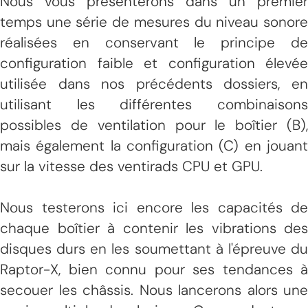
Nous vous présenterons dans un premier
temps une série de mesures du niveau sonore
réalisées en conservant le principe de
configuration faible et configuration élevée
utilisée dans nos précédents dossiers, en
utilisant les différentes combinaisons
possibles de ventilation pour le boîtier (B),
mais également la configuration (C) en jouant
sur la vitesse des ventirads CPU et GPU.
Nous testerons ici encore les capacités de
chaque boîtier à contenir les vibrations des
disques durs en les soumettant à l'épreuve du
Raptor-X, bien connu pour ses tendances à
secouer les châssis. Nous lancerons alors une