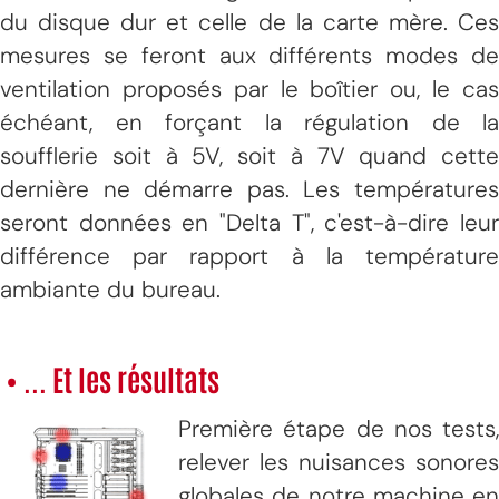
du disque dur et celle de la carte mère. Ces
mesures se feront aux différents modes de
ventilation proposés par le boîtier ou, le cas
échéant, en forçant la régulation de la
soufflerie soit à 5V, soit à 7V quand cette
dernière ne démarre pas. Les températures
seront données en "Delta T", c'est-à-dire leur
différence par rapport à la température
ambiante du bureau.
• ... Et les résultats
Première étape de nos tests,
relever les nuisances sonores
globales de notre machine en