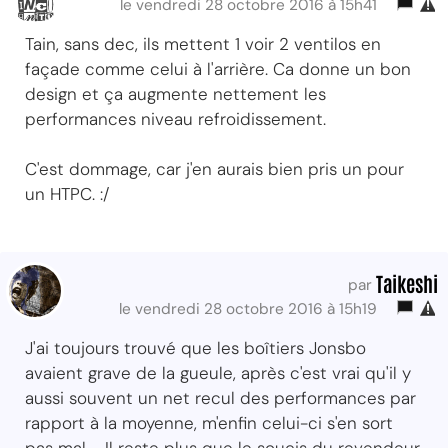
le vendredi 28 octobre 2016 à 15h41
Tain, sans dec, ils mettent 1 voir 2 ventilos en
façade comme celui à l'arrière. Ca donne un bon
design et ça augmente nettement les
performances niveau refroidissement.
C'est dommage, car j'en aurais bien pris un pour
un HTPC. :/
Taikeshi
par
le vendredi 28 octobre 2016 à 15h19
J'ai toujours trouvé que les boîtiers Jonsbo
avaient grave de la gueule, après c'est vrai qu'il y
aussi souvent un net recul des performances par
rapport à la moyenne, m'enfin celui-ci s'en sort