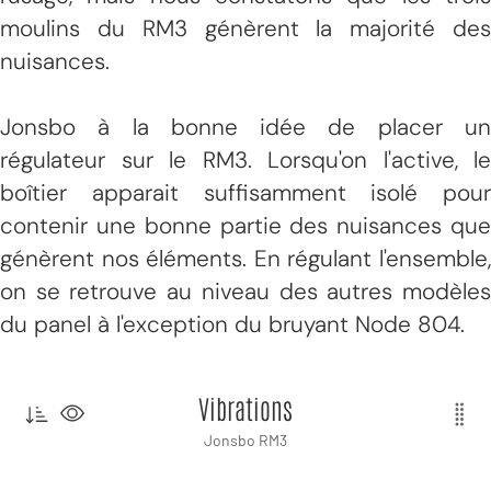
moulins du RM3 génèrent la majorité des
nuisances.
Jonsbo à la bonne idée de placer un
régulateur sur le RM3. Lorsqu'on l'active, le
boîtier apparait suffisamment isolé pour
contenir une bonne partie des nuisances que
génèrent nos éléments. En régulant l'ensemble,
on se retrouve au niveau des autres modèles
du panel à l'exception du bruyant Node 804.