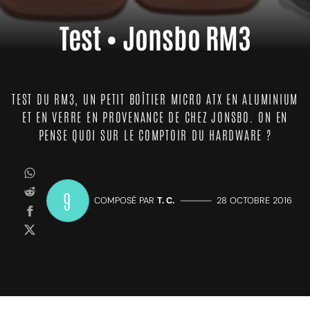
Test • Jonsbo RM3
TEST DU RM3, UN PETIT BOÎTIER MICRO ATX EN ALUMINIUM
ET EN VERRE EN PROVENANCE DE CHEZ JONSBO. ON EN
PENSE QUOI SUR LE COMPTOIR DU HARDWARE ?
9
COMPOSÉ PAR
T. C.
—————
28 OCTOBRE 2016