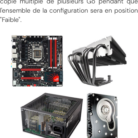
copie multiple de plusieurs Go pendant que
l'ensemble de la configuration sera en position
"Faible".