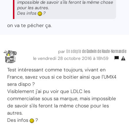
impossible de savoir s'ils feront la même chose
pour les autres.
Des infos
?
on va te pécher ça.
Un adepte
de Godwin de Haute-Normandie
par
le vendredi 28 octobre 2016 à 18h59
Test intéressant comme toujours, vivant en
France, savez vous si ce boitier ainsi que l'UMX4
sera dispo ?
Visiblement j'ai pu voir que LDLC les
commercialise sous sa marque, mais impossible
de savoir s'ils feront la même chose pour les
autres.
Des infos
?