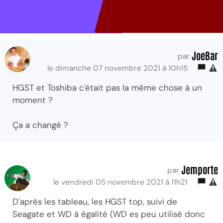
JoeBar
par
le dimanche 07 novembre 2021 à 10h15
HGST et Toshiba c'était pas la même chose à un
moment ?
Ça a changé ?
Jemporte
par
le vendredi 05 novembre 2021 à 11h21
D'après les tableau, les HGST top, suivi de
Seagate et WD à égalité (WD es peu utilisé donc