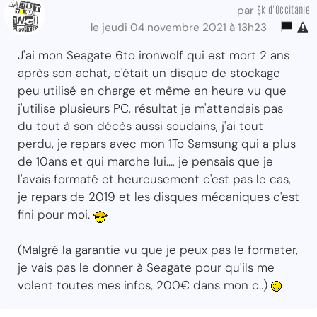
$k d'Occitanie
par
le jeudi 04 novembre 2021 à 13h23
J'ai mon Seagate 6to ironwolf qui est mort 2 ans
après son achat, c'était un disque de stockage
peu utilisé en charge et même en heure vu que
j'utilise plusieurs PC, résultat je m'attendais pas
du tout à son décès aussi soudains, j'ai tout
perdu, je repars avec mon 1To Samsung qui a plus
de 10ans et qui marche lui..., je pensais que je
l'avais formaté et heureusement c'est pas le cas,
je repars de 2019 et les disques mécaniques c'est
fini pour moi.
(Malgré la garantie vu que je peux pas le formater,
je vais pas le donner à Seagate pour qu'ils me
volent toutes mes infos, 200€ dans mon c..)