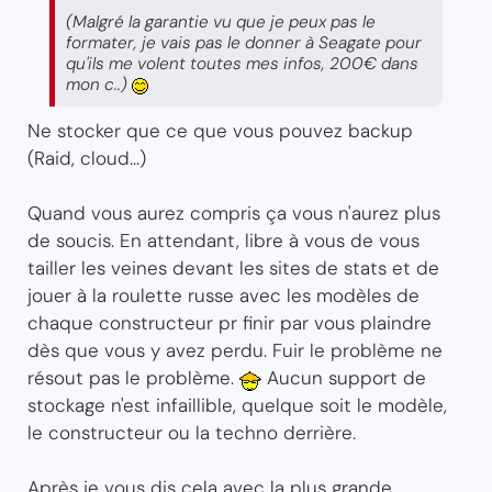
(Malgré la garantie vu que je peux pas le
formater, je vais pas le donner à Seagate pour
qu'ils me volent toutes mes infos, 200€ dans
mon c..)
Ne stocker que ce que vous pouvez backup
(Raid, cloud...)
Quand vous aurez compris ça vous n'aurez plus
de soucis. En attendant, libre à vous de vous
tailler les veines devant les sites de stats et de
jouer à la roulette russe avec les modèles de
chaque constructeur pr finir par vous plaindre
dès que vous y avez perdu. Fuir le problème ne
résout pas le problème.
Aucun support de
stockage n'est infaillible, quelque soit le modèle,
le constructeur ou la techno derrière.
Après je vous dis cela avec la plus grande