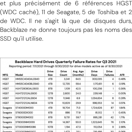
et plus précisément de 6 références HGST
(WDC caché), 11 de Seagate, 5 de Toshiba et 2
de WDC. Il ne s'agit là que de disques durs,
Backblaze ne donne toujours pas les noms des
SSD qu'il utilise.