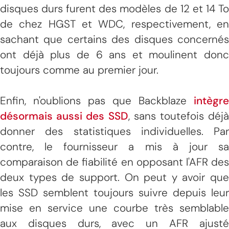
disques durs furent des modèles de 12 et 14 To
de chez HGST et WDC, respectivement, en
sachant que certains des disques concernés
ont déjà plus de 6 ans et moulinent donc
toujours comme au premier jour.
Enfin, n'oublions pas que Backblaze
intègre
désormais aussi des SSD
, sans toutefois déjà
donner des statistiques individuelles. Par
contre, le fournisseur a mis à jour sa
comparaison de fiabilité en opposant l'AFR des
deux types de support. On peut y avoir que
les SSD semblent toujours suivre depuis leur
mise en service une courbe très semblable
aux disques durs, avec un AFR ajusté