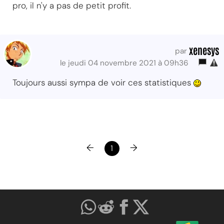
pro, il n'y a pas de petit profit.
xenesys
par
le jeudi 04 novembre 2021 à 09h36
Toujours aussi sympa de voir ces statistiques
←
→
1