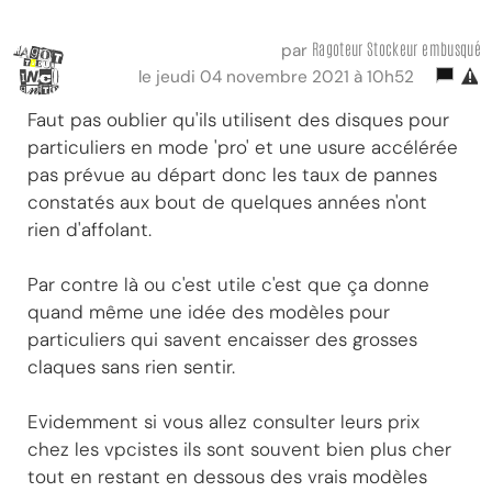
Ragoteur Stockeur embusqué
par
le jeudi 04 novembre 2021 à 10h52
Faut pas oublier qu'ils utilisent des disques pour
particuliers en mode 'pro' et une usure accélérée
pas prévue au départ donc les taux de pannes
constatés aux bout de quelques années n'ont
rien d'affolant.
Par contre là ou c'est utile c'est que ça donne
quand même une idée des modèles pour
particuliers qui savent encaisser des grosses
claques sans rien sentir.
Evidemment si vous allez consulter leurs prix
chez les vpcistes ils sont souvent bien plus cher
tout en restant en dessous des vrais modèles