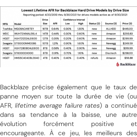
Backblaze précise également que le taux de
panne moyen sur toute la durée de vie (ou
AFR,
lifetime average failure rates
) a continu
dans sa tendance à la baisse, une autre
évolution forcément positive et
encourageante. À ce jeu, les meilleurs des