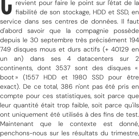
C
revient pour faire le point sur l'état de la
fiabilité de son stockage, HDD et SSD, en
service dans ses centres de données. Il faut
d'abord savoir que la compagnie possède
depuis le 30 septembre très précisément 194
749 disques mous et durs actifs (+ 40129 en
un an) dans ses 4 datacenters sur 2
continents, dont 3537 sont des disques «
boot » (1557 HDD et 1980 SSD pour être
exact). De ce total, 386 n'ont pas été pris en
compte pour ces statistiques, soit parce que
leur quantité était trop faible, soit parce qu'ils
ont uniquement été utilisés à des fins de test.
Maintenant que le contexte est donné,
penchons-nous sur les résultats du trimestre,