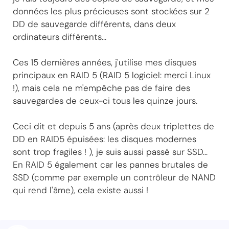
données les plus précieuses sont stockées sur 2
DD de sauvegarde différents, dans deux
ordinateurs différents...
Ces 15 dernières années, j'utilise mes disques
principaux en RAID 5 (RAID 5 logiciel: merci Linux
!), mais cela ne m'empêche pas de faire des
sauvegardes de ceux-ci tous les quinze jours.
Ceci dit et depuis 5 ans (après deux triplettes de
DD en RAID5 épuisées: les disques modernes
sont trop fragiles ! ), je suis aussi passé sur SSD...
En RAID 5 également car les pannes brutales de
SSD (comme par exemple un contrôleur de NAND
qui rend l'âme), cela existe aussi !