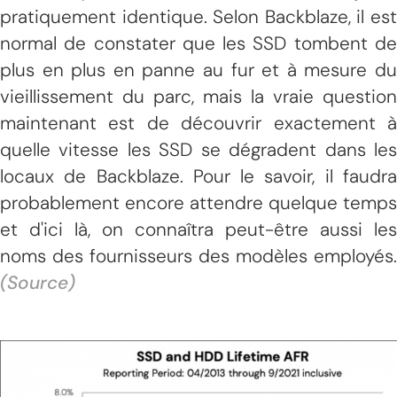
pratiquement identique. Selon Backblaze, il est
normal de constater que les SSD tombent de
plus en plus en panne au fur et à mesure du
vieillissement du parc, mais la vraie question
maintenant est de découvrir exactement à
quelle vitesse les SSD se dégradent dans les
locaux de Backblaze. Pour le savoir, il faudra
probablement encore attendre quelque temps
et d'ici là, on connaîtra peut-être aussi les
noms des fournisseurs des modèles employés.
(Source)