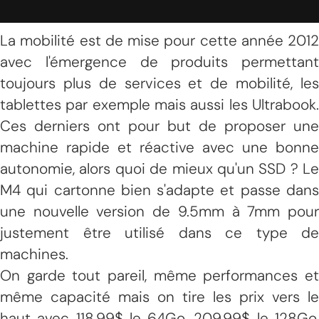
La mobilité est de mise pour cette année 2012
avec l'émergence de produits permettant
toujours plus de services et de mobilité, les
tablettes par exemple mais aussi les Ultrabook.
Ces derniers ont pour but de proposer une
machine rapide et réactive avec une bonne
autonomie, alors quoi de mieux qu'un SSD ? Le
M4 qui cartonne bien s'adapte et passe dans
une nouvelle version de 9.5mm à 7mm pour
justement être utilisé dans ce type de
machines.
On garde tout pareil, même performances et
même capacité mais on tire les prix vers le
haut avec 118.99$ le 64Go, 209.99$ le 128Go,