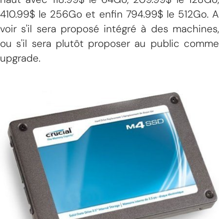
410.99$ le 256Go et enfin 794.99$ le 512Go. A
voir s'il sera proposé intégré à des machines,
ou s'il sera plutôt proposer au public comme
upgrade.