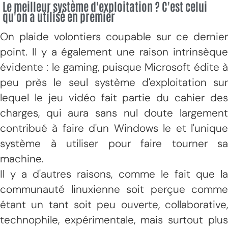
Le meilleur système d'exploitation ? C'est celui
qu'on a utilisé en premier
On plaide volontiers coupable sur ce dernier
point. Il y a également une raison intrinsèque
évidente : le gaming, puisque Microsoft édite à
peu près le seul système d'exploitation sur
lequel le jeu vidéo fait partie du cahier des
charges, qui aura sans nul doute largement
contribué à faire d'un Windows le et l'unique
système à utiliser pour faire tourner sa
machine.
Il y a d'autres raisons, comme le fait que la
communauté linuxienne soit perçue comme
étant un tant soit peu ouverte, collaborative,
technophile, expérimentale, mais surtout plus