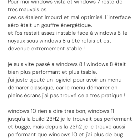
Pour moi windows vista et windows 7 reste de
tres mauvais os.
ces os étaient lmourd et mal optimisé. L'interface
aéro était un gouffre énergétique.
et l'os restait assez instable face à windows 8, le
noyaux sous windows 8 a été refais et est
devenue extremement stable !
je suis vite passé a windows 8 ! windows 8 était
bien plus performant et plus tsable.
j'ai juste ajouté un logiciel pour avoir un menu
démarer classique, car le menu démarrer en
pleins écrans j'ai pas trouvé cela tres pratique !
windows 10 rien a dire tres bon, windows 11
jusqu'a la build 23H2 je le trouvait pas performant
et buggé, mais depuis la 23h2 je le trouve aussi
performant que windows 10 et j'ai plus de bug