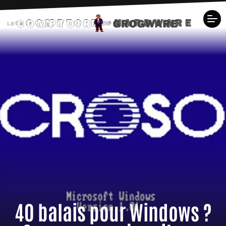
40 balais pour Windows ?