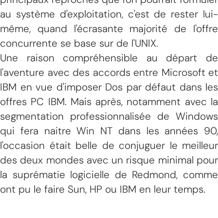
au système d'exploitation, c'est de rester lui-
même, quand l'écrasante majorité de l'offre
concurrente se base sur de l'UNIX.
Une raison compréhensible au départ de
l'aventure avec des accords entre Microsoft et
IBM en vue d'imposer Dos par défaut dans les
offres PC IBM. Mais après, notamment avec la
segmentation professionnalisée de Windows
qui fera naitre Win NT dans les années 90,
l'occasion était belle de conjuguer le meilleur
des deux mondes avec un risque minimal pour
la suprématie logicielle de Redmond, comme
ont pu le faire Sun, HP ou IBM en leur temps.