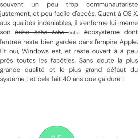
souvent un peu trop communautariste
justement, et peu facile d'accès. Quant à OS X,
aux qualités indéniables, il s'enferme lui-même
son
écho
écosystème don
écho
écho
écho
l'entrée reste bien gardée dans l'empire Apple.
Et oui, Windows est, et reste ouvert à à peu
près toutes les facéties. Sans doute la plus
grande qualité et le plus grand défaut du
système ; et cela fait 40 ans que ça dure !