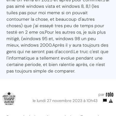
pas aimé windows vista et windows 8, 8,1 (les
tuiles pas pour moi meme si on pouvait
contourner la chose, et beaucoup d'autres
choses) que j'ai essayé tres peu de temps pour
testé en 2 eme os.Pour les autres os, je suis plus
mitigé, (windows 95 et, windows 98 un peu
mieux, windows 2000.Après il y aura toujours des
gens qui ne seront pas d'accord.Le truc c'est que
l'informatique a tellement evolue pendant une
certaine periode, et bien ralentie après, ce n'est
pas toujours simple de comparer.
rolo
par
le lundi 27 novembre 2023 à 10h43