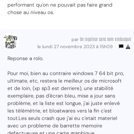
performant qu'on ne pouvait pas faire grand
chose au niveau os.
Un ragoteur sans nom embusqué
par
le lundi 27 novembre 2023 à 15h09
Reponse a rolo.
Pour moi, bien au contraire windows 7 64 bit pro,
ultimate, etc, restera le meilleur os de microsoft
et de loin, (xp sp3 est derriere), une stabilité
exemplaire, pas d'écran bleu, mise a jour sans
problème, et la liste est longue, j'ai juste enlevé
les télémétrie, et bloatwares vers la fin c'est
tout.Les seuls crash que j'ai eu c'etait materiel
avec un probleme de barrette memoire
defectueuse et une carte graphique