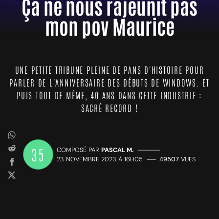
Ça ne nous rajeunit pas
mon pov Maurice
UNE PETITE TRIBUNE PLEINE DE PANS D'HISTOIRE POUR
PARLER DE L'ANNIVERSAIRE DES DÉBUTS DE WINDOWS. ET
PUIS TOUT DE MÊME, 40 ANS DANS CETTE INDUSTRIE :
SACRÉ RECORD !
35
COMPOSÉ PAR
PASCAL M.
—————
23 NOVEMBRE 2023 À 16H05
——
49507
VUES