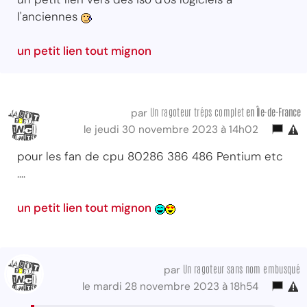
l'anciennes
un petit lien tout mignon
Un ragoteur tréps complet
en Île-de-France
par
le jeudi 30 novembre 2023 à 14h02
pour les fan de cpu 80286 386 486 Pentium etc
....
un petit lien tout mignon
Un ragoteur sans nom embusqué
par
le mardi 28 novembre 2023 à 18h54