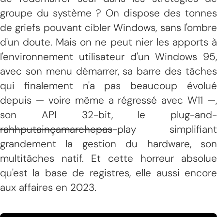
groupe du système ? On dispose des tonnes
de griefs pouvant cibler Windows, sans l'ombre
d'un doute. Mais on ne peut nier les apports à
l'environnement utilisateur d'un Windows 95,
avec son menu démarrer, sa barre des tâches
qui finalement n'a pas beaucoup évolué
depuis — voire même a régressé avec W11 —,
son API 32-bit, le plug-and-
rahhputainçamarchepas
-play simplifiant
grandement la gestion du hardware, son
multitâches natif. Et cette horreur absolue
qu'est la base de registres, elle aussi encore
aux affaires en 2023.