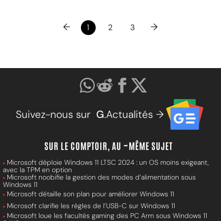
←
→
1
2
3
Suivez-nous sur
G
.Actualités →
SUR LE COMPTOIR, AU ~MÊME SUJET
Microsoft déploie Windows 11 LTSC 2024 : un OS moins exigeant,
avec la TPM en option
Microsoft noobifie la gestion des modes d’alimentation sous
Windows 11
Microsoft détaille son plan pour améliorer Windows 11
Microsoft clarifie les règles de l’USB-C sur Windows 11
Microsoft loue les facultés gaming des PC Arm sous Windows 11