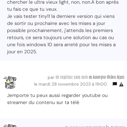
chercher le ultra vieux light, non, non.A bon après
tu fais ce que tu veux.
Je vais tester tiny11 la derniere version qui viens
de sortir ou prochaine avec les mises a jour
possible prochainement, j'attends les premiers
retours, ce sera toujours une solution au cas ou
une fois windows 10 sera arreté pour les mises a
jour en 2025.
Un ragoteur sans nom
en Auvergne-Rhône-Alpes
par
le mardi 28 novembre 2023 à 11h00
Jemporte tu peux aussi regarder youtube ou
streamer du contenu sur ta télé