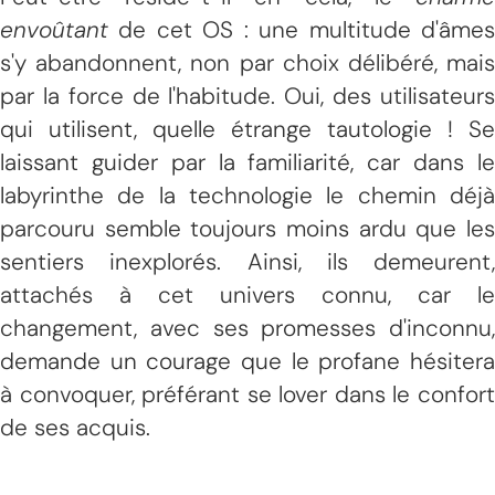
envoûtant
de cet OS : une multitude d'âmes
s'y abandonnent, non par choix délibéré, mais
par la force de l'habitude. Oui, des utilisateurs
qui utilisent, quelle étrange tautologie ! Se
laissant guider par la familiarité, car dans le
labyrinthe de la technologie le chemin déjà
parcouru semble toujours moins ardu que les
sentiers inexplorés. Ainsi, ils demeurent,
attachés à cet univers connu, car le
changement, avec ses promesses d'inconnu,
demande un courage que le profane hésitera
à convoquer, préférant se lover dans le confort
de ses acquis.