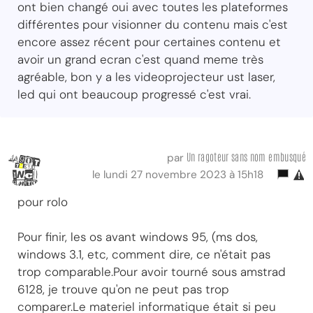
ont bien changé oui avec toutes les plateformes
différentes pour visionner du contenu mais c'est
encore assez récent pour certaines contenu et
avoir un grand ecran c'est quand meme très
agréable, bon y a les videoprojecteur ust laser,
led qui ont beaucoup progressé c'est vrai.
Un ragoteur sans nom embusqué
par
le lundi 27 novembre 2023 à 15h18
pour rolo
Pour finir, les os avant windows 95, (ms dos,
windows 3.1, etc, comment dire, ce n'était pas
trop comparable.Pour avoir tourné sous amstrad
6128, je trouve qu'on ne peut pas trop
comparer.Le materiel informatique était si peu