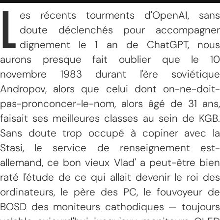
L
es récents tourments d'OpenAI, sans
doute déclenchés pour accompagner
dignement le 1 an de ChatGPT, nous
aurons presque fait oublier que le 10
novembre 1983 durant l'ère soviétique
Andropov, alors que celui dont on-ne-doit-
pas-pronconcer-le-nom, alors âgé de 31 ans,
faisait ses meilleures classes au sein de KGB.
Sans doute trop occupé à copiner avec la
Stasi, le service de renseignement est-
allemand, ce bon vieux Vlad' a peut-être bien
raté l'étude de ce qui allait devenir le roi des
ordinateurs, le père des PC, le fouvoyeur de
BOSD des moniteurs cathodiques — toujours