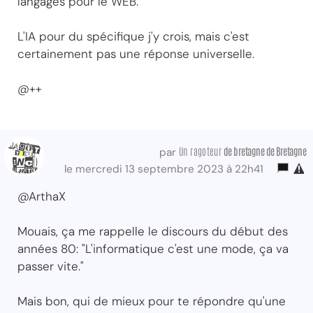
langages pour le WEB.
L'IA pour du spécifique j'y crois, mais c'est
certainement pas une réponse universelle.
@++
Un ragoteur
de bretagne de Bretagne
par
le mercredi 13 septembre 2023 à 22h41
@ArthaX
Mouais, ça me rappelle le discours du début des
années 80: "L'informatique c'est une mode, ça va
passer vite."
Mais bon, qui de mieux pour te répondre qu'une