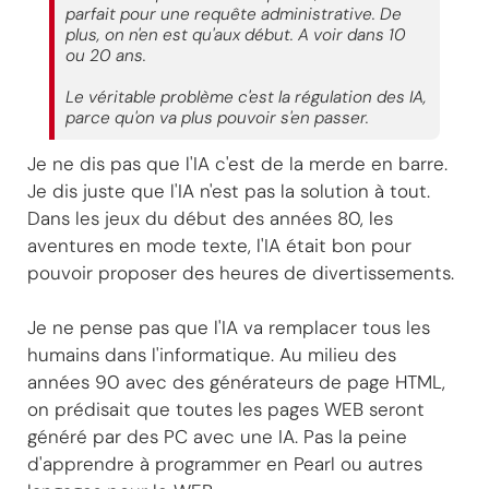
parfait pour une requête administrative. De
plus, on n'en est qu'aux début. A voir dans 10
ou 20 ans.
Le véritable problème c'est la régulation des IA,
parce qu'on va plus pouvoir s'en passer.
Je ne dis pas que l'IA c'est de la merde en barre.
Je dis juste que l'IA n'est pas la solution à tout.
Dans les jeux du début des années 80, les
aventures en mode texte, l'IA était bon pour
pouvoir proposer des heures de divertissements.
Je ne pense pas que l'IA va remplacer tous les
humains dans l'informatique. Au milieu des
années 90 avec des générateurs de page HTML,
on prédisait que toutes les pages WEB seront
généré par des PC avec une IA. Pas la peine
d'apprendre à programmer en Pearl ou autres