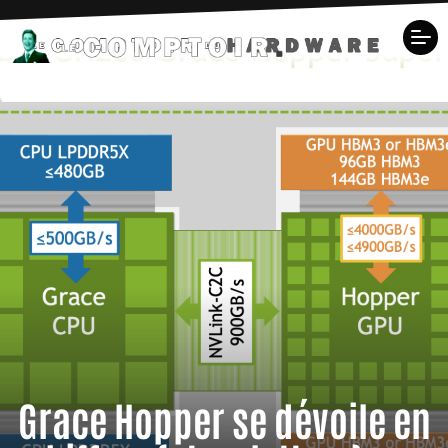
Grace Hopper se dévoile en