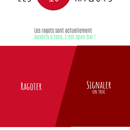
Les ragots sont actuellement
ouverts à tous, c'est open bar !
Signaler
Ragoter
un truc