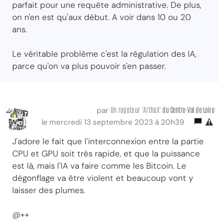
parfait pour une requête administrative. De plus,
on n'en est qu'aux début. A voir dans 10 ou 20
ans.
Le véritable problème c'est la régulation des IA,
parce qu'on va plus pouvoir s'en passer.
Un ragoteur 'ArthaX'
du Centre-Val
de Loire
par
le mercredi 13 septembre 2023 à 20h39
J'adore le fait que l'interconnexion entre la partie
CPU et GPU soit très rapide, et que la puissance
est là, mais l'IA va faire comme les Bitcoin. Le
dégonflage va être violent et beaucoup vont y
laisser des plumes.
@++