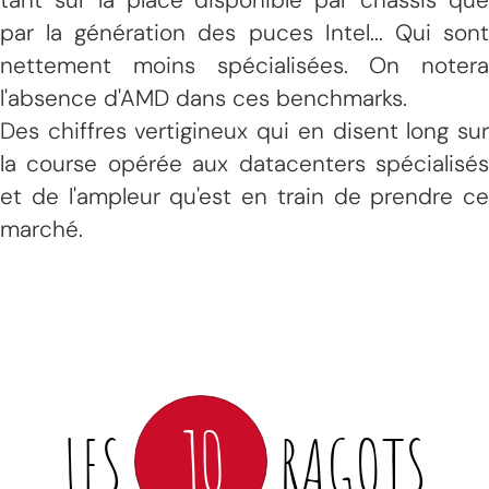
par la génération des puces Intel... Qui sont
nettement moins spécialisées. On notera
l'absence d'AMD dans ces benchmarks.
Des chiffres vertigineux qui en disent long sur
la course opérée aux datacenters spécialisés
et de l'ampleur qu'est en train de prendre ce
marché.
10
LES
RAGOTS