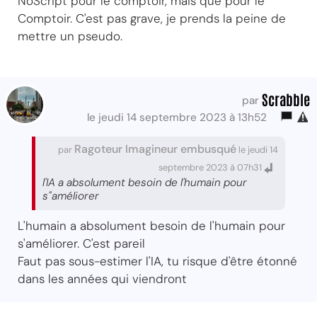
NoScript pour le comptoir, mais que pour le
Comptoir. C'est pas grave, je prends la peine de
mettre un pseudo.
Scrabble
par
le jeudi 14 septembre 2023 à 13h52
Ragoteur Imagineur embusqué
par
le jeudi 14
septembre 2023 à 07h31
l'IA a absolument besoin de l'humain pour
s"améliorer
L'humain a absolument besoin de l'humain pour
s'améliorer. C'est pareil
Faut pas sous-estimer l'IA, tu risque d'être étonné
dans les années qui viendront