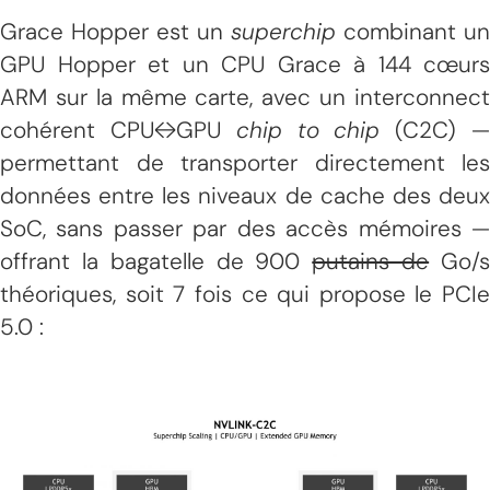
Grace Hopper est un
superchip
combinant un
GPU Hopper et un CPU Grace à 144 cœurs
ARM sur la même carte, avec un interconnect
cohérent CPU↔GPU
chip to chip
(C2C) 
permettant de transporter directement les
données entre les niveaux de cache des deux
SoC, sans passer par des accès mémoires —
offrant la bagatelle de 900
putains de
Go/
théoriques, soit 7 fois ce qui propose le PCIe
5.0 :