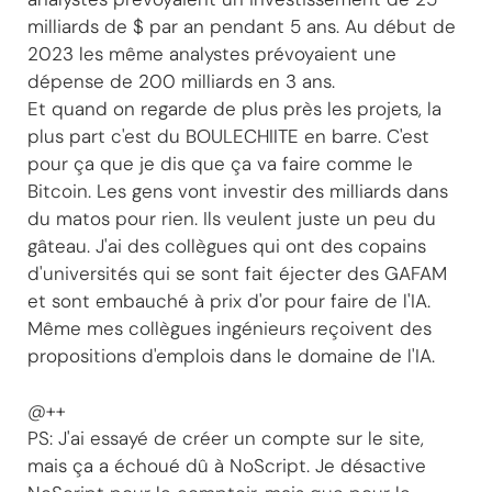
milliards de $ par an pendant 5 ans. Au début de
2023 les même analystes prévoyaient une
dépense de 200 milliards en 3 ans.
Et quand on regarde de plus près les projets, la
plus part c'est du BOULECHIITE en barre. C'est
pour ça que je dis que ça va faire comme le
Bitcoin. Les gens vont investir des milliards dans
du matos pour rien. Ils veulent juste un peu du
gâteau. J'ai des collègues qui ont des copains
d'universités qui se sont fait éjecter des GAFAM
et sont embauché à prix d'or pour faire de l'IA.
Même mes collègues ingénieurs reçoivent des
propositions d'emplois dans le domaine de l'IA.
@++
PS: J'ai essayé de créer un compte sur le site,
mais ça a échoué dû à NoScript. Je désactive