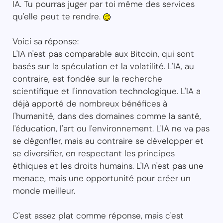
IA. Tu pourras juger par toi même des services
qu'elle peut te rendre.
Voici sa réponse:
L'IA n'est pas comparable aux Bitcoin, qui sont
basés sur la spéculation et la volatilité. L'IA, au
contraire, est fondée sur la recherche
scientifique et l'innovation technologique. L'IA a
déjà apporté de nombreux bénéfices à
l'humanité, dans des domaines comme la santé,
l'éducation, l'art ou l'environnement. L'IA ne va pas
se dégonfler, mais au contraire se développer et
se diversifier, en respectant les principes
éthiques et les droits humains. L'IA n'est pas une
menace, mais une opportunité pour créer un
monde meilleur.
C'est assez plat comme réponse, mais c'est