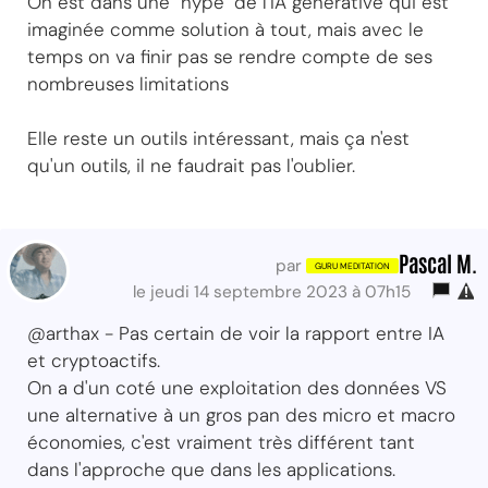
On est dans une "hype" de l'IA générative qui est
imaginée comme solution à tout, mais avec le
temps on va finir pas se rendre compte de ses
nombreuses limitations
Elle reste un outils intéressant, mais ça n'est
qu'un outils, il ne faudrait pas l'oublier.
Pascal M.
par
le jeudi 14 septembre 2023 à 07h15
@arthax - Pas certain de voir la rapport entre IA
et cryptoactifs.
On a d'un coté une exploitation des données VS
une alternative à un gros pan des micro et macro
économies, c'est vraiment très différent tant
dans l'approche que dans les applications.