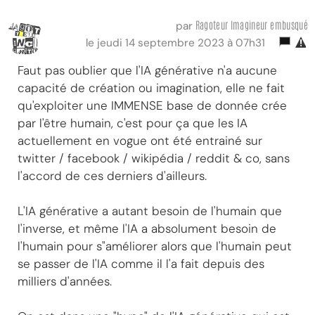
Ragoteur Imagineur embusqué
par
le jeudi 14 septembre 2023 à 07h31
Faut pas oublier que l'IA générative n'a aucune
capacité de création ou imagination, elle ne fait
qu'exploiter une IMMENSE base de donnée crée
par l'être humain, c'est pour ça que les IA
actuellement en vogue ont été entrainé sur
twitter / facebook / wikipédia / reddit & co, sans
l'accord de ces derniers d'ailleurs.
L'IA générative a autant besoin de l'humain que
l'inverse, et même l'IA a absolument besoin de
l'humain pour s"améliorer alors que l'humain peut
se passer de l'IA comme il l'a fait depuis des
milliers d'années.