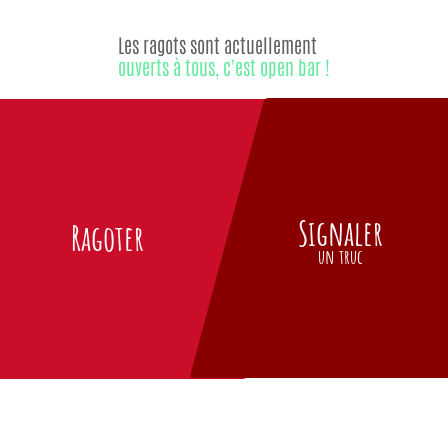
Les ragots sont actuellement
ouverts à tous, c'est open bar !
Signaler
Ragoter
un truc