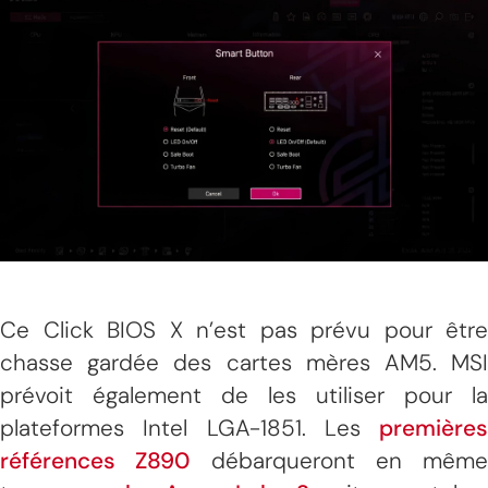
Ce Click BIOS X n’est pas prévu pour être
chasse gardée des cartes mères AM5. MSI
prévoit également de les utiliser pour la
plateformes Intel LGA-1851. Les
premières
références Z890
débarqueront en même