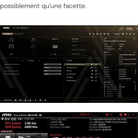
possiblement qu’une facette.