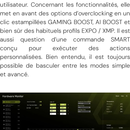
utilisateur. Concernant les fonctionnalités, elle
met en avant des options d’overclocking en un
clic estampillées GAMING BOOST, AI BOOST et
bien sûr des habituels profils EXPO / XMP. Il est
aussi question d’une commande SMART
conçu pour exécuter des actions
personnalisées. Bien entendu, il est toujours
possible de basculer entre les modes simple
et avancé.