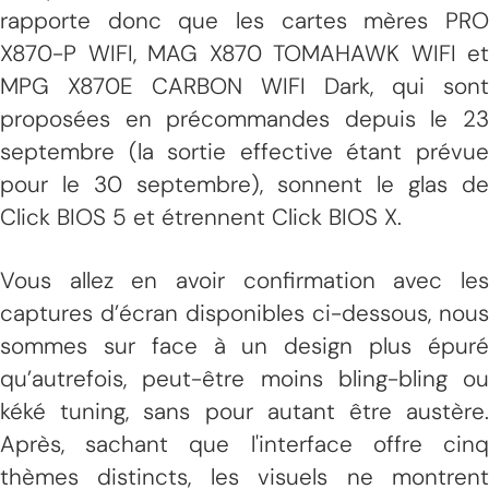
rapporte donc que les cartes mères PRO
X870-P WIFI, MAG X870 TOMAHAWK WIFI et
MPG X870E CARBON WIFI Dark, qui sont
proposées en précommandes depuis le 23
septembre (la sortie effective étant prévue
pour le 30 septembre), sonnent le glas de
Click BIOS 5 et étrennent Click BIOS X.
Vous allez en avoir confirmation avec les
captures d’écran disponibles ci-dessous, nous
sommes sur face à un design plus épuré
qu’autrefois, peut-être moins bling-bling ou
kéké tuning, sans pour autant être austère.
Après, sachant que l'interface offre cinq
thèmes distincts, les visuels ne montrent