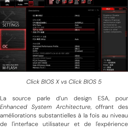
Click BIOS X vs Click BIOS 5
La source parle d’un design ESA, pour
Enhanced System Architecture
, offrant des
améliorations substantielles à la fois au niveau
de l'interface utilisateur et de l'expérience