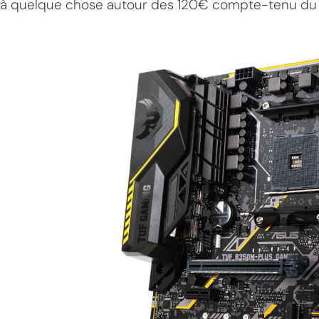
à quelque chose autour des 120€ compte-tenu du c