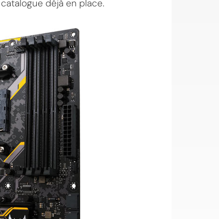
atalogue déjà en place.