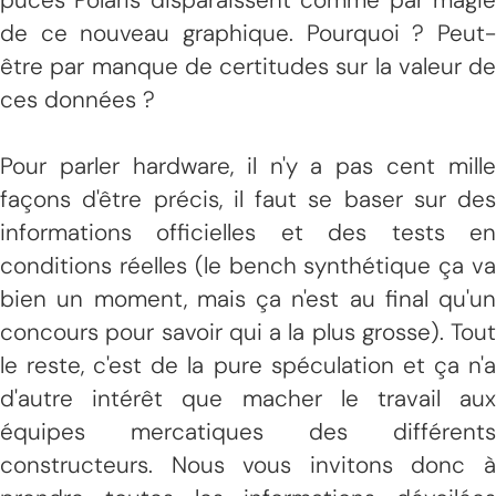
de ce nouveau graphique. Pourquoi ? Peut-
être par manque de certitudes sur la valeur de
ces données ?
Pour parler hardware, il n'y a pas cent mille
façons d'être précis, il faut se baser sur des
informations officielles et des tests en
conditions réelles (le bench synthétique ça va
bien un moment, mais ça n'est au final qu'un
concours pour savoir qui a la plus grosse). Tout
le reste, c'est de la pure spéculation et ça n'a
d'autre intérêt que macher le travail aux
équipes mercatiques des différents
constructeurs. Nous vous invitons donc à