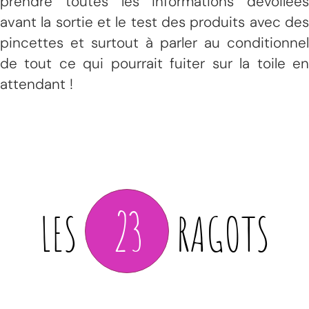
prendre toutes les informations dévoilées
avant la sortie et le test des produits avec des
pincettes et surtout à parler au conditionnel
de tout ce qui pourrait fuiter sur la toile en
attendant !
23
LES
RAGOTS