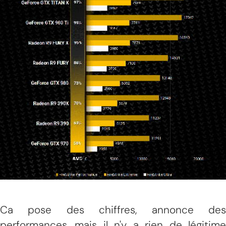
Ca pose des chiffres, annonce des
performances, mais il n'y a rien de légitime