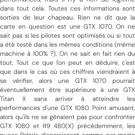
dans tout cela. Toutes ces informations sont
sorties de leur chapeau. Rien ne dit que la
carte en question est une GTX 1070. On ne
sait pas si les pilotes sont optimisés ou si tout
a été testé dans les mêmes conditions (même
machine à 100% ?). On ne sait en fait rien du
tout. Tout ce que l'on peut en déduire, c'est
que dans le cas où ces chiffres viendraient à
se vérifier, alors une GTX 1070 pourrait
éventuellement être supérieure à une GTX
Titan X sans arriver à atteindre les
performances d'une GTX 1080. Point amusant,
alors qu'ils ne se gênaient pas pour confronter
GTX 1080 et R9 480(X) précédemment, les
puces Polaris disparaissent comme par magie