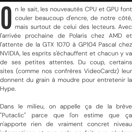
O
n le sait, les nouveautés CPU et GPU font
couler beaucoup d'encre, de notre côté,
mais surtout de celui des lecteurs. Avec
l'arrivée prochaine de Polaris chez AMD et
l'attente de la GTX 1070 à GP104 Pascal chez
NVIDIA, les esprits s'échauffent et chacun y va
de ses petites attentes. Du coup, certains
sites (comme nos confrères VideoCardz) leur
donnent du grain à moudre pour entretenir la
Hype.
Dans le milieu, on appelle ça de la brève
"Putaclic" parce que l'on estime que ça
n'apporte rien de vraiment concret niveau