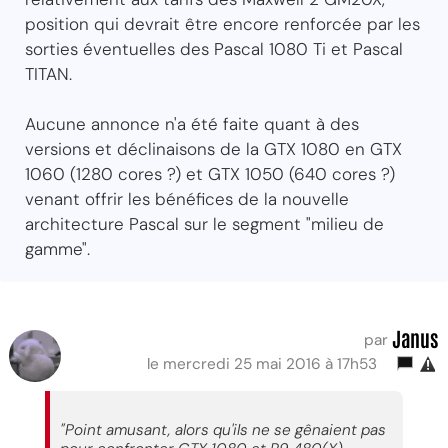
position qui devrait être encore renforcée par les
sorties éventuelles des Pascal 1080 Ti et Pascal
TITAN.
Aucune annonce n'a été faite quant à des
versions et déclinaisons de la GTX 1080 en GTX
1060 (1280 cores ?) et GTX 1050 (640 cores ?)
venant offrir les bénéfices de la nouvelle
architecture Pascal sur le segment "milieu de
gamme".
Janus
par
le mercredi 25 mai 2016 à 17h53
"Point amusant, alors qu'ils ne se gênaient pas