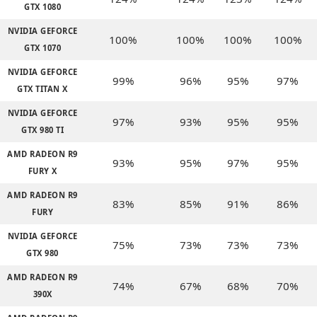
GTX 1080
NVIDIA GEFORCE
100%
100%
100%
100%
GTX 1070
NVIDIA GEFORCE
99%
96%
95%
97%
GTX TITAN X
NVIDIA GEFORCE
97%
93%
95%
95%
GTX 980 TI
AMD RADEON R9
93%
95%
97%
95%
FURY X
AMD RADEON R9
83%
85%
91%
86%
FURY
NVIDIA GEFORCE
75%
73%
73%
73%
GTX 980
AMD RADEON R9
74%
67%
68%
70%
390X