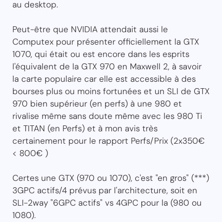
au desktop.
Peut-être que NVIDIA attendait aussi le
Computex pour présenter officiellement la GTX
1070, qui était ou est encore dans les esprits
l'équivalent de la GTX 970 en Maxwell 2, à savoir
la carte populaire car elle est accessible à des
bourses plus ou moins fortunées et un SLI de GTX
970 bien supérieur (en perfs) à une 980 et
rivalise même sans doute même avec les 980 Ti
et TITAN (en Perfs) et à mon avis très
certainement pour le rapport Perfs/Prix (2x350€
< 800€ )
Certes une GTX (970 ou 1070), c'est "en gros" (***)
3GPC actifs/4 prévus par l'architecture, soit en
SLI-2way "6GPC actifs" vs 4GPC pour la (980 ou
1080).