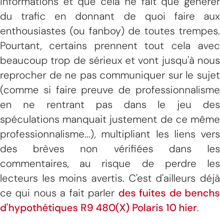
informations et que cela ne fait que générer
du trafic en donnant de quoi faire aux
enthousiastes (ou fanboy) de toutes trempes.
Pourtant, certains prennent tout cela avec
beaucoup trop de sérieux et vont jusqu'à nous
reprocher de ne pas communiquer sur le sujet
(comme si faire preuve de professionnalisme
en ne rentrant pas dans le jeu des
spéculations manquait justement de ce même
professionnalisme...), multipliant les liens vers
des brèves non vérifiées dans les
commentaires, au risque de perdre les
lecteurs les moins avertis. C'est d'ailleurs déjà
ce qui nous a fait parler
des fuites de bench
d'hypothétiques R9 480(X) Polaris 10 hier
.