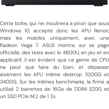
Cette boîte, qui ne moulinera a priori que sous
Windows 10, accepte donc les APU Renoir,
mais les mobiles uniquement, avec une
Radeon Vega 7. ASUS montre, sur sa page
officielle, des tests avec le 4800U, en jeu et en
applicatif, il est évident que ce genre de CPU
ne peut que faire du bien, et dépasser
aisément les APU même desktop 3200G et
3400G. Sur les mêmes benchmarks, la firme a
utilisé 2 barrettes de 16Go de DDR4 3200, et
un SSD PCIe M.2 de 1 To.