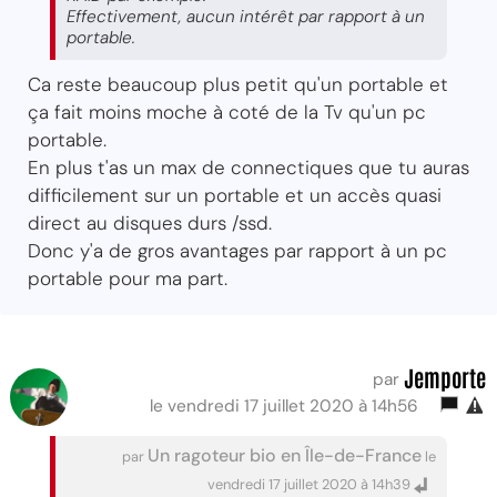
Effectivement, aucun intérêt par rapport à un
portable.
Ca reste beaucoup plus petit qu'un portable et
ça fait moins moche à coté de la Tv qu'un pc
portable.
En plus t'as un max de connectiques que tu auras
difficilement sur un portable et un accès quasi
direct au disques durs /ssd.
Donc y'a de gros avantages par rapport à un pc
portable pour ma part.
Jemporte
par
le vendredi 17 juillet 2020 à 14h56
Un ragoteur bio en Île-de-France
par
le
vendredi 17 juillet 2020 à 14h39