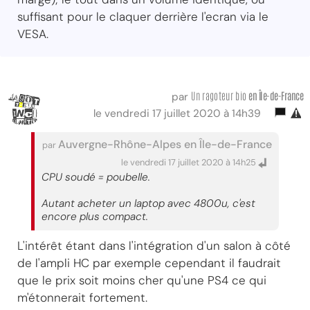
suffisant pour le claquer derrière l'ecran via le
VESA.
Un ragoteur bio
en Île-de-France
par
le vendredi 17 juillet 2020 à 14h39
Auvergne-Rhône-Alpes en Île-de-France
par
le vendredi 17 juillet 2020 à 14h25
CPU soudé = poubelle.
Autant acheter un laptop avec 4800u, c'est
encore plus compact.
L'intérêt étant dans l'intégration d'un salon à côté
de l'ampli HC par exemple cependant il faudrait
que le prix soit moins cher qu'une PS4 ce qui
m'étonnerait fortement.