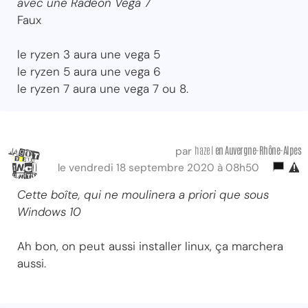
avec une Radeon Vega 7
Faux
le ryzen 3 aura une vega 5
le ryzen 5 aura une vega 6
le ryzen 7 aura une vega 7 ou 8.
hazel
en Auvergne-Rhône-Alpes
par
le vendredi 18 septembre 2020 à 08h50
Cette boîte, qui ne moulinera a priori que sous
Windows 10
Ah bon, on peut aussi installer linux, ça marchera
aussi.