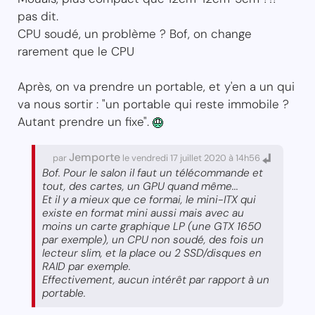
pas dit.
CPU soudé, un problème ? Bof, on change
rarement que le CPU
Après, on va prendre un portable, et y'en a un qui
va nous sortir : "un portable qui reste immobile ?
Autant prendre un fixe".
Jemporte
par
le vendredi 17 juillet 2020 à 14h56
Bof. Pour le salon il faut un télécommande et
tout, des cartes, un GPU quand même...
Et il y a mieux que ce formai, le mini-ITX qui
existe en format mini aussi mais avec au
moins un carte graphique LP (une GTX 1650
par exemple), un CPU non soudé, des fois un
lecteur slim, et la place ou 2 SSD/disques en
RAID par exemple.
Effectivement, aucun intérêt par rapport à un
portable.