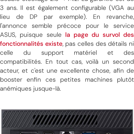
3 ans. Il est également configurable (VGA au
lieu de DP par exemple). En revanche,
l'annonce semble précoce pour le service
ASUS, puisque seule
la page du survol de
fonctionnalités existe
, pas celles des détails n
celle du support matériel et des
compatibilités. En tout cas, voilà un second
acteur, et c'est une excellente chose, afin de
booster enfin ces petites machines plutôt
anémiques jusque-là.