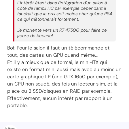
L'intérêt étant dans l'intégration d'un salon à
côté de l'ampli HC par exemple cependant il
faudrait que le prix soit moins cher qu'une PS4
ce qui m'étonnerait fortement.
Je m'oriente vers un R7 4750G pour faire ce
genre de becane!
Bof. Pour le salon il faut un télécommande et
tout, des cartes, un GPU quand même...
Et il y a mieux que ce formai, le mini-ITX qui
existe en format mini aussi mais avec au moins un
carte graphique LP (une GTX 1650 par exemple),
un CPU non soudé, des fois un lecteur slim, et la
place ou 2 SSD/disques en RAID par exemple.
Effectivement, aucun intérêt par rapport à un
portable.