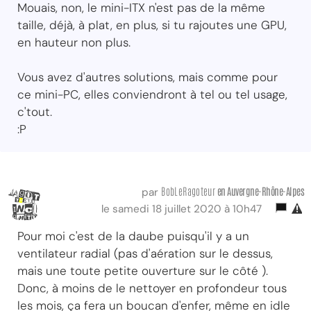
Mouais, non, le mini-ITX n'est pas de la même
taille, déjà, à plat, en plus, si tu rajoutes une GPU,
en hauteur non plus.
Vous avez d'autres solutions, mais comme pour
ce mini-PC, elles conviendront à tel ou tel usage,
c'tout.
:P
BobLeRagoteur
en Auvergne-Rhône-Alpes
par
le samedi 18 juillet 2020 à 10h47
Pour moi c'est de la daube puisqu'il y a un
ventilateur radial (pas d'aération sur le dessus,
mais une toute petite ouverture sur le côté ).
Donc, à moins de le nettoyer en profondeur tous
les mois, ça fera un boucan d'enfer, même en idle