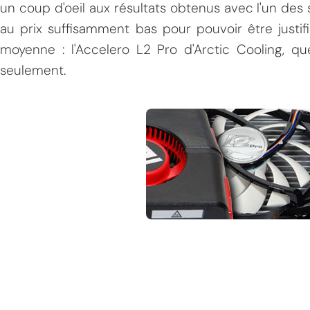
un coup d'oeil aux résultats obtenus avec l'un des 
au prix suffisamment bas pour pouvoir être justi
moyenne : l'Accelero L2 Pro d'Arctic Cooling, qu
seulement.