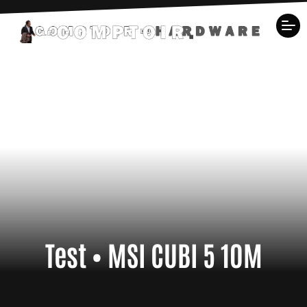
Test • MSI CUBI 5 10M