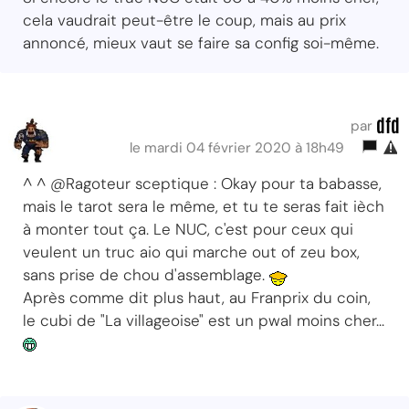
cela vaudrait peut-être le coup, mais au prix
annoncé, mieux vaut se faire sa config soi-même.
dfd
par
le mardi 04 février 2020 à 18h49
^ ^ @Ragoteur sceptique : Okay pour ta babasse,
mais le tarot sera le même, et tu te seras fait ièch
à monter tout ça. Le NUC, c'est pour ceux qui
veulent un truc aio qui marche out of zeu box,
sans prise de chou d'assemblage.
Après comme dit plus haut, au Franprix du coin,
le cubi de "La villageoise" est un pwal moins cher...