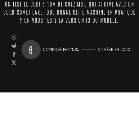
ON TEST LE CUBI 5 10M DE CHEZ MSI, QUI ARRIVE AVEC UN
SOCD COMET LAKE. QUE DONNE CETTE MACHINE EN PRATIQUE
? ON VOUS TESTE LA VERSION I3 DU MODÈLE.
6
COMPOSÉ PAR
T. C.
—————
04 FÉVRIER 2020