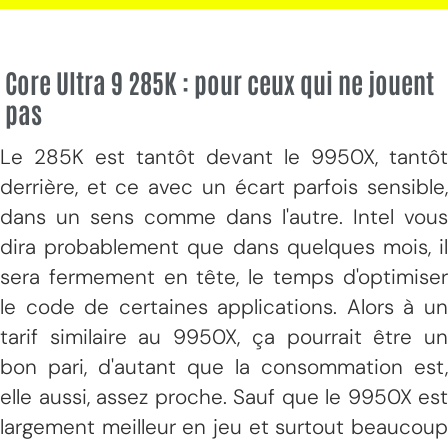
Core Ultra 9 285K : pour ceux qui ne jouent
pas
Le 285K est tantôt devant le 9950X, tantôt
derrière, et ce avec un écart parfois sensible,
dans un sens comme dans l'autre. Intel vous
dira probablement que dans quelques mois, il
sera fermement en tête, le temps d'optimiser
le code de certaines applications. Alors à un
tarif similaire au 9950X, ça pourrait être un
bon pari, d'autant que la consommation est,
elle aussi, assez proche. Sauf que le 9950X est
largement meilleur en jeu et surtout beaucoup