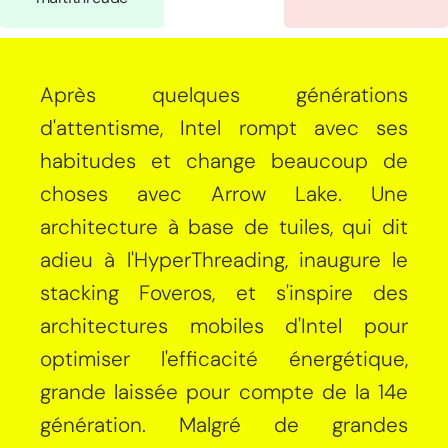
Après quelques générations
d'attentisme, Intel rompt avec ses
habitudes et change beaucoup de
choses avec Arrow Lake. Une
architecture à base de tuiles, qui dit
adieu à l'HyperThreading, inaugure le
stacking Foveros, et s'inspire des
architectures mobiles d'Intel pour
optimiser l'efficacité énergétique,
grande laissée pour compte de la 14e
génération. Malgré de grandes