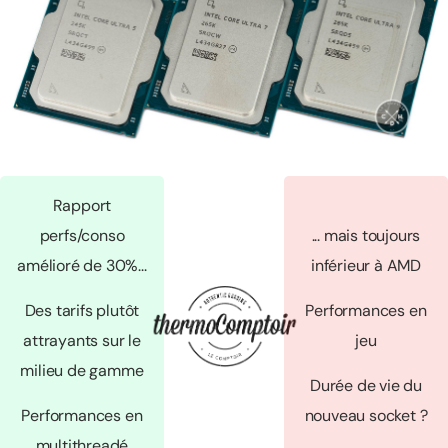
Rapport
perfs/conso
... mais toujours
amélioré de 30%...
inférieur à AMD
Des tarifs plutôt
Performances en
attrayants sur le
jeu
milieu de gamme
Durée de vie du
Performances en
nouveau socket ?
multithreadé