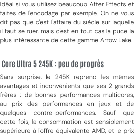
Idéal si vous utilisez beaucoup After Effects et
faites de l'encodage par exemple. On ne vous
dit pas que c'est l'affaire du siècle sur laquelle
il faut se ruer, mais c'est en tout cas la puce la
plus intéressante de cette gamme Arrow Lake.
Core Ultra 5 245K : peu de progrès
Sans surprise, le 245K reprend les mêmes
avantages et inconvénients que ses 2 grands
frères : de bonnes performances multicores,
au prix des performances en jeux et de
quelques contre-performances. Sauf que
cette fois, la consommation est sensiblement
supérieure à l'offre équivalente AMD, et le prix