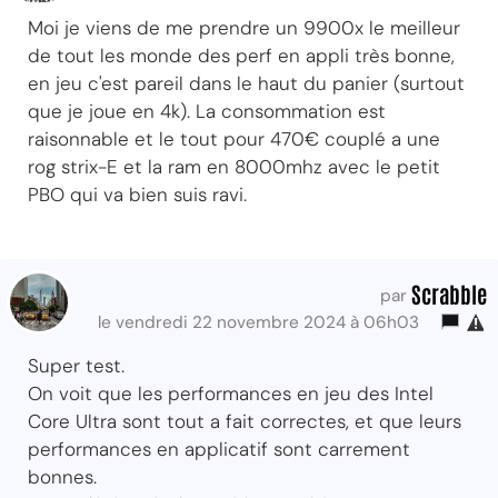
Moi je viens de me prendre un 9900x le meilleur
de tout les monde des perf en appli très bonne,
en jeu c'est pareil dans le haut du panier (surtout
que je joue en 4k). La consommation est
raisonnable et le tout pour 470€ couplé a une
rog strix-E et la ram en 8000mhz avec le petit
PBO qui va bien suis ravi.
Scrabble
par
le vendredi 22 novembre 2024 à 06h03
Super test.
On voit que les performances en jeu des Intel
Core Ultra sont tout a fait correctes, et que leurs
performances en applicatif sont carrement
bonnes.