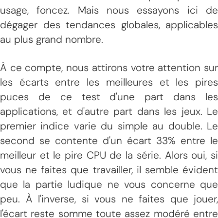
usage, foncez. Mais nous essayons ici de
dégager des tendances globales, applicables
au plus grand nombre.
À ce compte, nous attirons votre attention sur
les écarts entre les meilleures et les pires
puces de ce test d'une part dans les
applications, et d'autre part dans les jeux. Le
premier indice varie du simple au double. Le
second se contente d'un écart 33% entre le
meilleur et le pire CPU de la série. Alors oui, si
vous ne faites que travailler, il semble évident
que la partie ludique ne vous concerne que
peu. À l'inverse, si vous ne faites que jouer,
l'écart reste somme toute assez modéré entre