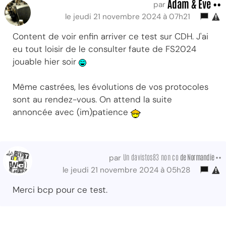
Adam & Eve ••
par
le jeudi 21 novembre 2024 à 07h21
Content de voir enfin arriver ce test sur CDH. J'ai
eu tout loisir de le consulter faute de FS2024
jouable hier soir
Même castrées, les évolutions de vos protocoles
sont au rendez-vous. On attend la suite
annoncée avec (im)patience
Un davistos83 non co
de Normandie ••
par
le jeudi 21 novembre 2024 à 05h28
Merci bcp pour ce test.