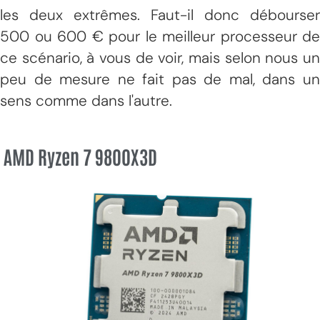
les deux extrêmes. Faut-il donc débourser
500 ou 600 € pour le meilleur processeur de
ce scénario, à vous de voir, mais selon nous un
peu de mesure ne fait pas de mal, dans un
sens comme dans l'autre.
AMD Ryzen 7 9800X3D