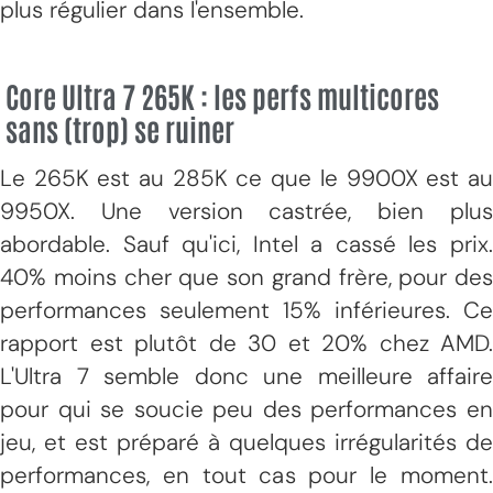
plus régulier dans l'ensemble.
Core Ultra 7 265K : les perfs multicores
sans (trop) se ruiner
Le 265K est au 285K ce que le 9900X est au
9950X. Une version castrée, bien plus
abordable. Sauf qu'ici, Intel a cassé les prix.
40% moins cher que son grand frère, pour des
performances seulement 15% inférieures. Ce
rapport est plutôt de 30 et 20% chez AMD.
L'Ultra 7 semble donc une meilleure affaire
pour qui se soucie peu des performances en
jeu, et est préparé à quelques irrégularités de
performances, en tout cas pour le moment.