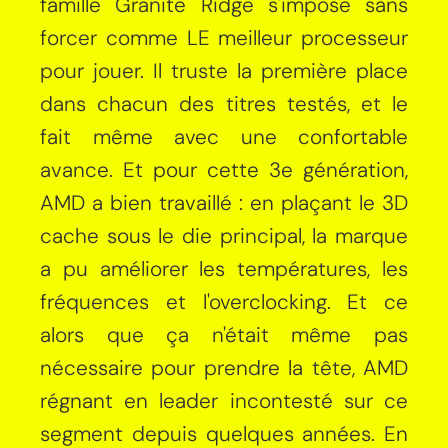
famille Granite Ridge s'impose sans
forcer comme LE meilleur processeur
pour jouer. Il truste la première place
dans chacun des titres testés, et le
fait même avec une confortable
avance. Et pour cette 3e génération,
AMD a bien travaillé : en plaçant le 3D
cache sous le die principal, la marque
a pu améliorer les températures, les
fréquences et l'overclocking. Et ce
alors que ça n'était même pas
nécessaire pour prendre la tête, AMD
régnant en leader incontesté sur ce
segment depuis quelques années. En