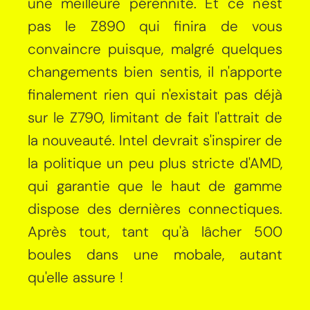
une meilleure pérennité. Et ce n'est
pas le Z890 qui finira de vous
convaincre puisque, malgré quelques
changements bien sentis, il n'apporte
finalement rien qui n'existait pas déjà
sur le Z790, limitant de fait l'attrait de
la nouveauté. Intel devrait s'inspirer de
la politique un peu plus stricte d'AMD,
qui garantie que le haut de gamme
dispose des dernières connectiques.
Après tout, tant qu'à lâcher 500
boules dans une mobale, autant
qu'elle assure !