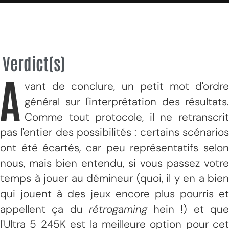
Verdict(s)
A
vant de conclure, un petit mot d'ordre
général sur l'interprétation des résultats.
Comme tout protocole, il ne retranscrit
pas l'entier des possibilités : certains scénarios
ont été écartés, car peu représentatifs selon
nous, mais bien entendu, si vous passez votre
temps à jouer au démineur (quoi, il y en a bien
qui jouent à des jeux encore plus pourris et
appellent ça du
rétrogaming
hein !) et qu
l'Ultra 5 245K est la meilleure option pour cet