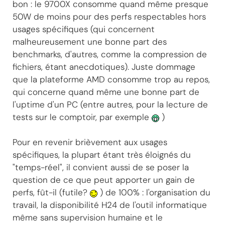
bon : le 9700X consomme quand même presque
50W de moins pour des perfs respectables hors
usages spécifiques (qui concernent
malheureusement une bonne part des
benchmarks, d'autres, comme la compression de
fichiers, étant anecdotiques). Juste dommage
que la plateforme AMD consomme trop au repos,
qui concerne quand même une bonne part de
l'uptime d'un PC (entre autres, pour la lecture de
tests sur le comptoir, par exemple
)
Pour en revenir brièvement aux usages
spécifiques, la plupart étant très éloignés du
"temps-réel", il convient aussi de se poser la
question de ce que peut apporter un gain de
perfs, fût-il (futile?
) de 100% : l'organisation du
travail, la disponibilité H24 de l'outil informatique
même sans supervision humaine et le