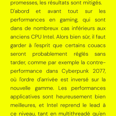
promesses, les résultats sont mitigés.
D'abord et avant tout sur les
performances en gaming, qui sont
dans de nombreux cas inférieurs aux
anciens CPU Intel. Alors bien sûr, il faut
garder à l'esprit que certains couacs
seront probablement réglés sans
tarder, comme par exemple la contre-
performance dans Cyberpunk 2077,
où l'ordre d'arrivée est inversé sur la
nouvelle gamme. Les performances
applicatives sont heureusement bien
meilleures, et Intel reprend le lead à
ce niveau, tant en multithreadé qu'en