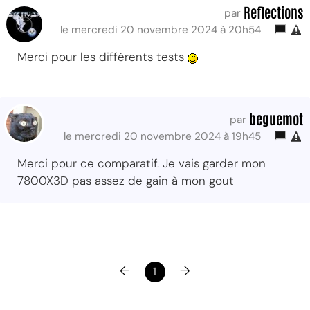
Reflections
par
le mercredi 20 novembre 2024 à 20h54
Merci pour les différents tests
beguemot
par
le mercredi 20 novembre 2024 à 19h45
Merci pour ce comparatif. Je vais garder mon
7800X3D pas assez de gain à mon gout
←
→
1