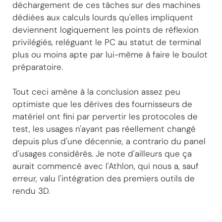
déchargement de ces tâches sur des machines
dédiées aux calculs lourds qu'elles impliquent
deviennent logiquement les points de réflexion
privilégiés, reléguant le PC au statut de terminal
plus ou moins apte par lui-même à faire le boulot
préparatoire.
Tout ceci amène à la conclusion assez peu
optimiste que les dérives des fournisseurs de
matériel ont fini par pervertir les protocoles de
test, les usages n'ayant pas réellement changé
depuis plus d'une décennie, a contrario du panel
d'usages considérés. Je note d'ailleurs que ça
aurait commencé avec l'Athlon, qui nous a, sauf
erreur, valu l'intégration des premiers outils de
rendu 3D.