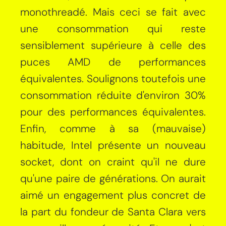
monothreadé. Mais ceci se fait avec
une consommation qui reste
sensiblement supérieure à celle des
puces AMD de performances
équivalentes. Soulignons toutefois une
consommation réduite d'environ 30%
pour des performances équivalentes.
Enfin, comme à sa (mauvaise)
habitude, Intel présente un nouveau
socket, dont on craint qu'il ne dure
qu'une paire de générations. On aurait
aimé un engagement plus concret de
la part du fondeur de Santa Clara vers