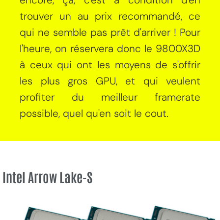
trouver un au prix recommandé, ce
qui ne semble pas prêt d'arriver ! Pour
l'heure, on réservera donc le 9800X3D
à ceux qui ont les moyens de s'offrir
les plus gros GPU, et qui veulent
profiter du meilleur framerate
possible, quel qu'en soit le cout.
Intel Arrow Lake-S