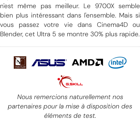
n'est même pas meilleur. Le 9700X semble
bien plus intéressant dans l'ensemble. Mais si
vous passez votre vie dans Cinema4D ou
Blender, cet Ultra 5 se montre 30% plus rapide.
Nous remercions naturellement nos
partenaires pour la mise à disposition des
éléments de test.