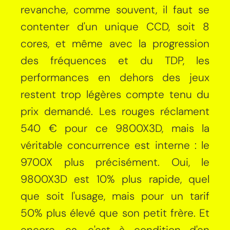
revanche, comme souvent, il faut se
contenter d'un unique CCD, soit 8
cores, et même avec la progression
des fréquences et du TDP, les
performances en dehors des jeux
restent trop légères compte tenu du
prix demandé. Les rouges réclament
540 € pour ce 9800X3D, mais la
véritable concurrence est interne : le
9700X plus précisément. Oui, le
9800X3D est 10% plus rapide, quel
que soit l'usage, mais pour un tarif
50% plus élevé que son petit frère. Et
encore, ça, c'est à condition d'en