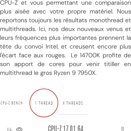
CPU-Z et vous permettant une comparaison
plus aisée avec votre propre matériel. Nous
reportons toujours les résultats monothread et
multithreads. Ici, nos deux nouveaux venus et
leurs fréquences plus importantes prennent la
tête du convoi Intel, et creusent encore plus
l'écart face aux rouges. Le 14700K profite de
son apport de cores pour venir titiller en
multithread le gros Ryzen 9 7950X.