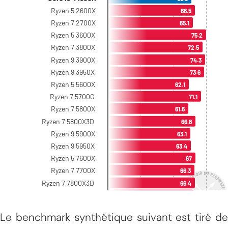
Le benchmark synthétique suivant est tiré de