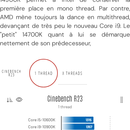
première place en mono thread. Par contre,
AMD mène toujours la dance en multithread,
devançant de très peu le nouveau Core i9. Le
"petit" 14700K quant à lui se démarque
nettement de son prédecesseur,