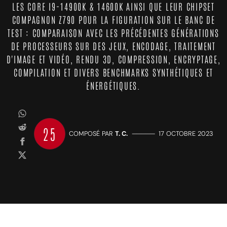
LES CORE I9-14900K & 14600K AINSI QUE LEUR CHIPSET
COMPAGNON Z790 POUR LA FIGURATION SUR LE BANC DE
TEST : COMPARAISON AVEC LES PRÉCÉDENTES GÉNÉRATIONS
DE PROCESSEURS SUR DES JEUX, ENCODAGE, TRAITEMENT
D'IMAGE ET VIDÉO, RENDU 3D, COMPRESSION, ENCRYPTAGE,
COMPILATION ET DIVERS BENCHMARKS SYNTHÉTIQUES ET
ÉNERGÉTIQUES.
25
COMPOSÉ PAR
T. C.
—————
17 OCTOBRE 2023