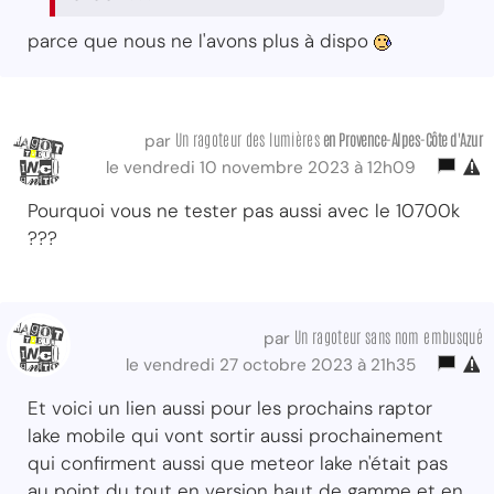
parce que nous ne l'avons plus à dispo
Un ragoteur des lumières
en Provence-Alpes-Côte d'Azur
par
le vendredi 10 novembre 2023 à 12h09
Pourquoi vous ne tester pas aussi avec le 10700k
???
Un ragoteur sans nom embusqué
par
le vendredi 27 octobre 2023 à 21h35
Et voici un lien aussi pour les prochains raptor
lake mobile qui vont sortir aussi prochainement
qui confirment aussi que meteor lake n'était pas
au point du tout en version haut de gamme et en