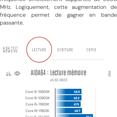
MHz. Logiquement, cette augmentation de
fréquence permet de gagner en bande
passante.