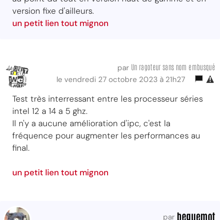
version fixe d'ailleurs.
un petit lien tout mignon
Un ragoteur sans nom embusqué
par
le vendredi 27 octobre 2023 à 21h27
Test très interressant entre les processeur séries
intel 12 a 14 a 5 ghz.
Il n'y a aucune amélioration d'ipc, c'est la
fréquence pour augmenter les performances au
final.
un petit lien tout mignon
beguemot
par