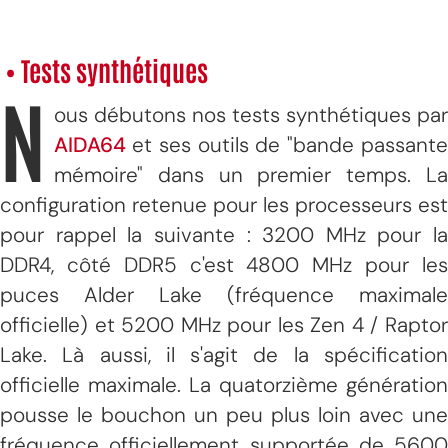
• Tests synthétiques
N
ous débutons nos tests synthétiques par
AIDA64
et ses outils de "bande passant
mémoire" dans un premier temps. La
configuration retenue pour les processeurs est
pour rappel la suivante : 3200 MHz pour la
DDR4, côté DDR5 c'est 4800 MHz pour les
puces Alder Lake (fréquence maximale
officielle) et 5200 MHz pour les Zen 4 / Raptor
Lake. Là aussi, il s'agit de la spécification
officielle maximale. La quatorzième génération
pousse le bouchon un peu plus loin avec une
fréquence officiellement supportée de 5600