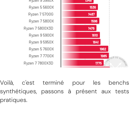
Voilà, c'est terminé pour les benchs
synthétiques, passons à présent aux tests
pratiques.