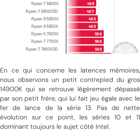
En ce qui concerne les latences mémoires,
nous observons un petit contrepied du gros
14900K qui se retrouve légèrement dépassé
par son petit frère, qui lui fait jeu égale avec le
fer de lance de la série 13. Pas de nette
évolution sur ce point, les séries 10 et 11
dominant toujours le sujet côté Intel.