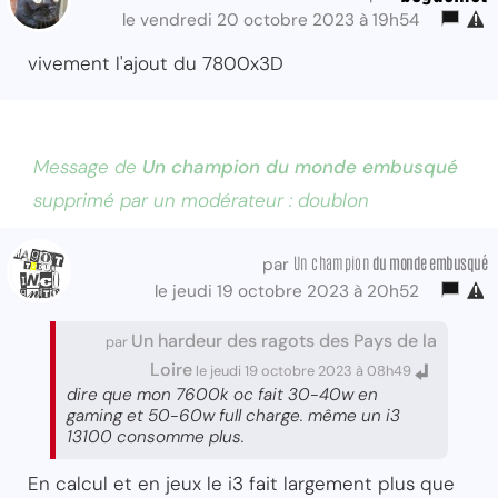
le vendredi 20 octobre 2023 à 19h54
vivement l'ajout du 7800x3D
Message de
Un champion du monde embusqué
supprimé par un modérateur : doublon
Un champion
du monde embusqué
par
le jeudi 19 octobre 2023 à 20h52
Un hardeur des ragots des Pays de la
par
Loire
le jeudi 19 octobre 2023 à 08h49
dire que mon 7600k oc fait 30-40w en
gaming et 50-60w full charge. même un i3
13100 consomme plus.
En calcul et en jeux le i3 fait largement plus que