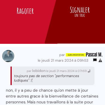
Signaler
Ragoter
un truc
Pascal M.
par
le jeudi 21 mars 2024 à 09h53
lobidon
par
le jeudi 21 mars 2024 à 07h59
toujours pas de section "performances
ludiques" :'(
non, il y a peu de chance qu'on mette à jour
entre autres grace à la bienveillance de certaines
personnes. Mais nous travaillons à la suite pour