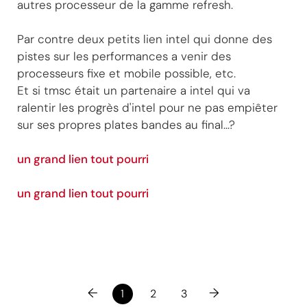
autres processeur de la gamme refresh.
Par contre deux petits lien intel qui donne des
pistes sur les performances a venir des
processeurs fixe et mobile possible, etc.
Et si tmsc était un partenaire a intel qui va
ralentir les progrès d'intel pour ne pas empiêter
sur ses propres plates bandes au final...?
un grand lien tout pourri
un grand lien tout pourri
←
→
1
2
3