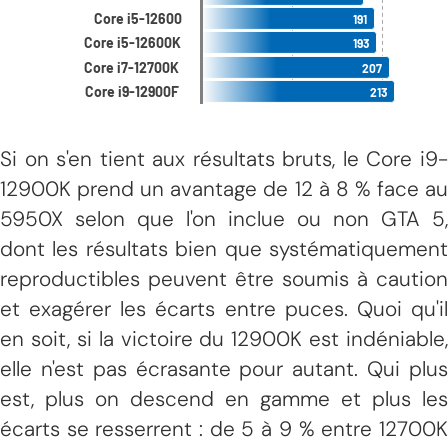
Si on s'en tient aux résultats bruts, le Core i9-
12900K prend un avantage de 12 à 8 % face au
5950X selon que l'on inclue ou non GTA 5,
dont les résultats bien que systématiquement
reproductibles peuvent être soumis à caution
et exagérer les écarts entre puces. Quoi qu'il
en soit, si la victoire du 12900K est indéniable,
elle n'est pas écrasante pour autant. Qui plus
est, plus on descend en gamme et plus les
écarts se resserrent : de 5 à 9 % entre 12700K