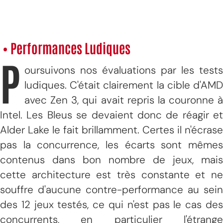
• Performances Ludiques
P
oursuivons nos évaluations par les tests
ludiques. C'était clairement la cible d'AMD
avec Zen 3, qui avait repris la couronne à
Intel. Les Bleus se devaient donc de réagir et
Alder Lake le fait brillamment. Certes il n'écrase
pas la concurrence, les écarts sont mêmes
contenus dans bon nombre de jeux, mais
cette architecture est très constante et ne
souffre d'aucune contre-performance au sein
des 12 jeux testés, ce qui n'est pas le cas des
concurrents, en particulier l'étrange