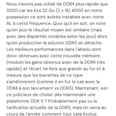
Nous n'avons pas utilisé de DDR4 plus rapide que
3200 car les kits 32 Go (2 x 16) 4000 en notre
possession ce sont avérés instables avec notre
AL à cette fréquence. Quoi qu'il en soit, on note
qu'en jeux le résultat moyen est similaire (mais
avec des disparités notables selon les jeux) alors
qu'en production la solution DDR5 se détache.
Les meilleurs performances dans l'absolu sont
donc obtenues avec cette nouvelle mémoire
(modulo les gains obtenus avec de la DDR4 très
rapide), et l'écart ne fera que grandir au fur et à
mesure que les barrettes de ce type
s'amélioreront (comme il en fut le cas avec la
DDR4 à son lancement vs DDR3). Maintenant, est-
ce judicieux de choisir dès maintenant une
plateforme DDR 5 ? Probablement pas vu la
tarification actuelle de la DDR5, mais on verra au
cours de l'année comment tout cela évolue.