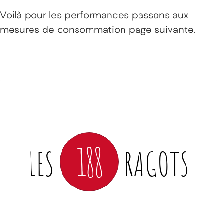
Voilà pour les performances passons aux
mesures de consommation page suivante.
188
LES
RAGOTS