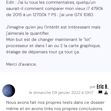
Edit : J'ai lu tous les commentaires, quelqu'un
saurait-il comment comparer mon vieux i7 4790k
de 2015 à un 12700k ? PS : j'ai une GTX 1080.
J'imagine qu'en jeu l'intérêt est intéressant mais
j'aimerais le quantifier.
Mon but est de changer maintenant le "lot"
processeur et dans 1 an ou 2 la carte graphique,
étalage de dépenses tout ça tout ça.
Merci d'avance.
Eric B.
par
le dimanche 09 janvier 2022 à 12h17
Nous avons fait nos propres tests dans ce dossier
même et en avons tirés nos propres conclusions.