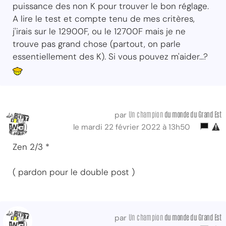
puissance des non K pour trouver le bon réglage.
A lire le test et compte tenu de mes critères,
j'irais sur le 12900F, ou le 12700F mais je ne
trouve pas grand chose (partout, on parle
essentiellement des K). Si vous pouvez m'aider...?
Un champion
du monde du Grand Est
par
le mardi 22 février 2022 à 13h50
Zen 2/3 *
( pardon pour le double post )
Un champion
du monde du Grand Est
par