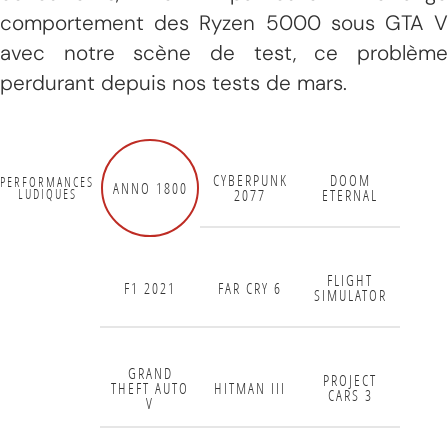
comportement des Ryzen 5000 sous GTA V
avec notre scène de test, ce problème
perdurant depuis nos tests de mars.