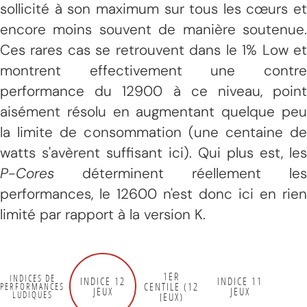
sollicité à son maximum sur tous les cœurs et
encore moins souvent de manière soutenue.
Ces rares cas se retrouvent dans le 1% Low et
montrent effectivement une contre
performance du 12900 à ce niveau, point
aisément résolu en augmentant quelque peu
la limite de consommation (une centaine de
watts s'avèrent suffisant ici). Qui plus est, les
P-Cores
déterminent réellement les
performances, le 12600 n'est donc ici en rien
limité par rapport à la version K.