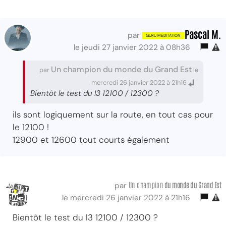
Pascal M.
par
le jeudi 27 janvier 2022 à 08h36
Un champion du monde du Grand Est
par
le
mercredi 26 janvier 2022 à 21h16
Bientôt le test du I3 12100 / 12300 ?
ils sont logiquement sur la route, en tout cas pour
le 12100 !
12900 et 12600 tout courts également
Un champion
du monde du Grand Est
par
le mercredi 26 janvier 2022 à 21h16
Bientôt le test du I3 12100 / 12300 ?