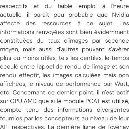
respectifs et du faible emploi à l'heure
actuelle, il parait peu probable que Nvidia
affecte des ressources à ce sujet. Les
informations renvoyées sont bien évidemment
constituées du taux d'images par seconde
moyen, mais aussi d'autres pouvant s'avérer
plus ou moins utiles, tels les centiles, le temps
écoulé entre l'appel de rendu de l'image et son
rendu effectif, les images calculées mais non
affichées, le niveau de performance par Watt,
etc. Concernant ce dernier point, il n'est actif
sur GPU AMD que si le module PCAT est utilisé,
compte tenu des informations divergentes
fournies par les concepteurs au niveau de leur
API respectives. La dernière ligne de l'overlay