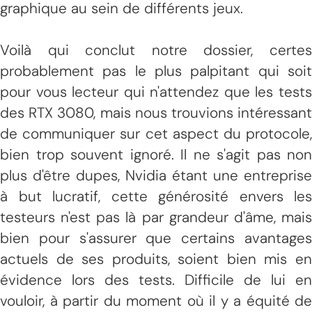
graphique au sein de différents jeux.
Voilà qui conclut notre dossier, certes
probablement pas le plus palpitant qui soit
pour vous lecteur qui n'attendez que les tests
des RTX 3080, mais nous trouvions intéressant
de communiquer sur cet aspect du protocole,
bien trop souvent ignoré. Il ne s'agit pas non
plus d'être dupes, Nvidia étant une entreprise
à but lucratif, cette générosité envers les
testeurs n'est pas là par grandeur d'âme, mais
bien pour s'assurer que certains avantages
actuels de ses produits, soient bien mis en
évidence lors des tests. Difficile de lui en
vouloir, à partir du moment où il y a équité de