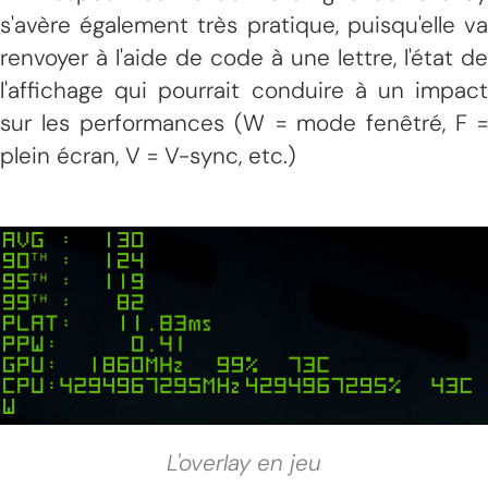
s'avère également très pratique, puisqu'elle va
renvoyer à l'aide de code à une lettre, l'état de
l'affichage qui pourrait conduire à un impact
sur les performances (W = mode fenêtré, F =
plein écran, V = V-sync, etc.)
L'overlay en jeu