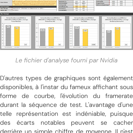
Le fichier d'analyse fourni par Nvidia
D'autres types de graphiques sont également
disponibles, à l'instar du fameux affichant sous
forme de courbe, l'évolution du framerate
durant la séquence de test. L'avantage d'une
telle représentation est indéniable, puisque
des écarts notables peuvent se cacher
derrière un simple chiffre de moyenne. Il n'est