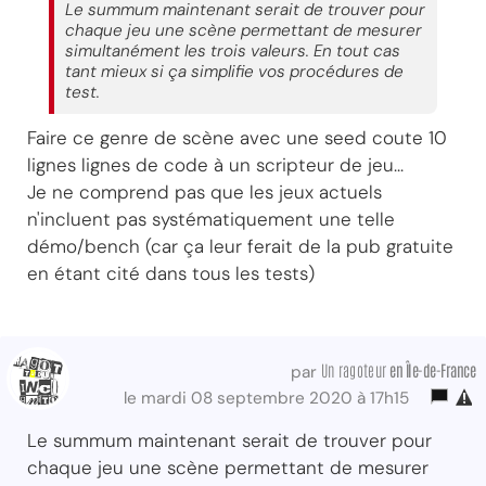
Le summum maintenant serait de trouver pour
chaque jeu une scène permettant de mesurer
simultanément les trois valeurs. En tout cas
tant mieux si ça simplifie vos procédures de
test.
Faire ce genre de scène avec une seed coute 10
lignes lignes de code à un scripteur de jeu...
Je ne comprend pas que les jeux actuels
n'incluent pas systématiquement une telle
démo/bench (car ça leur ferait de la pub gratuite
en étant cité dans tous les tests)
Un ragoteur
en Île-de-France
par
le mardi 08 septembre 2020 à 17h15
Le summum maintenant serait de trouver pour
chaque jeu une scène permettant de mesurer