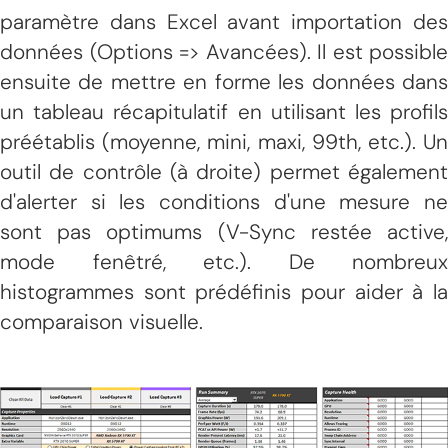
paramètre dans Excel avant importation des
données (Options => Avancées). Il est possible
ensuite de mettre en forme les données dans
un tableau récapitulatif en utilisant les profils
préétablis (moyenne, mini, maxi, 99th, etc.). Un
outil de contrôle (à droite) permet également
d'alerter si les conditions d'une mesure ne
sont pas optimums (V-Sync restée active,
mode fenêtré, etc.). De nombreux
histogrammes sont prédéfinis pour aider à la
comparaison visuelle.