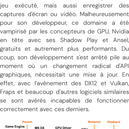
jeu exécuté, mais aussi enregistrer des
captures d'écran ou vidéo. Malheureusement
pour son développeur, ce domaine a été
vampirisé par les concepteurs de GPU, Nvidia
en tête avec ses Shadow Play et Ansel,
gratuits et autrement plus performants. Du
coup, son développement s'est arrêté pile au
moment où un changement radical d'API
graphiques, nécessitait une mise à jour. En
effet, avec l’avènement des DX12 et Vulkan,
Fraps et beaucoup d'autres logiciels similaires
se sont avérés incapables de fonctionner
correctement avec ces derniers.