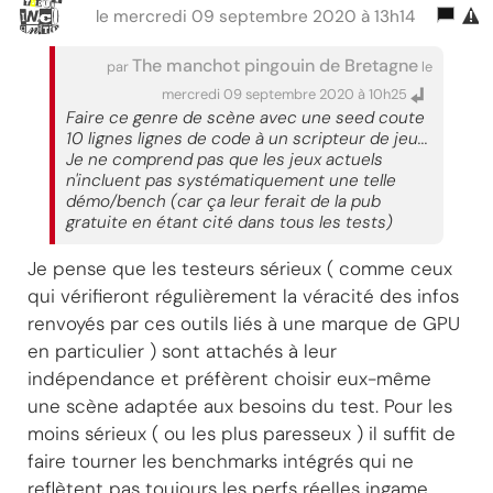
le mercredi 09 septembre 2020 à 13h14
The manchot pingouin de Bretagne
par
le
mercredi 09 septembre 2020 à 10h25
Faire ce genre de scène avec une seed coute
10 lignes lignes de code à un scripteur de jeu...
Je ne comprend pas que les jeux actuels
n'incluent pas systématiquement une telle
démo/bench (car ça leur ferait de la pub
gratuite en étant cité dans tous les tests)
Je pense que les testeurs sérieux ( comme ceux
qui vérifieront régulièrement la véracité des infos
renvoyés par ces outils liés à une marque de GPU
en particulier ) sont attachés à leur
indépendance et préfèrent choisir eux-même
une scène adaptée aux besoins du test. Pour les
moins sérieux ( ou les plus paresseux ) il suffit de
faire tourner les benchmarks intégrés qui ne
reflètent pas toujours les perfs réelles ingame.