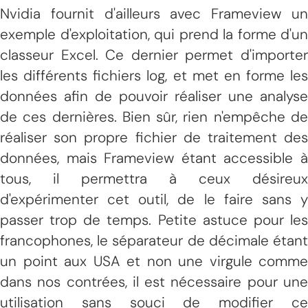
Nvidia fournit d'ailleurs avec Frameview un
exemple d'exploitation, qui prend la forme d'un
classeur Excel. Ce dernier permet d'importer
les différents fichiers log, et met en forme les
données afin de pouvoir réaliser une analyse
de ces dernières. Bien sûr, rien n'empêche de
réaliser son propre fichier de traitement des
données, mais Frameview étant accessible à
tous, il permettra à ceux désireux
d'expérimenter cet outil, de le faire sans y
passer trop de temps. Petite astuce pour les
francophones, le séparateur de décimale étant
un point aux USA et non une virgule comme
dans nos contrées, il est nécessaire pour une
utilisation sans souci de modifier ce