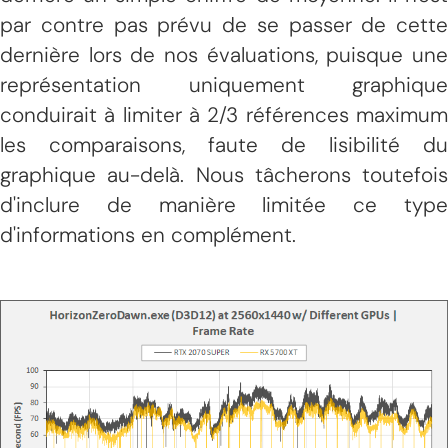
par contre pas prévu de se passer de cette
dernière lors de nos évaluations, puisque une
représentation uniquement graphique
conduirait à limiter à 2/3 références maximum
les comparaisons, faute de lisibilité du
graphique au-delà. Nous tâcherons toutefois
d'inclure de manière limitée ce type
d'informations en complément.