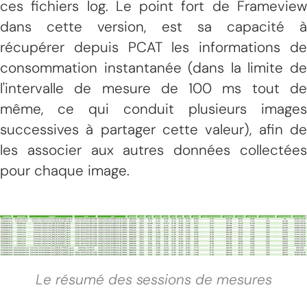
ces fichiers log. Le point fort de Frameview
dans cette version, est sa capacité à
récupérer depuis PCAT les informations de
consommation instantanée (dans la limite de
l'intervalle de mesure de 100 ms tout de
même, ce qui conduit plusieurs images
successives à partager cette valeur), afin de
les associer aux autres données collectées
pour chaque image.
Le résumé des sessions de mesures