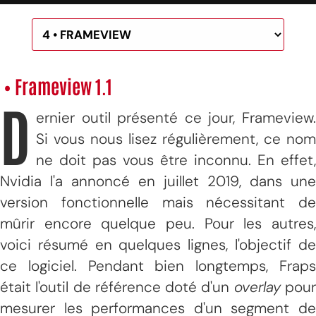
• Frameview 1.1
D
ernier outil présenté ce jour, Frameview.
Si vous nous lisez régulièrement, ce nom
ne doit pas vous être inconnu. En effet,
Nvidia l'a annoncé en juillet 2019, dans une
version fonctionnelle mais nécessitant de
mûrir encore quelque peu. Pour les autres,
voici résumé en quelques lignes, l'objectif de
ce logiciel. Pendant bien longtemps, Fraps
était l'outil de référence doté d'un
overlay
pou
mesurer les performances d'un segment de