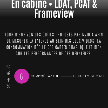
En cabine • LDAT, PCAT &
Frameview
TOUR D'HORIZON DES OUTILS PROPOSÉS PAR NVIDIA AFIN
DE MESURER LA LATENCE AU SEIN DES JEUX VIDÉOS, LA
CONSOMMATION RÉELLE DES CARTES GRAPHIQUE ET BIEN
SÛR LES PERFORMANCES DE CES DERNIÈRES.
6
COMPOSÉ PAR
E. B.
—————
08 SEPTEMBRE 2020