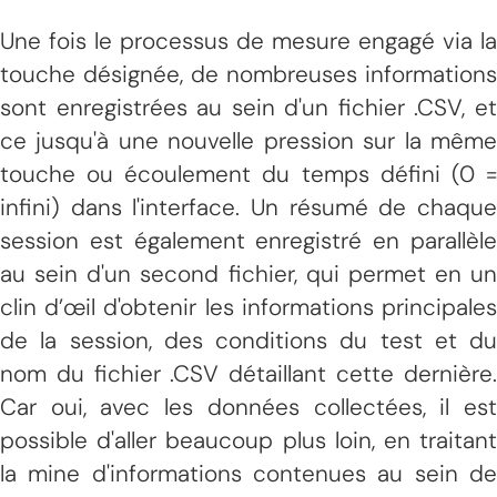
Une fois le processus de mesure engagé via la
touche désignée, de nombreuses informations
sont enregistrées au sein d'un fichier .CSV, et
ce jusqu'à une nouvelle pression sur la même
touche ou écoulement du temps défini (0 =
infini) dans l'interface. Un résumé de chaque
session est également enregistré en parallèle
au sein d'un second fichier, qui permet en un
clin d’œil d'obtenir les informations principales
de la session, des conditions du test et du
nom du fichier .CSV détaillant cette dernière.
Car oui, avec les données collectées, il est
possible d'aller beaucoup plus loin, en traitant
la mine d'informations contenues au sein de