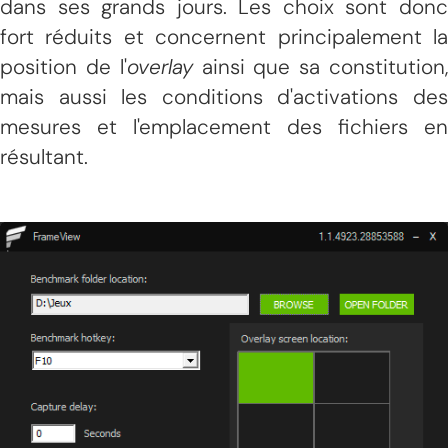
dans ses grands jours. Les choix sont donc
fort réduits et concernent principalement la
position de l'
overlay
ainsi que sa constitution
mais aussi les conditions d'activations des
mesures et l'emplacement des fichiers en
résultant.