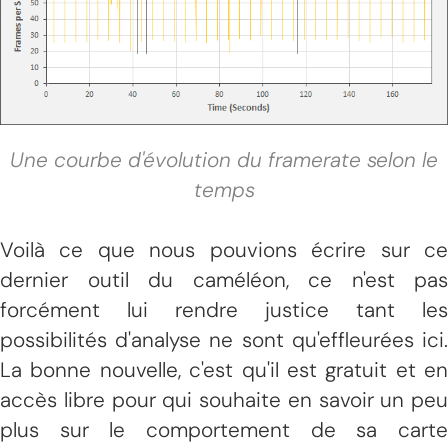
Une courbe d'évolution du framerate selon le
temps
Voilà ce que nous pouvions écrire sur ce
dernier outil du caméléon, ce n'est pas
forcément lui rendre justice tant les
possibilités d'analyse ne sont qu'effleurées ici.
La bonne nouvelle, c'est qu'il est gratuit et en
accès libre pour qui souhaite en savoir un peu
plus sur le comportement de sa carte