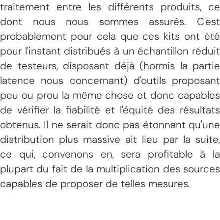
traitement entre les différents produits, ce
dont nous nous sommes assurés. C'est
probablement pour cela que ces kits ont été
pour l'instant distribués à un échantillon réduit
de testeurs, disposant déjà (hormis la partie
latence nous concernant) d'outils proposant
peu ou prou la même chose et donc capables
de vérifier la fiabilité et l'équité des résultats
obtenus. Il ne serait donc pas étonnant qu'une
distribution plus massive ait lieu par la suite,
ce qui, convenons en, sera profitable à la
plupart du fait de la multiplication des sources
capables de proposer de telles mesures.