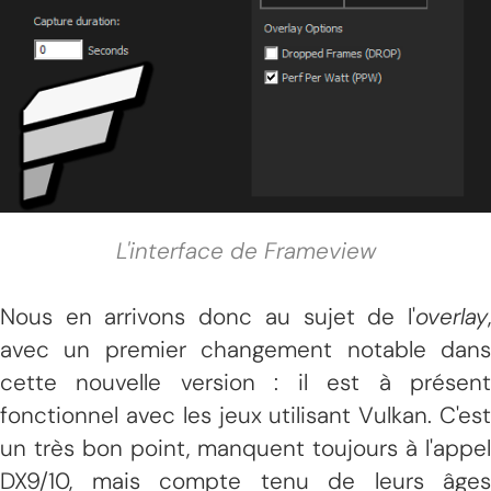
L'interface de Frameview
Nous en arrivons donc au sujet de l'
overlay
,
avec un premier changement notable dans
cette nouvelle version : il est à présent
fonctionnel avec les jeux utilisant Vulkan. C'est
un très bon point, manquent toujours à l'appel
DX9/10, mais compte tenu de leurs âges