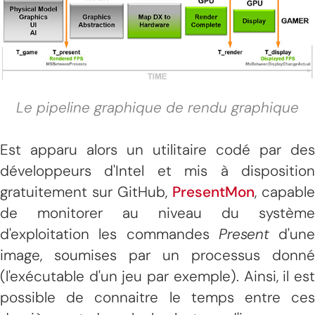
Le pipeline graphique de rendu graphique
Est apparu alors un utilitaire codé par des
développeurs d'Intel et mis à disposition
gratuitement sur GitHub,
PresentMon
, capable
de monitorer au niveau du système
d'exploitation les commandes
Present
d'une
image, soumises par un processus donné
(l'exécutable d'un jeu par exemple). Ainsi, il est
possible de connaitre le temps entre ces