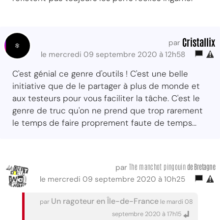
Cristallix
par
le mercredi 09 septembre 2020 à 12h58
C'est génial ce genre d'outils ! C'est une belle
initiative que de le partager à plus de monde et
aux testeurs pour vous faciliter la tâche. C'est le
genre de truc qu'on ne prend que trop rarement
le temps de faire proprement faute de temps...
The manchot pingouin
de Bretagne
par
le mercredi 09 septembre 2020 à 10h25
Un ragoteur en Île-de-France
par
le mardi 08
septembre 2020 à 17h15