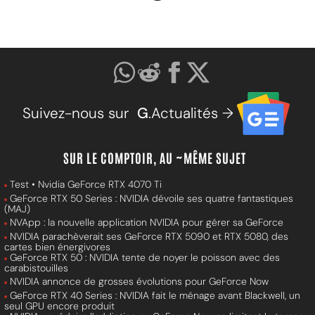
Suivez-nous sur
G
.Actualités →
SUR LE COMPTOIR, AU ~MÊME SUJET
Test • Nvidia GeForce RTX 4070 Ti
GeForce RTX 50 Series : NVIDIA dévoile ses quatre fantastiques
(MAJ)
NVApp : la nouvelle application NVIDIA pour gérer sa GeForce
NVIDIA parachèverait ses GeForce RTX 5090 et RTX 5080, des
cartes bien énergivores
GeForce RTX 50 : NVIDIA tente de noyer le poisson avec des
carabistouilles
NVIDIA annonce de grosses évolutions pour GeForce Now
GeForce RTX 40 Series : NVIDIA fait le ménage avant Blackwell, un
seul GPU encore produit