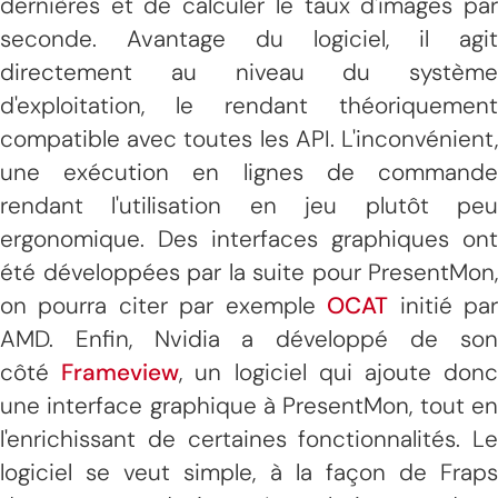
dernières et de calculer le taux d'images par
seconde. Avantage du logiciel, il agit
directement au niveau du système
d'exploitation, le rendant théoriquement
compatible avec toutes les API. L'inconvénient,
une exécution en lignes de commande
rendant l'utilisation en jeu plutôt peu
ergonomique. Des interfaces graphiques ont
été développées par la suite pour PresentMon,
on pourra citer par exemple
OCAT
initié pa
AMD. Enfin, Nvidia a développé de son
côté
Frameview
, un logiciel qui ajoute don
une interface graphique à PresentMon, tout en
l'enrichissant de certaines fonctionnalités. Le
logiciel se veut simple, à la façon de Fraps