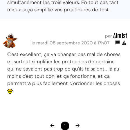
simultanément les trois valeurs. En tout cas tant
mieux si ça simplifie vos procédures de test.
Almist
par
le mardi 08 septembre 2020 à 17h07
C'est excellent, ça va changer pas mal de choses
et surtout simplifier les protocoles de certains
qui ne savaient pas trop ce qu'ils faisaient... là au
moins c'est tout con, et ça fonctionne, et ça
permettra plus facilement d'ordonner les choses
←
→
1