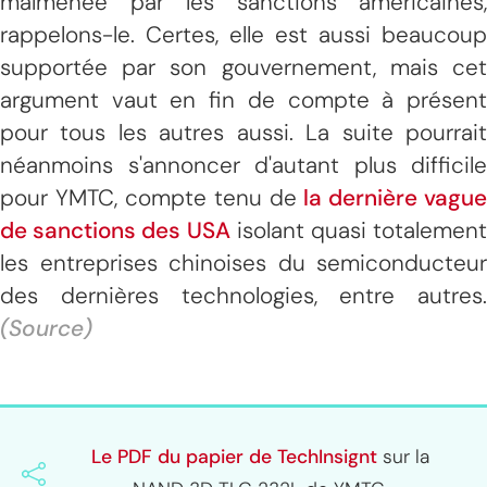
malmenée par les sanctions américaines,
rappelons-le. Certes, elle est aussi beaucoup
supportée par son gouvernement, mais cet
argument vaut en fin de compte à présent
pour tous les autres aussi. La suite pourrait
néanmoins s'annoncer d'autant plus difficile
pour YMTC, compte tenu de
la dernière vague
de sanctions des USA
isolant quasi totalement
les entreprises chinoises du semiconducteur
des dernières technologies, entre autres.
(Source)
Le PDF du papier de TechInsignt
sur la