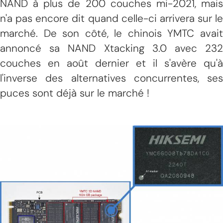
NAND à plus de 200 couches mi-2021, mais
n'a pas encore dit quand celle-ci arrivera sur le
marché. De son côté, le chinois YMTC avait
annoncé sa NAND Xtacking 3.0 avec 232
couches en août dernier et il s'avère qu'à
l'inverse des alternatives concurrentes, ses
puces sont déjà sur le marché !