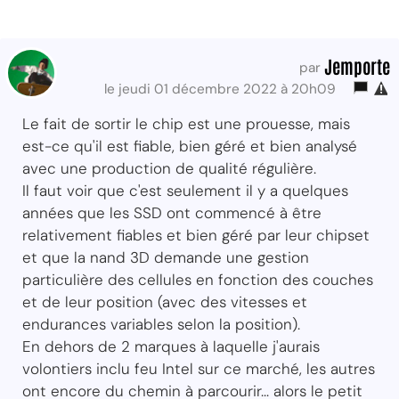
Jemporte
par
le jeudi 01 décembre 2022 à 20h09
Le fait de sortir le chip est une prouesse, mais
est-ce qu'il est fiable, bien géré et bien analysé
avec une production de qualité régulière.
Il faut voir que c'est seulement il y a quelques
années que les SSD ont commencé à être
relativement fiables et bien géré par leur chipset
et que la nand 3D demande une gestion
particulière des cellules en fonction des couches
et de leur position (avec des vitesses et
endurances variables selon la position).
En dehors de 2 marques à laquelle j'aurais
volontiers inclu feu Intel sur ce marché, les autres
ont encore du chemin à parcourir... alors le petit