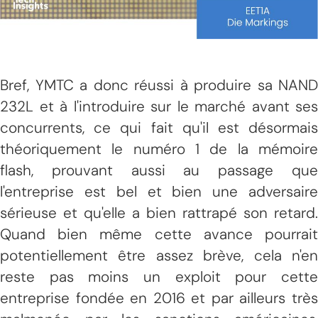
Bref, YMTC a donc réussi à produire sa NAND
232L et à l'introduire sur le marché avant ses
concurrents, ce qui fait qu'il est désormais
théoriquement le numéro 1 de la mémoire
flash, prouvant aussi au passage que
l'entreprise est bel et bien une adversaire
sérieuse et qu'elle a bien rattrapé son retard.
Quand bien même cette avance pourrait
potentiellement être assez brève, cela n'en
reste pas moins un exploit pour cette
entreprise fondée en 2016 et par ailleurs très