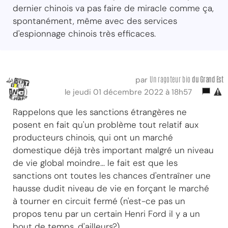
dernier chinois va pas faire de miracle comme ça,
spontanément, même avec des services
d'espionnage chinois très efficaces.
Un ragoteur bio
du Grand Est
par
le jeudi 01 décembre 2022 à 18h57
Rappelons que les sanctions étrangères ne
posent en fait qu'un problème tout relatif aux
producteurs chinois, qui ont un marché
domestique déjà très important malgré un niveau
de vie global moindre... le fait est que les
sanctions ont toutes les chances d'entraîner une
hausse dudit niveau de vie en forçant le marché
à tourner en circuit fermé (n'est-ce pas un
propos tenu par un certain Henri Ford il y a un
bout de temps, d'ailleurs?)