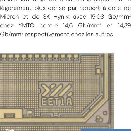
légèrement plus dense par rapport à celle de
Micron et de SK Hynix, avec 15.03 Gb/mm²
chez YMTC contre 14,6 Gb/mm² et 14,39
Gb/mm² respectivement chez les autres.