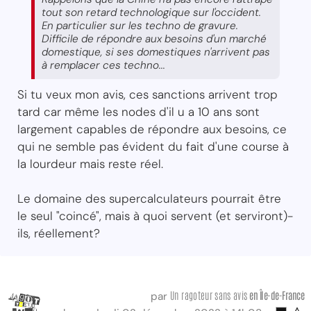
tout son retard technologique sur l'occident.
En particulier sur les techno de gravure.
Difficile de répondre aux besoins d'un marché
domestique, si ses domestiques n'arrivent pas
à remplacer ces techno...
Si tu veux mon avis, ces sanctions arrivent trop
tard car même les nodes d'il u a 10 ans sont
largement capables de répondre aux besoins, ce
qui ne semble pas évident du fait d'une course à
la lourdeur mais reste réel.
Le domaine des supercalculateurs pourrait être
le seul "coincé", mais à quoi servent (et serviront)-
ils, réellement?
Un ragoteur sans avis
en Île-de-France
par