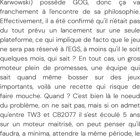
Karwowski) possède GOG, donc ça va
franchement à l'encontre de sa philosophie.
Effectivement, il a été confirmé qu'il n'était pas
du tout prévu un lancement sur une seule
plateforme, ce qui implique de facto que le jeu
ne sera pas réservé à l'EGS, à moins qu'il le soit
quelques mois, qui sait ? En tout cas, un gros
moteur plein de promesses, une équipe qui
sait quand même bosser sur des jeux
importants, voilà une recette qui risque de
faire mouche. Quand ? C'est bien là le noeud
du problème, on ne sait pas, mais si on admet
qu'entre TW3 et CB2077 il s'est écoulé 5 ans
sur un moteur maitrisé, on peut penser qu'il
faudra, a minima, attendre la même période, le