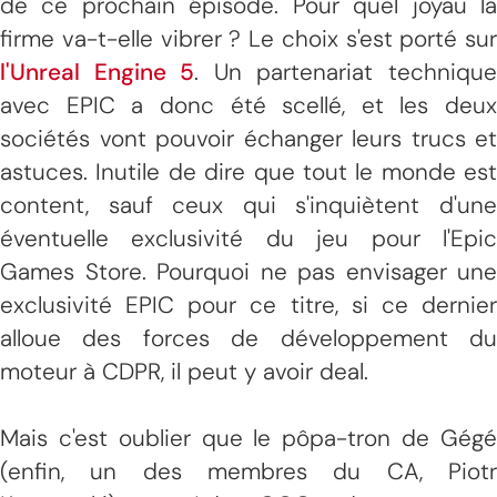
de ce prochain épisode. Pour quel joyau la
firme va-t-elle vibrer ? Le choix s'est porté sur
l'Unreal Engine 5
. Un partenariat techniqu
avec EPIC a donc été scellé, et les deux
sociétés vont pouvoir échanger leurs trucs et
astuces. Inutile de dire que tout le monde est
content, sauf ceux qui s'inquiètent d'une
éventuelle exclusivité du jeu pour l'Epic
Games Store. Pourquoi ne pas envisager une
exclusivité EPIC pour ce titre, si ce dernier
alloue des forces de développement du
moteur à CDPR, il peut y avoir deal.
Mais c'est oublier que le pôpa-tron de Gégé
(enfin, un des membres du CA, Piotr