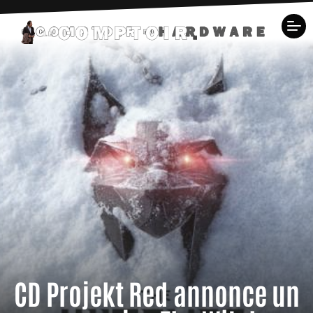
CD Projekt Red annonce un