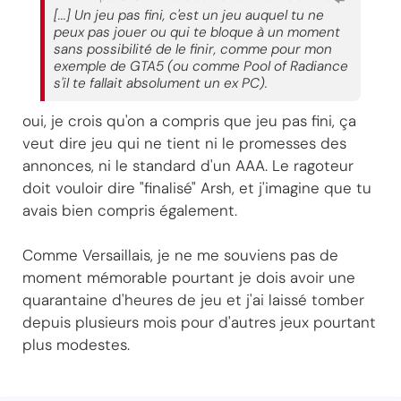
[...] Un jeu pas fini, c'est un jeu auquel tu ne
peux pas jouer ou qui te bloque à un moment
sans possibilité de le finir, comme pour mon
exemple de GTA5 (ou comme Pool of Radiance
s'il te fallait absolument un ex PC).
oui, je crois qu'on a compris que jeu pas fini, ça
veut dire jeu qui ne tient ni le promesses des
annonces, ni le standard d'un AAA. Le ragoteur
doit vouloir dire "finalisé" Arsh, et j'imagine que tu
avais bien compris également.
Comme Versaillais, je ne me souviens pas de
moment mémorable pourtant je dois avoir une
quarantaine d'heures de jeu et j'ai laissé tomber
depuis plusieurs mois pour d'autres jeux pourtant
plus modestes.