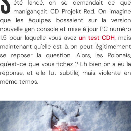
S
été lancé, on se demandait ce que
manigançait CD Projekt Red. On imagine
que les équipes bossaient sur la version
nouvelle gen console et mise à jour PC numéro
1.5 pour laquelle vous avez
un test CDH
, mais
maintenant qu'elle est là, on peut légitimement
se reposer la question. Alors, les Polonais,
qu'est-ce que vous fichez ? Eh bien on a eu la
réponse, et elle fut subtile, mais violente en
même temps.