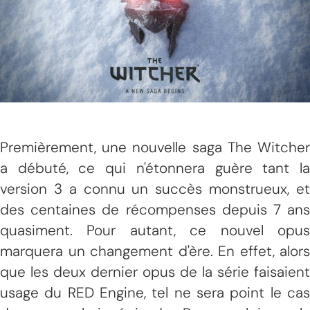
Premièrement, une nouvelle saga The Witcher
a débuté, ce qui n'étonnera guère tant la
version 3 a connu un succès monstrueux, et
des centaines de récompenses depuis 7 ans
quasiment. Pour autant, ce nouvel opus
marquera un changement d'ère. En effet, alors
que les deux dernier opus de la série faisaient
usage du RED Engine, tel ne sera point le cas