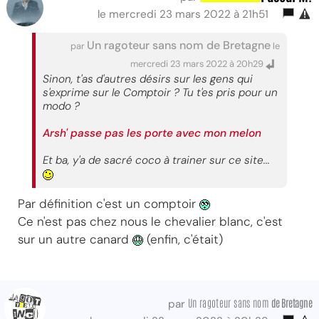
le mercredi 23 mars 2022 à 21h51
Un ragoteur sans nom de Bretagne
par
le
mercredi 23 mars 2022 à 20h29
Sinon, t'as d'autres désirs sur les gens qui
s'exprime sur le Comptoir ? Tu t'es pris pour un
modo ?
Arsh' passe pas les porte avec mon melon
Et ba, y'a de sacré coco à trainer sur ce site...
Par définition c'est un comptoir
Ce n'est pas chez nous le chevalier blanc, c'est
sur un autre canard
(enfin, c'était)
Un ragoteur sans nom
de Bretagne
par