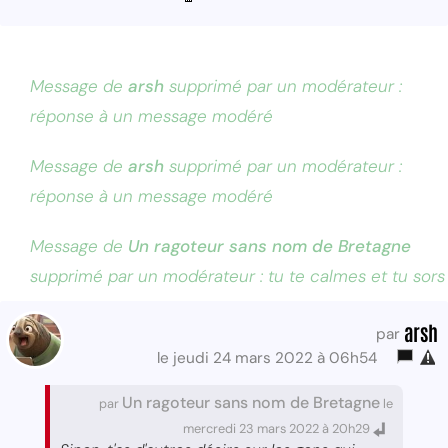
Message de
arsh
supprimé par un modérateur :
réponse à un message modéré
Message de
arsh
supprimé par un modérateur :
réponse à un message modéré
Message de
Un ragoteur sans nom de Bretagne
supprimé par un modérateur : tu te calmes et tu sors
arsh
par
le jeudi 24 mars 2022 à 06h54
Un ragoteur sans nom de Bretagne
par
le
mercredi 23 mars 2022 à 20h29