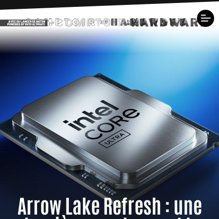
Arrow Lake Refresh : une