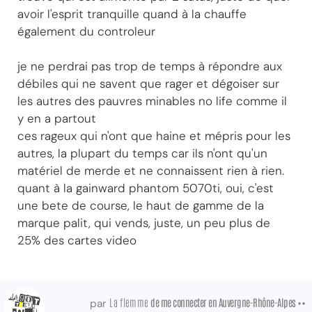
avoir l'esprit tranquille quand à la chauffe
également du controleur
je ne perdrai pas trop de temps à répondre aux
débiles qui ne savent que rager et dégoiser sur
les autres des pauvres minables no life comme il
y en a partout
ces rageux qui n'ont que haine et mépris pour les
autres, la plupart du temps car ils n'ont qu'un
matériel de merde et ne connaissent rien à rien.
quant à la gainward phantom 5070ti, oui, c'est
une bete de course, le haut de gamme de la
marque palit, qui vends, juste, un peu plus de
25% des cartes video
La flemme
de me connecter
en Auvergne-Rhône-Alpes ••
par