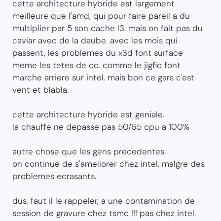
cette architecture hybride est largement
meilleure que l'amd, qui pour faire pareil a du
multiplier par 5 son cache l3. mais on fait pas du
caviar avec de la daube. avec les mois qui
passent, les problemes du x3d font surface
meme les tetes de co. comme le jigfio font
marche arriere sur intel. mais bon ce gars c'est
vent et blabla.
cette architecture hybride est geniale.
la chauffe ne depasse pas 50/65 cpu a 100%
autre chose que les gens precedentes.
on continue de s'ameliorer chez intel, malgre des
problemes ecrasants.
dus, faut il le rappeler, a une contamination de
session de gravure chez tsmc !!! pas chez intel.