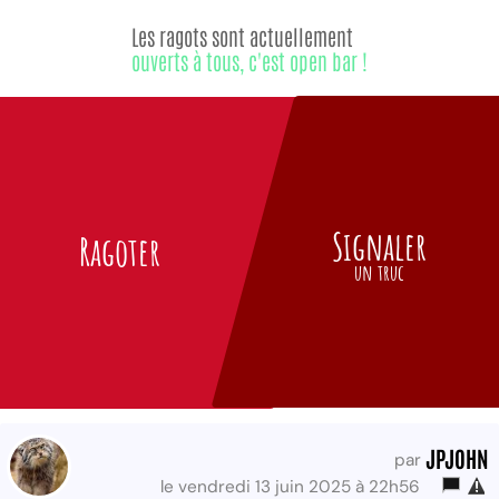
Les ragots sont actuellement
ouverts à tous, c'est open bar !
Signaler
Ragoter
un truc
JPJOHN
par
le vendredi 13 juin 2025 à 22h56