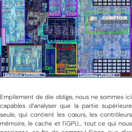
Empilement de die oblige, nous ne sommes ici
capables d’analyser que la partie supérieure
seule, qui contient les cœurs, les contrôleurs
mémoire, le cache et l’iGPU... tout ce qui nous