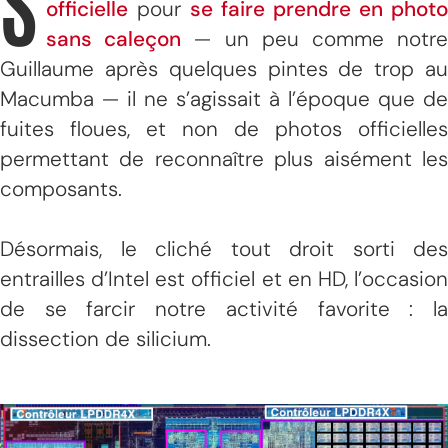
S
officielle
pour
se faire prendre en photo
sans caleçon
— un peu comme notr
Guillaume après quelques pintes de trop au
Macumba — il ne s’agissait à l’époque que de
fuites floues, et non de photos officielles
permettant de reconnaître plus aisément les
composants.
Désormais, le cliché tout droit sorti des
entrailles d’Intel est officiel et en HD, l’occasion
de se farcir notre activité favorite : la
dissection de silicium.