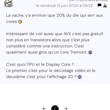
le vendredi 12 juin 2020 à 13h28
La vache, y'a environ que 20% du die qui sert aux
cores
Intéressant de voir aussi que AVX c'est pas gratuit
non plus en transistors alors que c'est plus
considéré comme une instruction. C'est
quasiment aussi gros qu'un core Tremont.
C'est quoi l'IPU et le Display Core ?
Le premier c'est pour le décodage vidéo et le
deuxième c'est pour l'affichage 2D ?
←
→
1