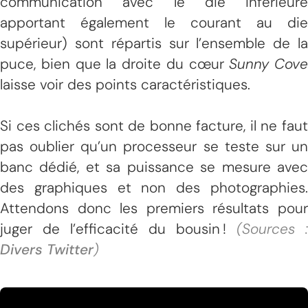
communication avec le die inférieure
apportant également le courant au die
supérieur) sont répartis sur l’ensemble de la
puce, bien que la droite du cœur
Sunny Cove
laisse voir des points caractéristiques.
Si ces clichés sont de bonne facture, il ne faut
pas oublier qu’un processeur se teste sur un
banc dédié, et sa puissance se mesure avec
des graphiques et non des photographies.
Attendons donc les premiers résultats pour
juger de l’efficacité du bousin !
(Sources :
Divers
Twitter
)