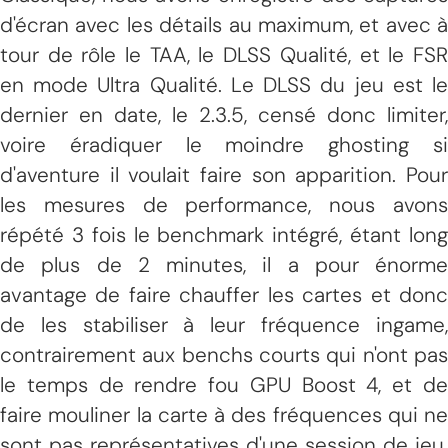
d'écran avec les détails au maximum, et avec à
tour de rôle le TAA, le DLSS Qualité, et le FSR
en mode Ultra Qualité. Le DLSS du jeu est le
dernier en date, le 2.3.5, censé donc limiter,
voire éradiquer le moindre ghosting si
d'aventure il voulait faire son apparition. Pour
les mesures de performance, nous avons
répété 3 fois le benchmark intégré, étant long
de plus de 2 minutes, il a pour énorme
avantage de faire chauffer les cartes et donc
de les stabiliser à leur fréquence ingame,
contrairement aux benchs courts qui n'ont pas
le temps de rendre fou GPU Boost 4, et de
faire mouliner la carte à des fréquences qui ne
sont pas représentatives d'une session de jeu.