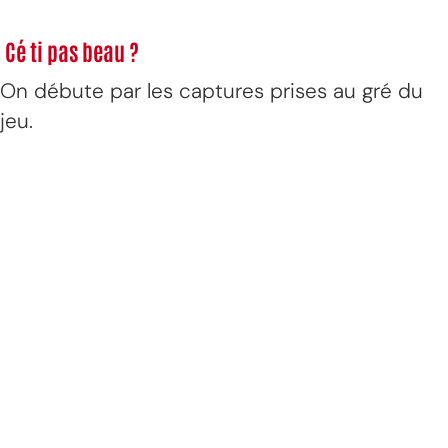
Cé ti pas beau ?
On débute par les captures prises au gré du
jeu.