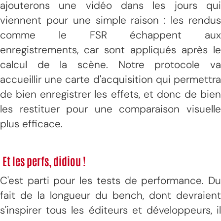
ajouterons une vidéo dans les jours qui
viennent pour une simple raison : les rendus
comme le FSR échappent aux
enregistrements, car sont appliqués après le
calcul de la scène. Notre protocole va
accueillir une carte d'acquisition qui permettra
de bien enregistrer les effets, et donc de bien
les restituer pour une comparaison visuelle
plus efficace.
Et les perfs, didiou !
C'est parti pour les tests de performance. Du
fait de la longueur du bench, dont devraient
s'inspirer tous les éditeurs et développeurs, il