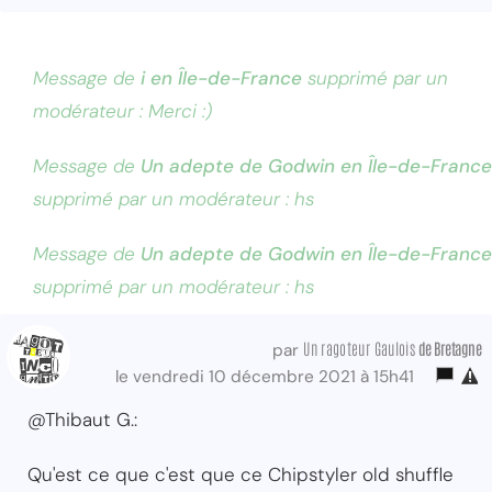
Message de
i en Île-de-France
supprimé par un
modérateur : Merci :)
Message de
Un adepte de Godwin en Île-de-France
supprimé par un modérateur : hs
Message de
Un adepte de Godwin en Île-de-France
supprimé par un modérateur : hs
Un ragoteur Gaulois
de Bretagne
par
le vendredi 10 décembre 2021 à 15h41
@Thibaut G.:
Qu'est ce que c'est que ce Chipstyler old shuffle