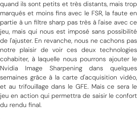
quand ils sont petits et très distants, mais trop
marqués et moins fins avec le FSR, la faute en
partie à un filtre sharp pas très à l'aise avec ce
jeu, mais qui nous est imposé sans possibilité
de l'ajuster. En revanche, nous ne cachons pas
notre plaisir de voir ces deux technologies
cohabiter, à laquelle nous pourrons ajouter le
Nvidia Image Sharpening dans quelques
semaines grâce à la carte d'acquisition vidéo,
et au trifouillage dans le GFE. Mais ce sera le
jeu en action qui permettra de saisir le confort
du rendu final.