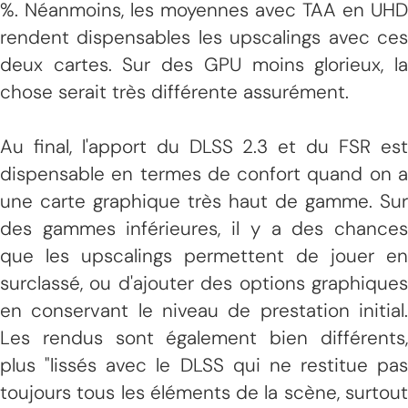
%. Néanmoins, les moyennes avec TAA en UHD
rendent dispensables les upscalings avec ces
deux cartes. Sur des GPU moins glorieux, la
chose serait très différente assurément.
Au final, l'apport du DLSS 2.3 et du FSR est
dispensable en termes de confort quand on a
une carte graphique très haut de gamme. Sur
des gammes inférieures, il y a des chances
que les upscalings permettent de jouer en
surclassé, ou d'ajouter des options graphiques
en conservant le niveau de prestation initial.
Les rendus sont également bien différents,
plus "lissés avec le DLSS qui ne restitue pas
toujours tous les éléments de la scène, surtout