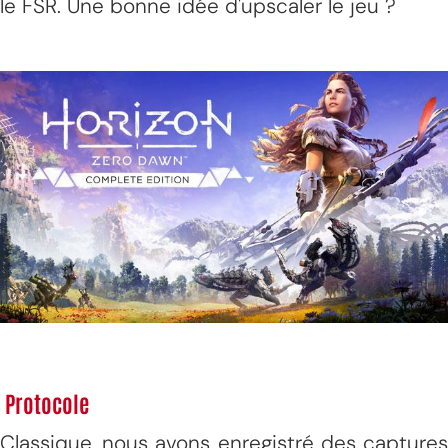
le FSR. Une bonne idée d'upscaler le jeu ?
Protocole
Classique, nous avons enregistré des captures