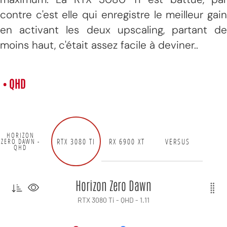
contre c'est elle qui enregistre le meilleur gain
en activant les deux upscaling, partant de
moins haut, c'était assez facile à deviner..
• QHD