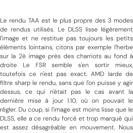
Le rendu TAA est le plus propre des 3 modes
de rendus utilisés. Le DLSS lisse légèrement
l'image et ne restitue pas toujours les petits
éléments lointains, citons par exemple l'herbe
sur la 2è image près des charriots au fond à
droite Le FSR semble s'en sortir mieux,
toutefois ce n'est pas exact. AMD larde de
filtre sharp le rendu, sans que l'on puisse y agir
dessus, ce qui n'était pas le cas avant la
dernière mise à jour 1.10, où on pouvait le
régler. Du coup, si l'image est moins lisse que le
DLSS, elle a ce rendu forcé et trop marqué qui
est assez désagréable en mouvement. Nous