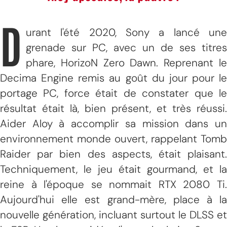
D
urant l'été 2020, Sony a lancé une
grenade sur PC, avec un de ses titres
phare, HorizoN Zero Dawn. Reprenant le
Decima Engine remis au goût du jour pour le
portage PC, force était de constater que le
résultat était là, bien présent, et très réussi.
Aider Aloy à accomplir sa mission dans un
environnement monde ouvert, rappelant Tomb
Raider par bien des aspects, était plaisant.
Techniquement, le jeu était gourmand, et la
reine à l'époque se nommait RTX 2080 Ti.
Aujourd'hui elle est grand-mère, place à la
nouvelle génération, incluant surtout le DLSS et