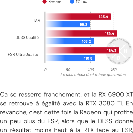
Ça se resserre franchement, et la RX 6900 XT
se retrouve à égalité avec la RTX 3080 Ti. En
revanche, c'est cette fois la Radeon qui profite
un peu plus du FSR, alors que le DLSS donne
un résultat moins haut à la RTX face au FSR,