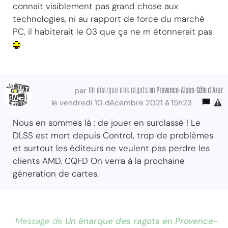
connait visiblement pas grand chose aux
technologies, ni au rapport de force du marché
PC, il habiterait le 03 que ça ne m étonnerait pas
Un énarque des ragots
en Provence-Alpes-Côte d'Azur
par
le vendredi 10 décembre 2021 à 15h23
Nous en sommes là : de jouer en surclassé ! Le
DLSS est mort depuis Control, trop de problèmes
et surtout les éditeurs ne veulent pas perdre les
clients AMD. CQFD On verra à la prochaine
géneration de cartes.
Message de
Un énarque des ragots en Provence-