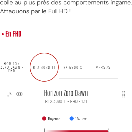
colle au plus près des comportements ingame.
Attaquons par le Full HD !
• En FHD