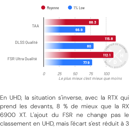
En UHD, la situation s'inverse, avec la RTX qui
prend les devants, 8 % de mieux que la RX
6900 XT. L'ajout du FSR ne change pas le
classement en UHD, mais l'écart s'est réduit à 3