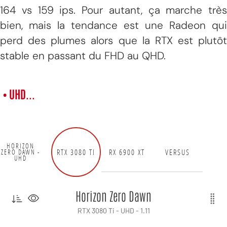
164 vs 159 ips. Pour autant, ça marche très
bien, mais la tendance est une Radeon qui
perd des plumes alors que la RTX est plutôt
stable en passant du FHD au QHD.
• UHD...