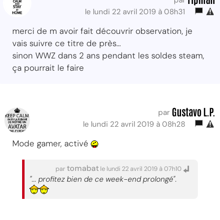
le lundi 22 avril 2019 à 08h31
merci de m avoir fait découvrir observation, je
vais suivre ce titre de près...
sinon WWZ dans 2 ans pendant les soldes steam,
ça pourrait le faire
Gustavo L.P.
par
le lundi 22 avril 2019 à 08h28
Mode gamer, activé
tomabat
par
le lundi 22 avril 2019 à 07h10
"... profitez bien de ce week-end prolongé".