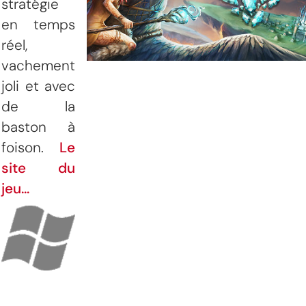
stratégie
en temps
réel,
vachement
joli et avec
de la
baston à
foison.
Le
site du
jeu...