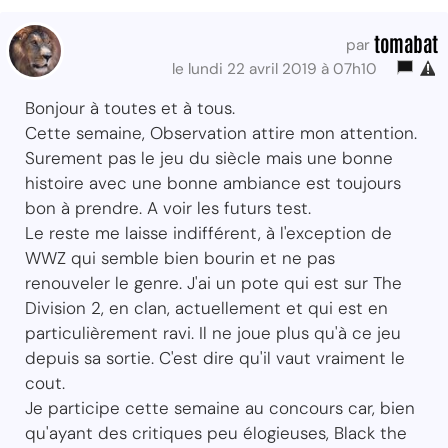
tomabat
par
le lundi 22 avril 2019 à 07h10
Bonjour à toutes et à tous.
Cette semaine, Observation attire mon attention.
Surement pas le jeu du siècle mais une bonne
histoire avec une bonne ambiance est toujours
bon à prendre. A voir les futurs test.
Le reste me laisse indifférent, à l'exception de
WWZ qui semble bien bourin et ne pas
renouveler le genre. J'ai un pote qui est sur The
Division 2, en clan, actuellement et qui est en
particulièrement ravi. Il ne joue plus qu'à ce jeu
depuis sa sortie. C'est dire qu'il vaut vraiment le
cout.
Je participe cette semaine au concours car, bien
qu'ayant des critiques peu élogieuses, Black the