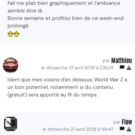
Fall me plait bien graphiquement et l'ambiance
semble être là.
Bonne semaine et profitez bien de ce week-end
prolongé.
Matthieu
par
le dimanche 21 avril 2019 à 23h29
Idem que mes voisins d'en dessous, World War Z a
un bon potentiel, notamment si du contenu
(gratuit) sera apporté au fil du temps.
Flow
par
le dimanche 21 avril 2019 à 16h47