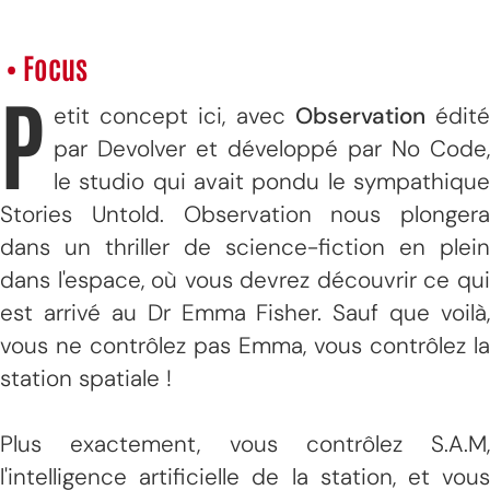
• Focus
P
etit concept ici, avec
Observation
édit
par Devolver et développé par No Code,
le studio qui avait pondu le sympathique
Stories Untold. Observation nous plongera
dans un thriller de science-fiction en plein
dans l'espace, où vous devrez découvrir ce qui
est arrivé au Dr Emma Fisher. Sauf que voilà,
vous ne contrôlez pas Emma, vous contrôlez la
station spatiale !
Plus exactement, vous contrôlez S.A.M,
l'intelligence artificielle de la station, et vous